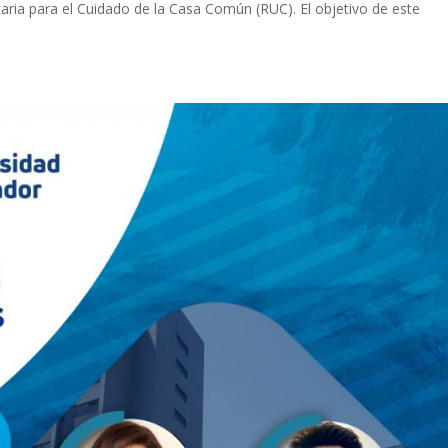
aria para el Cuidado de la Casa Común (RUC). El objetivo de este