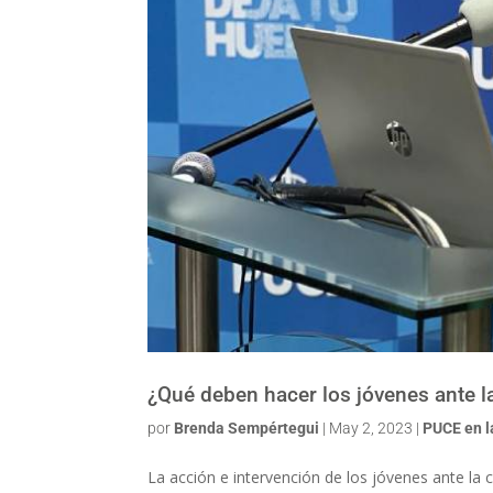
¿Qué deben hacer los jóvenes ante l
por
Brenda Sempértegui
|
May 2, 2023
|
PUCE en 
La acción e intervención de los jóvenes ante la c