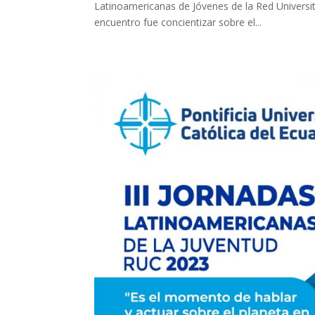
Latinoamericanas de Jóvenes de la Red Universit
encuentro fue concientizar sobre el...