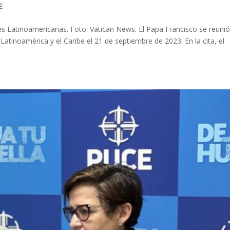
E
es Latinoamericanas. Foto: Vatican News. El Papa Francisco se reuni
Latinoamérica y el Caribe el 21 de septiembre de 2023. En la cita, el