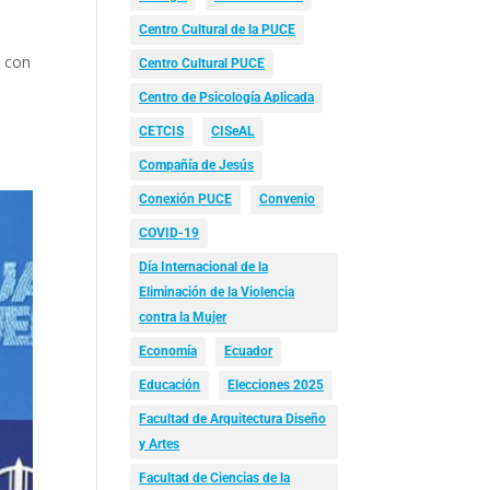
Centro Cultural de la PUCE
ó con
Centro Cultural PUCE
Centro de Psicología Aplicada
CETCIS
CISeAL
Compañía de Jesús
Conexión PUCE
Convenio
COVID-19
Día Internacional de la
Eliminación de la Violencia
contra la Mujer
Economía
Ecuador
Educación
Elecciones 2025
Facultad de Arquitectura Diseño
y Artes
Facultad de Ciencias de la