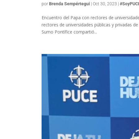
por
Brenda Sempértegui
|
Oct 30, 2023
|
#SoyPUC
Encuentro del Papa con rectores de universidad
rectores de universidades públicas y privadas de 
Sumo Pontífice compartió...