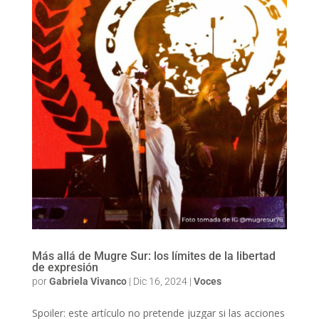
Más allá de Mugre Sur: los límites de la libertad
de expresión
por
Gabriela Vivanco
|
Dic 16, 2024
|
Voces
Spoiler: este artículo no pretende juzgar si las acciones