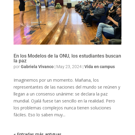
En los Modelos de la ONU, los estudiantes buscan
la paz
por
Gabriela Vivanco
|
May 23, 2024
|
Vida en campus
Imaginemos por un momento. Mañana, los
representantes de las naciones del mundo se reúnen y
llegan a un consenso unánime: se declara la paz
mundial. Ojalá fuese tan sencillo en la realidad. Pero
los problemas complejos nunca tienen soluciones
fáciles. Eso lo saben muy...
« Entradas más antiguas