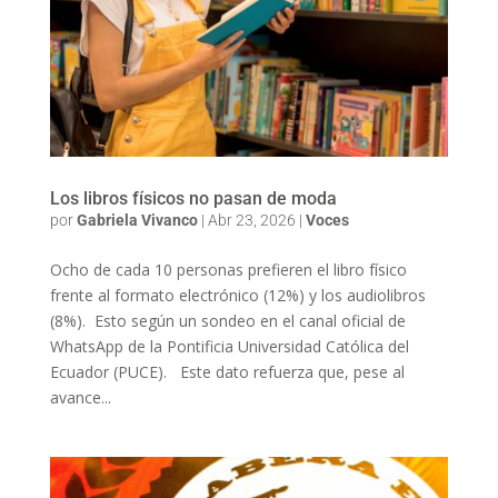
Los libros físicos no pasan de moda
por
Gabriela Vivanco
|
Abr 23, 2026
|
Voces
Ocho de cada 10 personas prefieren el libro físico
frente al formato electrónico (12%) y los audiolibros
(8%). Esto según un sondeo en el canal oficial de
WhatsApp de la Pontificia Universidad Católica del
Ecuador (PUCE). Este dato refuerza que, pese al
avance...