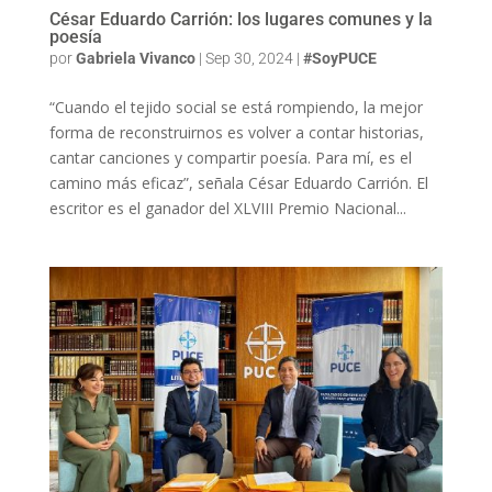
César Eduardo Carrión: los lugares comunes y la
poesía
por
Gabriela Vivanco
|
Sep 30, 2024
|
#SoyPUCE
“Cuando el tejido social se está rompiendo, la mejor
forma de reconstruirnos es volver a contar historias,
cantar canciones y compartir poesía. Para mí, es el
camino más eficaz”, señala César Eduardo Carrión. El
escritor es el ganador del XLVIII Premio Nacional...