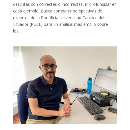
descritas son correctas o incorrectas, ni profundizar en
cada ejemplo. Busca compartir perspectivas de
expertos de la Pontificia Universidad Católica del
Ecuador (PUCE) para un análisis más amplio sobre
los...