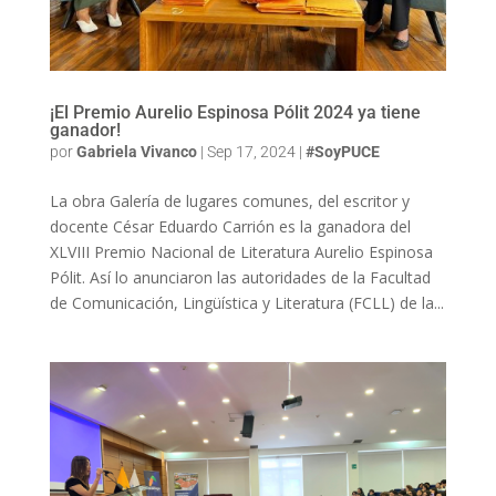
¡El Premio Aurelio Espinosa Pólit 2024 ya tiene
ganador!
por
Gabriela Vivanco
|
Sep 17, 2024
|
#SoyPUCE
La obra Galería de lugares comunes, del escritor y
docente César Eduardo Carrión es la ganadora del
XLVIII Premio Nacional de Literatura Aurelio Espinosa
Pólit. Así lo anunciaron las autoridades de la Facultad
de Comunicación, Lingüística y Literatura (FCLL) de la...