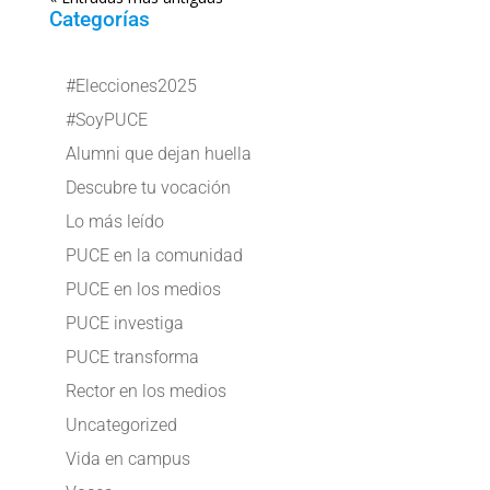
Categorías
#Elecciones2025
#SoyPUCE
Alumni que dejan huella
Descubre tu vocación
Lo más leído
PUCE en la comunidad
PUCE en los medios
PUCE investiga
PUCE transforma
Rector en los medios
Uncategorized
Vida en campus