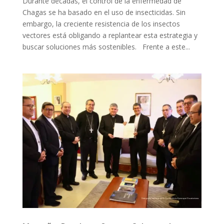
Durante décadas, el control de la enfermedad de
Chagas se ha basado en el uso de insecticidas. Sin
embargo, la creciente resistencia de los insectos
vectores está obligando a replantear esta estrategia y
buscar soluciones más sostenibles. Frente a este...