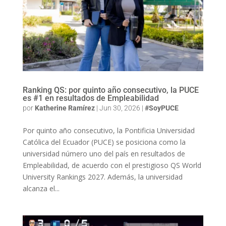
Ranking QS: por quinto año consecutivo, la PUCE
es #1 en resultados de Empleabilidad
por
Katherine Ramírez
|
Jun 30, 2026
|
#SoyPUCE
Por quinto año consecutivo, la Pontificia Universidad
Católica del Ecuador (PUCE) se posiciona como la
universidad número uno del país en resultados de
Empleabilidad, de acuerdo con el prestigioso QS World
University Rankings 2027. Además, la universidad
alcanza el...