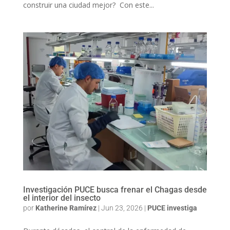
construir una ciudad mejor? Con este...
Investigación PUCE busca frenar el Chagas desde
el interior del insecto
por
Katherine Ramírez
|
Jun 23, 2026
|
PUCE investiga