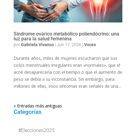
Síndrome ovárico metabólico poliendócrino: una
luz para la salud femenina
por
Gabriela Vivanco
|
Jun 17, 2026
|
Voces
Durante años, miles de mujeres escucharon que sus
ciclos menstruales irregulares eran «normales», que el
acné desaparecería con el tiempo o que el aumento de
peso se debía a su inconstancia. Sin embargo, para
millones de ellas, esos síntomas eran señales de una...
« Entradas más antiguas
Categorías
#Elecciones2025