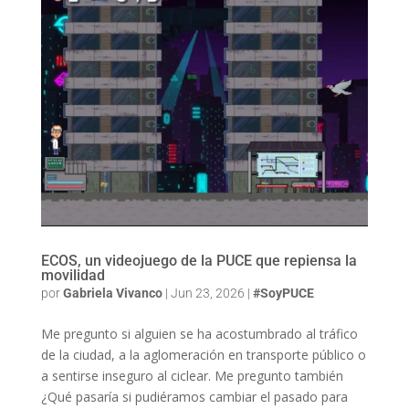
ECOS, un videojuego de la PUCE que repiensa la
movilidad
por
Gabriela Vivanco
|
Jun 23, 2026
|
#SoyPUCE
Me pregunto si alguien se ha acostumbrado al tráfico
de la ciudad, a la aglomeración en transporte público o
a sentirse inseguro al ciclear. Me pregunto también
¿Qué pasaría si pudiéramos cambiar el pasado para