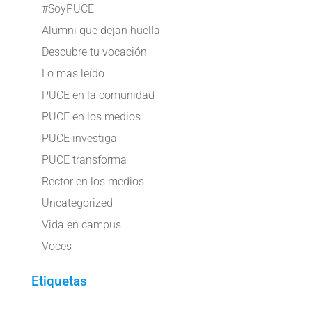
#SoyPUCE
Alumni que dejan huella
Descubre tu vocación
Lo más leído
PUCE en la comunidad
PUCE en los medios
PUCE investiga
PUCE transforma
Rector en los medios
Uncategorized
Vida en campus
Voces
Etiquetas