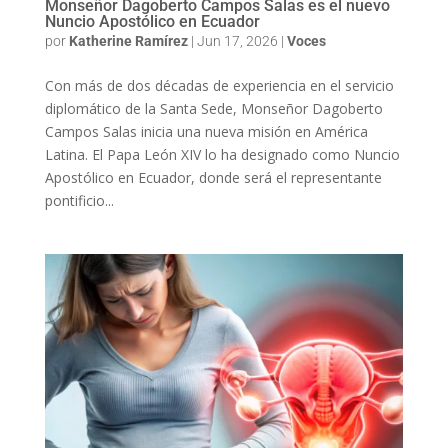
Monseñor Dagoberto Campos Salas es el nuevo
Nuncio Apostólico en Ecuador
por
Katherine Ramírez
|
Jun 17, 2026
|
Voces
Con más de dos décadas de experiencia en el servicio
diplomático de la Santa Sede, Monseñor Dagoberto
Campos Salas inicia una nueva misión en América
Latina. El Papa León XIV lo ha designado como Nuncio
Apostólico en Ecuador, donde será el representante
pontificio...