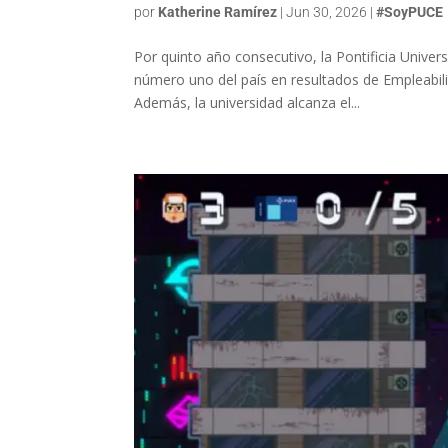
por
Katherine Ramírez
|
Jun 30, 2026
|
#SoyPUCE
Por quinto año consecutivo, la Pontificia Unive
número uno del país en resultados de Empleabili
Además, la universidad alcanza el...