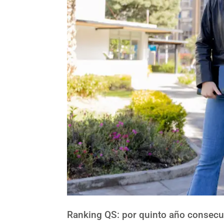
Ranking QS: por quinto año consecu