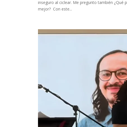
inseguro al ciclear. Me pregunto también ¿Qué p
mejor? Con este...