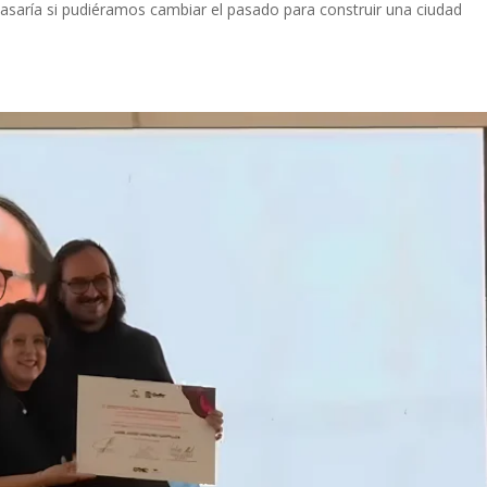
asaría si pudiéramos cambiar el pasado para construir una ciudad