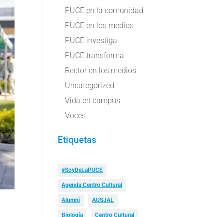
PUCE en la comunidad
PUCE en los medios
PUCE investiga
PUCE transforma
Rector en los medios
Uncategorized
Vida en campus
Voces
Etiquetas
#SoyDeLaPUCE
Agenda Centro Cultural
Alumni
AUSJAL
Biología
Centro Cultural