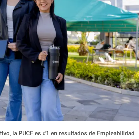
tivo, la PUCE es #1 en resultados de Empleabilidad