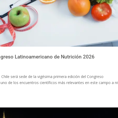
Congreso Latinoamericano de Nutrición 2026
e Chile será sede de la vigésima primera edición del Congreso
uno de los encuentros científicos más relevantes en este campo a ni