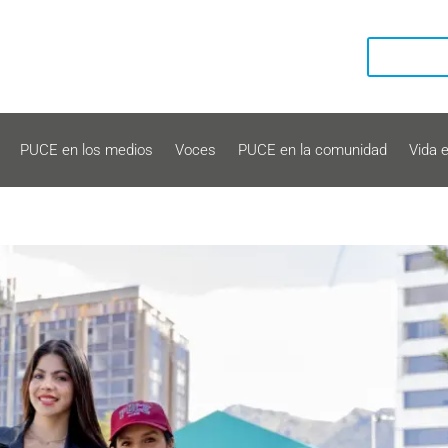
PUCE en los medios
Voces
PUCE en la comunidad
Vida 