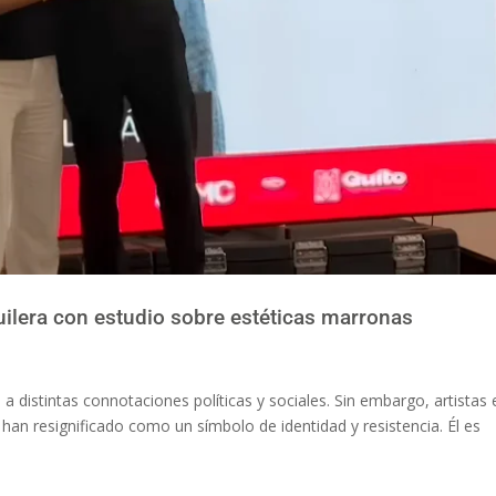
lera con estudio sobre estéticas marronas
a distintas connotaciones políticas y sociales. Sin embargo, artistas 
han resignificado como un símbolo de identidad y resistencia. Él es