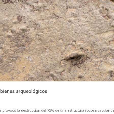
 bienes arqueológicos
 provocó la destrucción del 75% de una estructura rocosa circular d