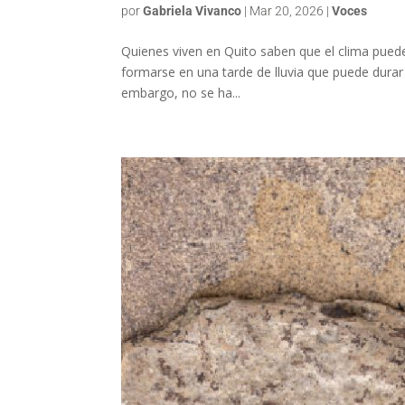
por
Gabriela Vivanco
|
Mar 20, 2026
|
Voces
Quienes viven en Quito saben que el clima pue
formarse en una tarde de lluvia que puede durar
embargo, no se ha...