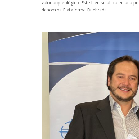
valor arqueológico. Este bien se ubica en una pr
denomina Plataforma Quebrada...