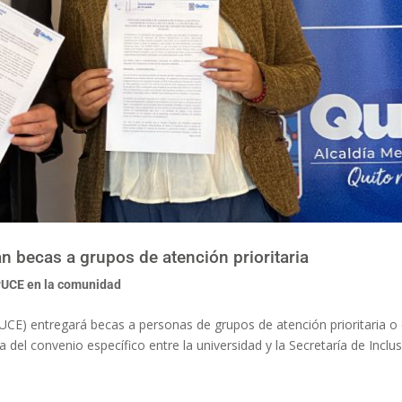
n becas a grupos de atención prioritaria
UCE en la comunidad
PUCE) entregará becas a personas de grupos de atención prioritaria o
ma del convenio específico entre la universidad y la Secretaría de Inclu