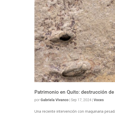
Patrimonio en Quito: destrucción de
por
Gabriela Vivanco
|
Sep 17, 2024
|
Voces
Una reciente intervención con maquinaria pesada