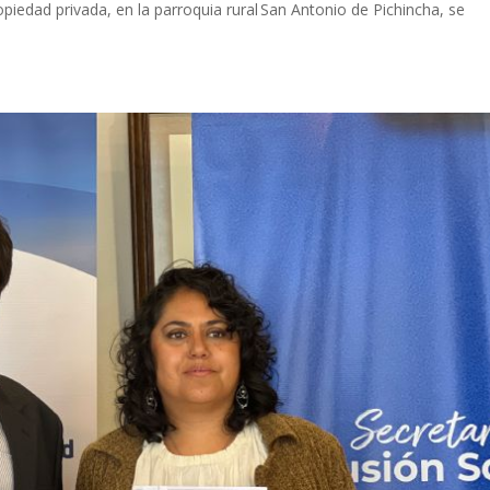
opiedad privada, en la parroquia rural San Antonio de Pichincha, se