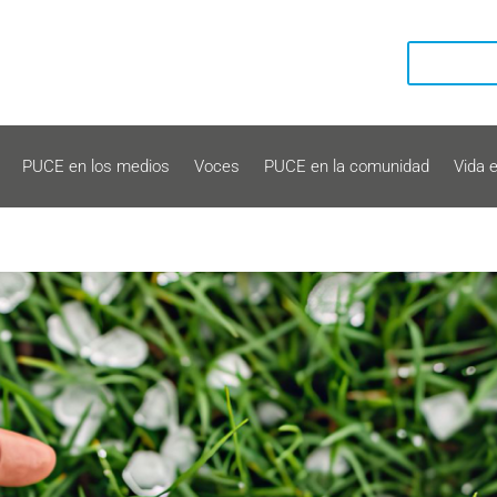
PUCE en los medios
Voces
PUCE en la comunidad
Vida 