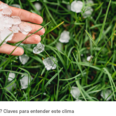
? Claves para entender este clima