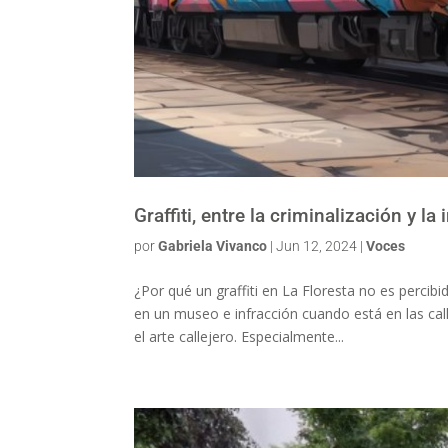
Graffiti, entre la criminalización y la
por
Gabriela Vivanco
|
Jun 12, 2024
|
Voces
¿Por qué un graffiti en La Floresta no es perci
en un museo e infracción cuando está en las c
el arte callejero. Especialmente...