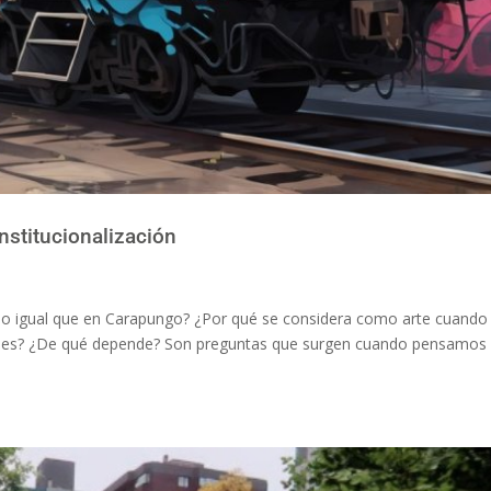
 institucionalización
bido igual que en Carapungo? ¿Por qué se considera como arte cuando
alles? ¿De qué depende? Son preguntas que surgen cuando pensamos