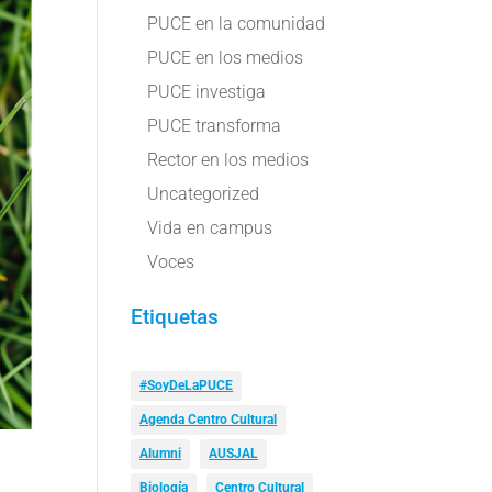
PUCE en la comunidad
PUCE en los medios
PUCE investiga
PUCE transforma
Rector en los medios
Uncategorized
Vida en campus
Voces
Etiquetas
#SoyDeLaPUCE
Agenda Centro Cultural
Alumni
AUSJAL
Biología
Centro Cultural