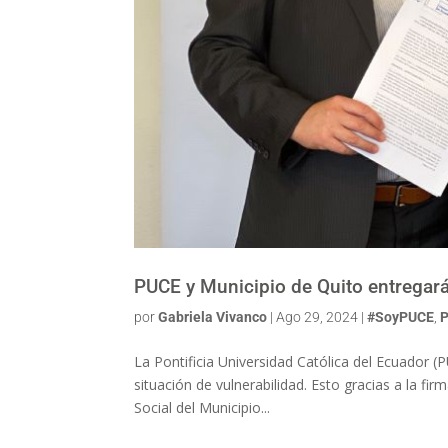
PUCE y Municipio de Quito entregará
por
Gabriela Vivanco
|
Ago 29, 2024
|
#SoyPUCE
,
P
La Pontificia Universidad Católica del Ecuador (
situación de vulnerabilidad. Esto gracias a la fir
Social del Municipio...