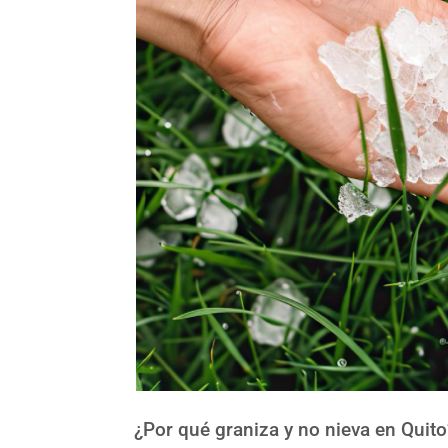
¿Por qué graniza y no nieva en Quito