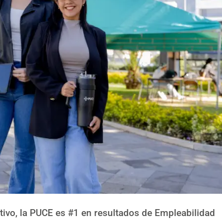
tivo, la PUCE es #1 en resultados de Empleabilidad