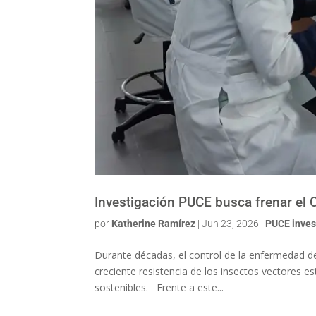
Investigación PUCE busca frenar el C
por
Katherine Ramírez
|
Jun 23, 2026
|
PUCE inves
Durante décadas, el control de la enfermedad de
creciente resistencia de los insectos vectores e
sostenibles. Frente a este...