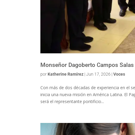
Monseñor Dagoberto Campos Salas e
por
Katherine Ramírez
|
Jun 17, 2026
|
Voces
Con más de dos décadas de experiencia en el s
inicia una nueva misión en América Latina. El 
será el representante pontificio...