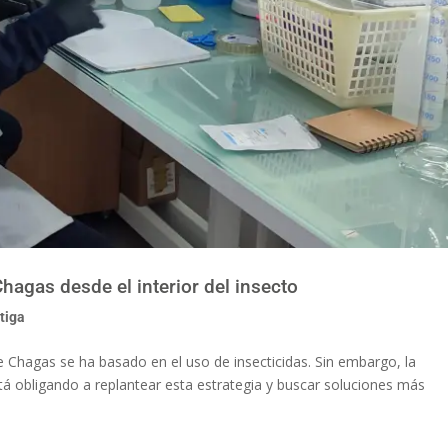
hagas desde el interior del insecto
tiga
 Chagas se ha basado en el uso de insecticidas. Sin embargo, la
stá obligando a replantear esta estrategia y buscar soluciones más