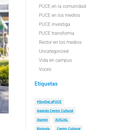
PUCE en la comunidad
PUCE en los medios
PUCE investiga
PUCE transforma
Rector en los medios
Uncategorized
Vida en campus
Voces
Etiquetas
#SoyDeLaPUCE
Agenda Centro Cultural
Alumni
AUSJAL
Biología
Centro Cultural