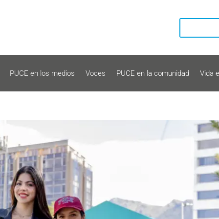
PUCE en los medios
Voces
PUCE en la comunidad
Vida 