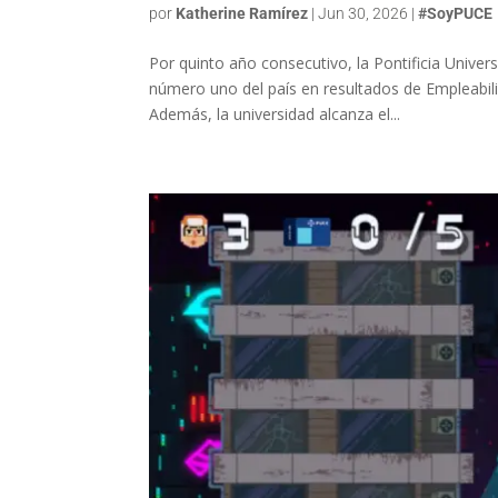
por
Katherine Ramírez
|
Jun 30, 2026
|
#SoyPUCE
Por quinto año consecutivo, la Pontificia Unive
número uno del país en resultados de Empleabili
Además, la universidad alcanza el...