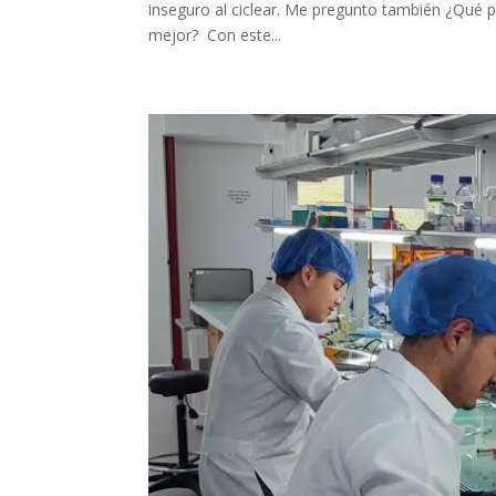
inseguro al ciclear. Me pregunto también ¿Qué p
mejor? Con este...