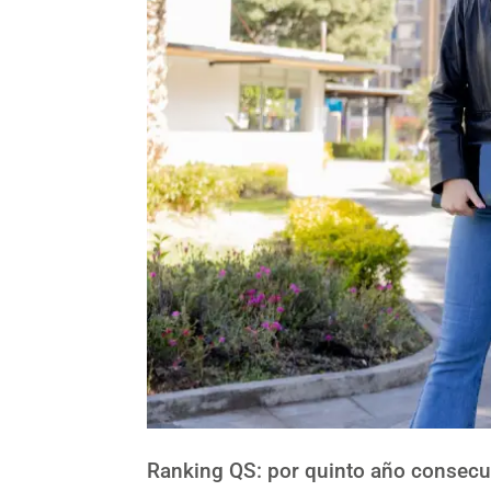
Ranking QS: por quinto año consecu