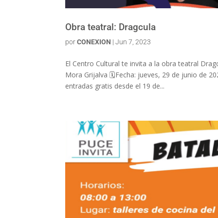
Obra teatral: Dragcula
por
CONEXION
|
Jun 7, 2023
El Centro Cultural te invita a la obra teatral Dr
Mora Grijalva 🗓️Fecha: jueves, 29 de junio de 20
entradas gratis desde el 19 de...