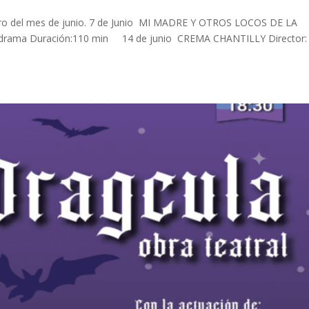
Húngaro del mes de junio. 7 de Junio MI MADRE Y OTROS LOCOS DE LA
rama Duración:110 min 14 de junio CREMA CHANTILLY Director: