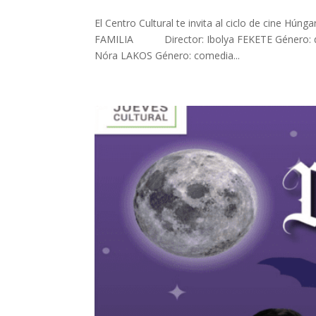
El Centro Cultural te invita al ciclo de cine 
FAMILIA Director: Ibolya FEKETE Género: d
Nóra LAKOS Género: comedia...