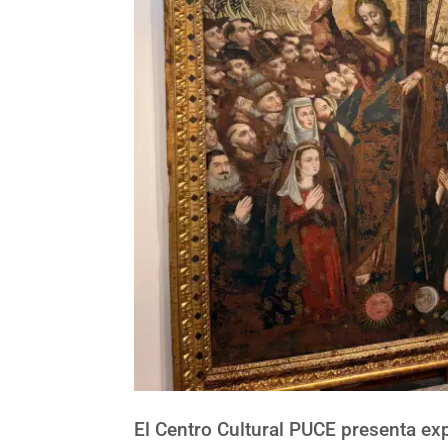
El Centro Cultural PUCE presenta ex