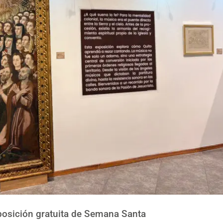
posición gratuita de Semana Santa