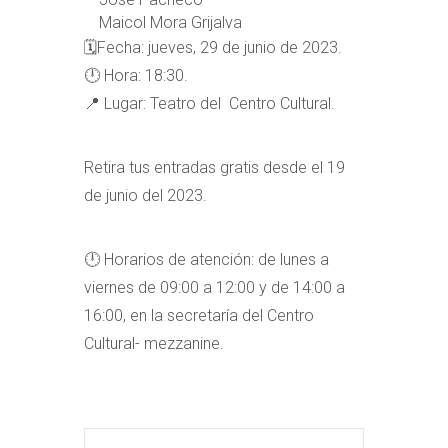
Maicol Mora Grijalva
🗓️Fecha: jueves, 29 de junio de 2023.
🕛 Hora: 18:30.
📍 Lugar: Teatro del Centro Cultural.
Retira tus entradas gratis desde el 19
de junio del 2023.
🕛 Horarios de atención: de lunes a
viernes de 09:00 a 12:00 y de 14:00 a
16:00, en la secretaría del Centro
Cultural- mezzanine.