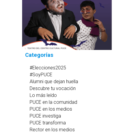
Categorías
#Elecciones2025
#SoyPUCE
Alumni que dejan huella
Descubre tu vocación
Lo más leído
PUCE en la comunidad
PUCE en los medios
PUCE investiga
PUCE transforma
Rector en los medios