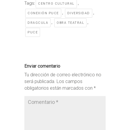
Tags:
,
CENTRO CULTURAL
,
,
CONEXIÓN PUCE
DIVERSIDAD
,
,
DRAGCULA
OBRA TEATRAL
PUCE
Enviar comentario
Tu dirección de correo electrónico no
será publicada.
Los campos
obligatorios están marcados con
*