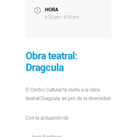
HORA
6:30 pm - 8:00 pm
Obra teatral:
Dragcula
El Centro Cultural te invita a la obra
teatral Dragcula, en pro de la diversidad
Con la actuación de:
José Pacheco