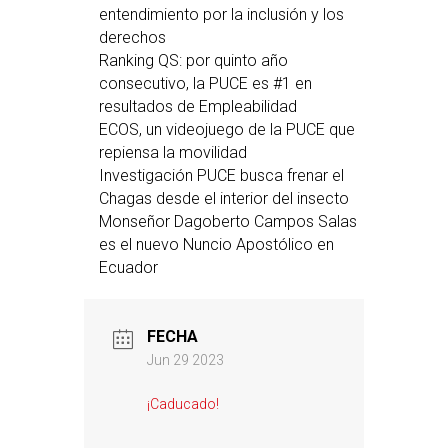
entendimiento por la inclusión y los
derechos
Ranking QS: por quinto año
consecutivo, la PUCE es #1 en
resultados de Empleabilidad
ECOS, un videojuego de la PUCE que
repiensa la movilidad
Investigación PUCE busca frenar el
Chagas desde el interior del insecto
Monseñor Dagoberto Campos Salas
es el nuevo Nuncio Apostólico en
Ecuador
FECHA
Jun 29 2023
¡Caducado!