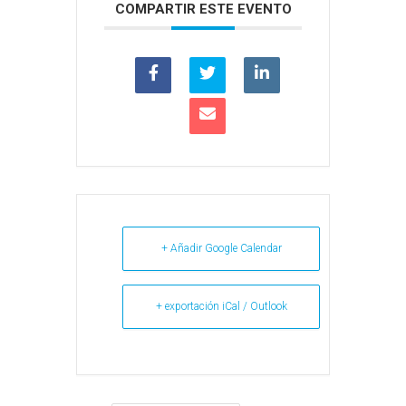
COMPARTIR ESTE EVENTO
+ Añadir Google Calendar
+ exportación iCal / Outlook