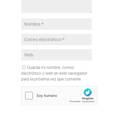
Guarda mi nombre, correo
electrónico y web en este navegador
para la próxima vez que comente.