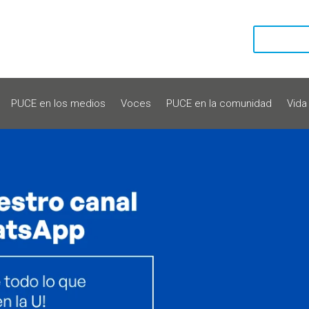
PUCE en los medios
Voces
PUCE en la comunidad
Vida