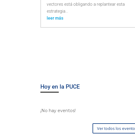
vectores está obligando a replantear esta
estrategia...
leer más
Hoy en la PUCE
¡No hay eventos!
Ver todos los event