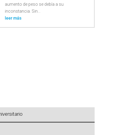
aumento de peso se debía a su
inconstancia. Sin...
leer más
iversitario