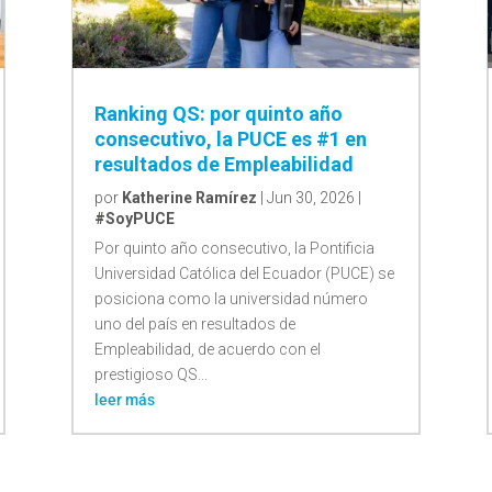
Ranking QS: por quinto año
consecutivo, la PUCE es #1 en
resultados de Empleabilidad
por
Katherine Ramírez
|
Jun 30, 2026
|
#SoyPUCE
Por quinto año consecutivo, la Pontificia
Universidad Católica del Ecuador (PUCE) se
posiciona como la universidad número
uno del país en resultados de
Empleabilidad, de acuerdo con el
prestigioso QS...
leer más