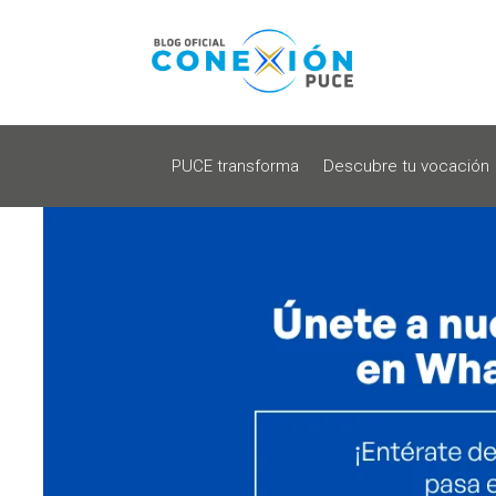
PUCE transforma
Descubre tu vocación