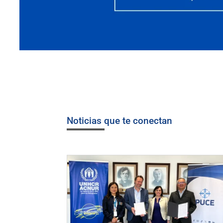
Noticias que te conectan