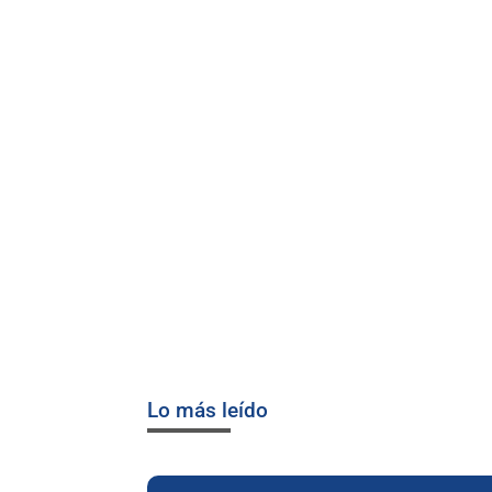
Lo más leído