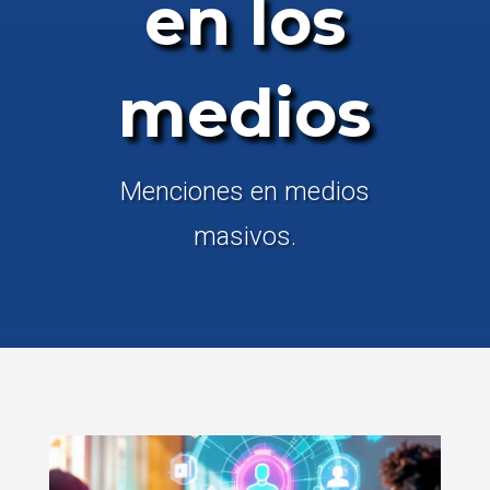
en los
medios
Menciones en medios
masivos.