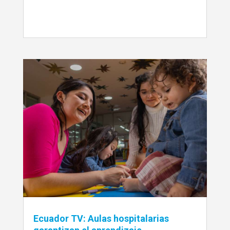
Ecuador TV: Aulas hospitalarias