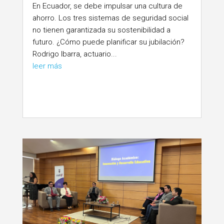
En Ecuador, se debe impulsar una cultura de
ahorro. Los tres sistemas de seguridad social
no tienen garantizada su sostenibilidad a
futuro. ¿Cómo puede planificar su jubilación?
Rodrigo Ibarra, actuario...
leer más