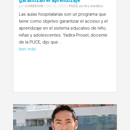
garantizan el aprendizaje
por
CONEXION
|
Oct 20, 2023
|
PUCE en los medios
Las aulas hospitalarias son un programa que
tiene como objetivo garantizar el acceso y el
aprendizaje en el sistema educativo de niño,
niñas y adolescentes. Yadira Prosel, docente
de la PUCE, dijo que...
leer más