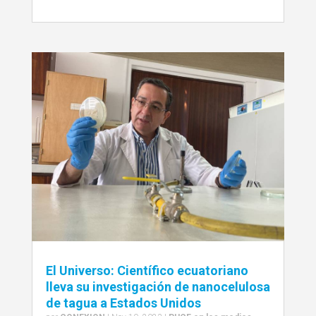
El Universo: Científico ecuatoriano
lleva su investigación de nanocelulosa
de tagua a Estados Unidos