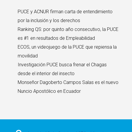
PUCE y ACNUR firman carta de entendimiento
por la inclusión y los derechos
Ranking QS: por quinto año consecutivo, la PUCE
es #1 en resultados de Empleabilidad
ECOS, un videojuego de la PUCE que repiensa la
movilidad
Investigación PUCE busca frenar el Chagas
desde el interior del insecto
Monseñor Dagoberto Campos Salas es el nuevo
Nuncio Apostólico en Ecuador