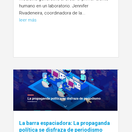
humano en un laboratorio. Jennifer
Rivadeneira, coordinadora de la...
leer más
La barra espaciadora: La propaganda
política se disfraza de periodismo