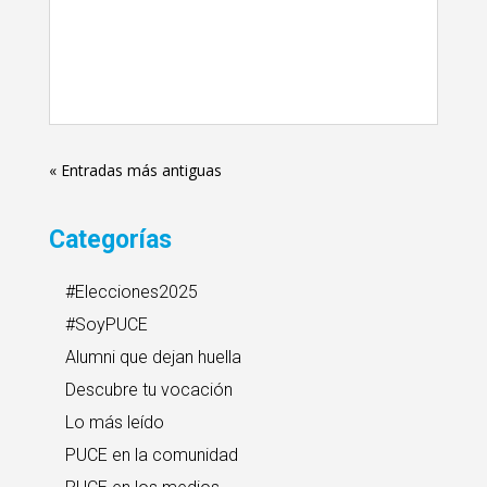
« Entradas más antiguas
Categorías
#Elecciones2025
#SoyPUCE
Alumni que dejan huella
Descubre tu vocación
Lo más leído
PUCE en la comunidad