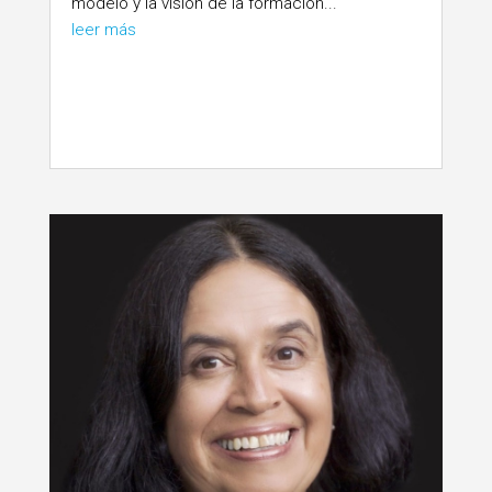
modelo y la visión de la formación...
leer más