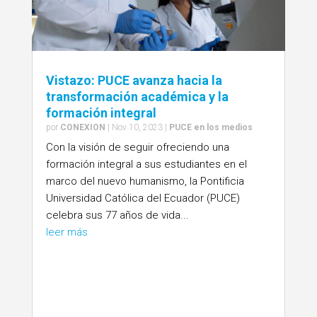
Vistazo: PUCE avanza hacia la
transformación académica y la
formación integral
por
CONEXION
|
Nov 10, 2023
|
PUCE en los medios
Con la visión de seguir ofreciendo una
formación integral a sus estudiantes en el
marco del nuevo humanismo, la Pontificia
Universidad Católica del Ecuador (PUCE)
celebra sus 77 años de vida...
leer más