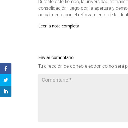
Durante este tiempo, la universidad ha trans
consolidación; luego con la apertura y democr
actualmente con el reforzamiento de la ident
Leer la nota completa
Enviar comentario
Tu dirección de correo electrónico no será p