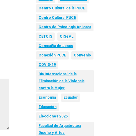
Centro Cultural de la PUCE
Centro Cultural PUCE
Centro de Psicología Aplicada
CETCIS
CISeAL
Compañía de Jesús
Conexión PUCE
Convenio
COVID-19
Día Internacional de la
Eliminación de la Violencia
contra la Mujer
Economía
Ecuador
Educación
Elecciones 2025
Facultad de Arquitectura
Diseño y Artes