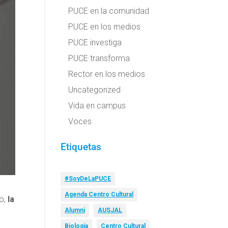
PUCE en la comunidad
PUCE en los medios
PUCE investiga
PUCE transforma
Rector en los medios
Uncategorized
Vida en campus
Voces
Etiquetas
#SoyDeLaPUCE
Agenda Centro Cultural
o,
la
Alumni
AUSJAL
Biología
Centro Cultural