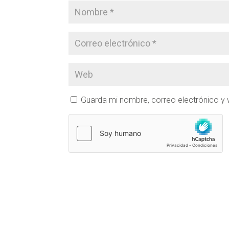
Guarda mi nombre, correo electrónico y