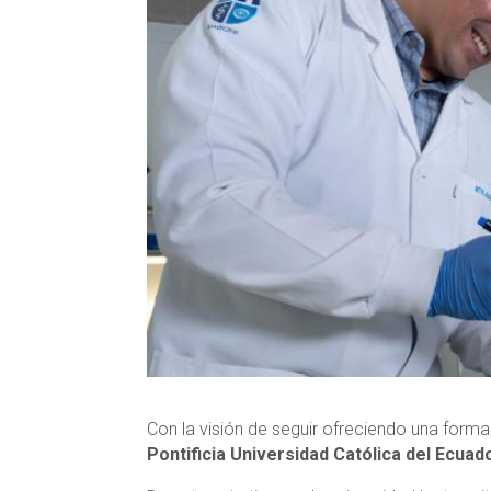
Con la visión de seguir ofreciendo una form
Pontificia Universidad Católica del Ecuad