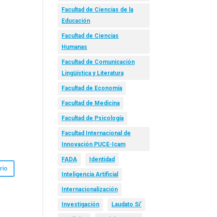
Facultad de Ciencias de la
Educación
Facultad de Ciencias
Humanas
Facultad de Comunicación
Lingüística y Literatura
Facultad de Economía
Facultad de Medicina
Facultad de Psicología
Facultad Internacional de
Innovación PUCE-Icam
FADA
Identidad
Inteligencia Artificial
Internacionalización
Investigación
Laudato Si’