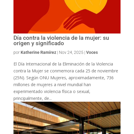
Día contra la violencia de la mujer: su
origen y significado
por
Katherine Ramírez
|
Nov 24, 2025
|
Voces
El Día Internacional de la Eliminación de la Violencia
contra la Mujer se conmemora cada 25 de noviembre
(25N). Según ONU Mujeres, aproximadamente, 736
millones de mujeres a nivel mundial han
experimentado violencia física o sexual,
principalmente, de...