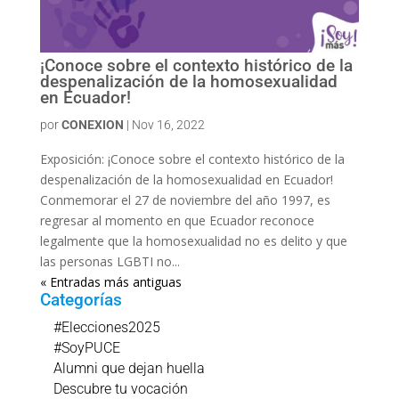
¡Conoce sobre el contexto histórico de la
despenalización de la homosexualidad
en Ecuador!
por
CONEXION
|
Nov 16, 2022
Exposición: ¡Conoce sobre el contexto histórico de la
despenalización de la homosexualidad en Ecuador!
Conmemorar el 27 de noviembre del año 1997, es
regresar al momento en que Ecuador reconoce
legalmente que la homosexualidad no es delito y que
las personas LGBTI no...
« Entradas más antiguas
Categorías
#Elecciones2025
#SoyPUCE
Alumni que dejan huella
Descubre tu vocación