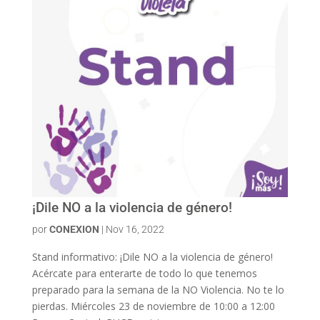
¡Dile NO a la violencia de género!
por
CONEXION
|
Nov 16, 2022
Stand informativo: ¡Dile NO a la violencia de género!
Acércate para enterarte de todo lo que tenemos
preparado para la semana de la NO Violencia. No te lo
pierdas. Miércoles 23 de noviembre de 10:00 a 12:00