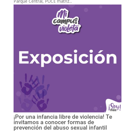
Parque Central, PUCE matriz...
¡Por una infancia libre de violencia! Te
invitamos a conocer formas de
prevención del abuso sexual infantil