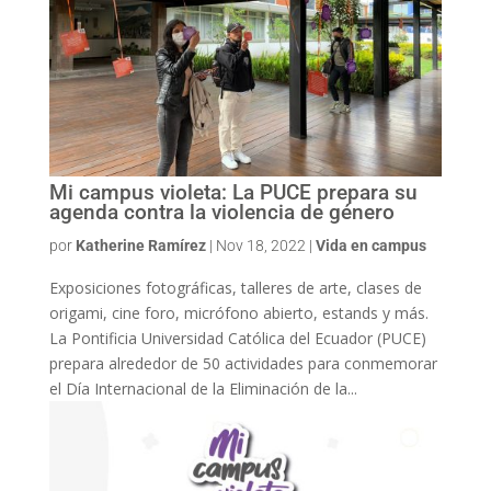
Mi campus violeta: La PUCE prepara su
agenda contra la violencia de género
por
Katherine Ramírez
|
Nov 18, 2022
|
Vida en campus
Exposiciones fotográficas, talleres de arte, clases de
origami, cine foro, micrófono abierto, estands y más.
La Pontificia Universidad Católica del Ecuador (PUCE)
prepara alrededor de 50 actividades para conmemorar
el Día Internacional de la Eliminación de la...