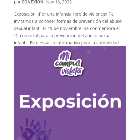
por
CONEXION
|
Nov 16, 2022
Exposición: ¡Por una infancia libre de violencia! Te
invitamos a conocer formas de prevención del abuso
sexual infantil El 19 de noviembre, se conmemora el
Día mundial para la prevención del abuso sexual
infantil. Este espacio informativo para la comunidad...