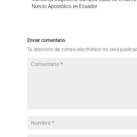
Nuncio Apostólico en Ecuador
Enviar comentario
Tu dirección de correo electrónico no será publica