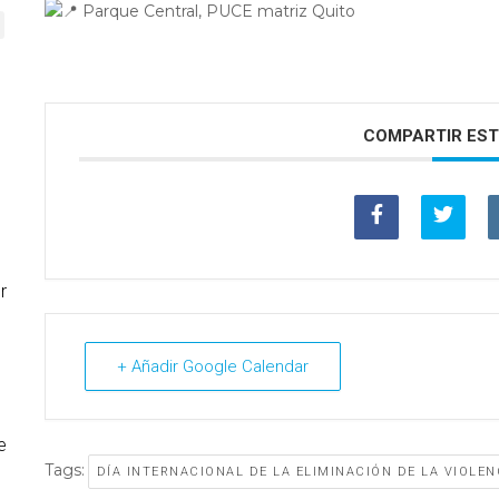
Parque Central, PUCE matriz Quito
COMPARTIR EST
r
+ Añadir Google Calendar
e
Tags:
DÍA INTERNACIONAL DE LA ELIMINACIÓN DE LA VIOLE