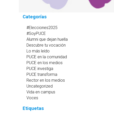
Categorías
#Elecciones2025
#SoyPUCE
Alumni que dejan huella
Descubre tu vocación
Lo más leído
PUCE en la comunidad
PUCE en los medios
PUCE investiga
PUCE transforma
Rector en los medios
Uncategorized
Vida en campus
Voces
Etiquetas