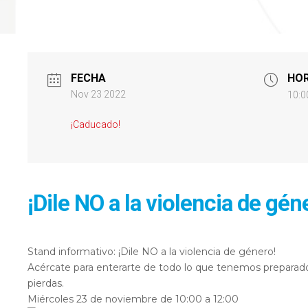
FECHA
HO
Nov 23 2022
10:0
¡Caducado!
¡Dile NO a la violencia de gén
Stand informativo: ¡Dile NO a la violencia de género!
Acércate para enterarte de todo lo que tenemos preparado 
pierdas.
Miércoles 23 de noviembre de 10:00 a 12:00