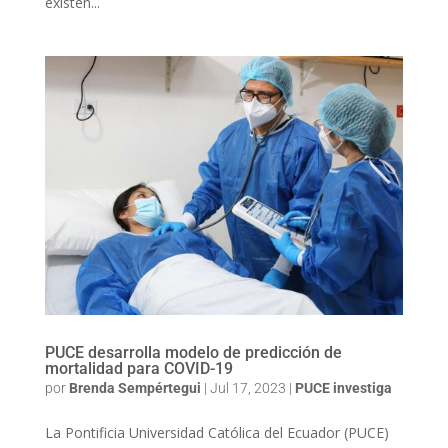
existen...
PUCE desarrolla modelo de predicción de
mortalidad para COVID-19
por
Brenda Sempértegui
|
Jul 17, 2023
|
PUCE investiga
La Pontificia Universidad Católica del Ecuador (PUCE)