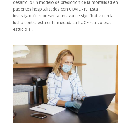
desarrolló un modelo de predicción de la mortalidad en
pacientes hospitalizados con COVID-19. Esta
investigación representa un avance significativo en la
lucha contra esta enfermedad. La PUCE realizó este
estudio a...