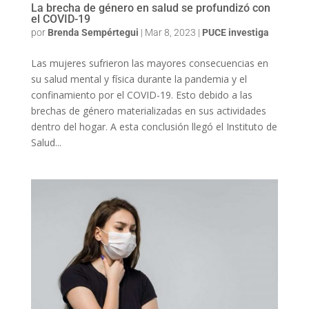
La brecha de género en salud se profundizó con
el COVID-19
por
Brenda Sempértegui
|
Mar 8, 2023
|
PUCE investiga
Las mujeres sufrieron las mayores consecuencias en
su salud mental y física durante la pandemia y el
confinamiento por el COVID-19. Esto debido a las
brechas de género materializadas en sus actividades
dentro del hogar. A esta conclusión llegó el Instituto de
Salud...