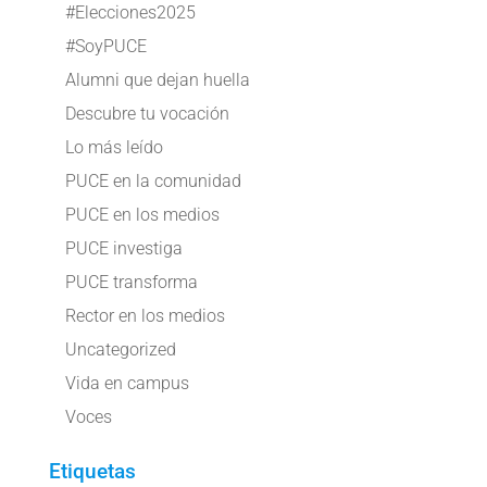
#Elecciones2025
#SoyPUCE
Alumni que dejan huella
Descubre tu vocación
Lo más leído
PUCE en la comunidad
PUCE en los medios
PUCE investiga
PUCE transforma
Rector en los medios
Uncategorized
Vida en campus
Voces
Etiquetas