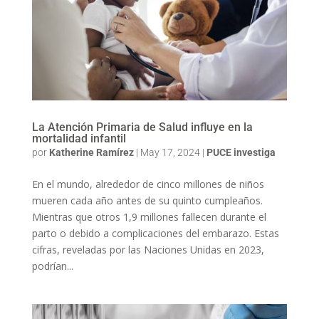
La Atención Primaria de Salud influye en la
mortalidad infantil
por
Katherine Ramírez
|
May 17, 2024
|
PUCE investiga
En el mundo, alrededor de cinco millones de niños
mueren cada año antes de su quinto cumpleaños.
Mientras que otros 1,9 millones fallecen durante el
parto o debido a complicaciones del embarazo. Estas
cifras, reveladas por las Naciones Unidas en 2023,
podrían...