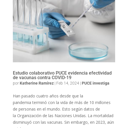
Estudio colaborativo PUCE evidencia efectividad
de vacunas contra COVID-19
por
Katherine Ramírez
|
Feb 14, 2024
|
PUCE investiga
Han pasado cuatro años desde que la
pandemia terminó con la vida de más de 10 millones
de personas en el mundo. Esto según datos de
la Organización de las Naciones Unidas. La mortalidad
disminuyó con las vacunas. Sin embargo, en 2023, aún