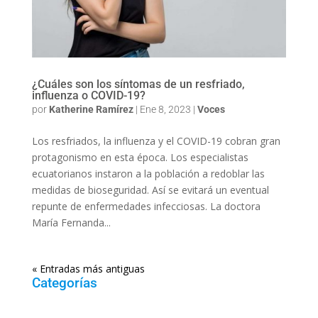
¿Cuáles son los síntomas de un resfriado,
influenza o COVID-19?
por
Katherine Ramírez
|
Ene 8, 2023
|
Voces
Los resfriados, la influenza y el COVID-19 cobran gran
protagonismo en esta época. Los especialistas
ecuatorianos instaron a la población a redoblar las
medidas de bioseguridad. Así se evitará un eventual
repunte de enfermedades infecciosas. La doctora
María Fernanda...
« Entradas más antiguas
Categorías