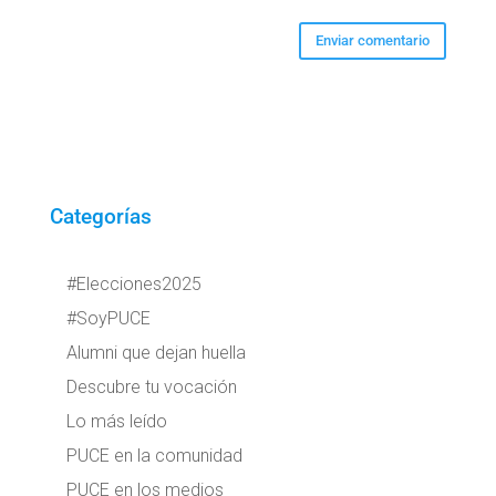
Categorías
#Elecciones2025
#SoyPUCE
Alumni que dejan huella
Descubre tu vocación
Lo más leído
PUCE en la comunidad
PUCE en los medios