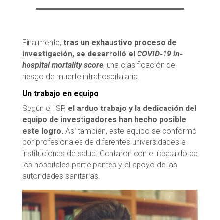
Finalmente,
tras un exhaustivo proceso de
investigación, se desarrolló el
COVID-19 in-
hospital mortality score
, una clasificación de
riesgo de muerte intrahospitalaria.
Un trabajo en equipo
Según el ISP,
el arduo trabajo y la dedicación del
equipo de investigadores han hecho posible
este logro.
Así también, este equipo se conformó
por profesionales de diferentes universidades e
instituciones de salud. Contaron con el respaldo de
los hospitales participantes y el apoyo de las
autoridades sanitarias.