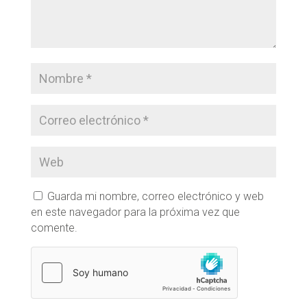
Guarda mi nombre, correo electrónico y web
en este navegador para la próxima vez que
comente.