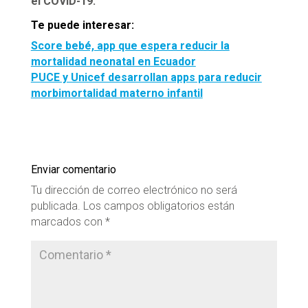
el COVID-19.
Te puede interesar:
Score bebé, app que espera reducir la
mortalidad neonatal en Ecuador
PUCE y Unicef desarrollan apps para reducir
morbimortalidad materno infantil
Enviar comentario
Tu dirección de correo electrónico no será
publicada.
Los campos obligatorios están
marcados con
*