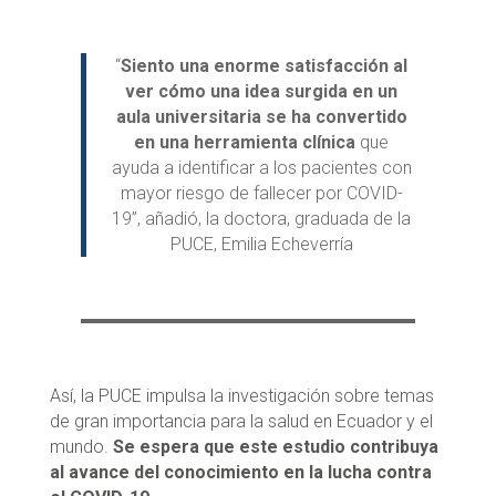
“
Siento una enorme satisfacción al
ver cómo una idea surgida en un
aula universitaria se ha convertido
en una herramienta clínica
que
ayuda a identificar a los pacientes con
mayor riesgo de fallecer por COVID-
19”, añadió, la doctora, graduada de la
PUCE, Emilia Echeverría
Así, la PUCE impulsa la investigación sobre temas
de gran importancia para la salud en Ecuador y el
mundo.
Se espera que este estudio contribuya
al avance del conocimiento en la lucha contra