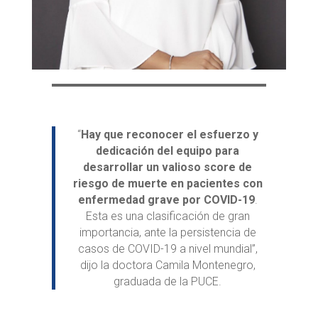
“
Hay que reconocer el esfuerzo y
dedicación del equipo para
desarrollar un valioso score de
riesgo de muerte en pacientes con
enfermedad grave por COVID-19
.
Esta es una clasificación de gran
importancia, ante la persistencia de
casos de COVID-19 a nivel mundial”,
dijo la doctora Camila Montenegro,
graduada de la PUCE.