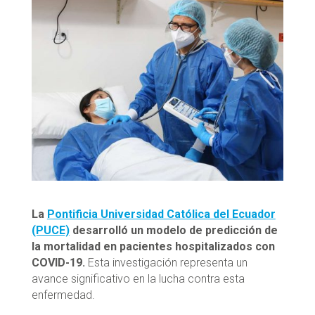
La
Pontificia Universidad Católica del Ecuador
(PUCE)
desarrolló un modelo de predicción de
la mortalidad en pacientes hospitalizados con
COVID-19.
Esta investigación representa un
avance significativo en la lucha contra esta
enfermedad.