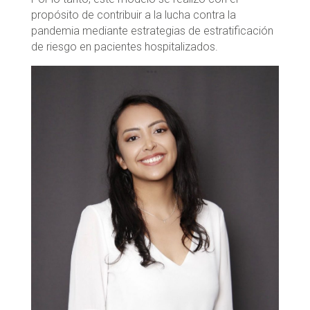
propósito de contribuir a la lucha contra la
pandemia mediante estrategias de estratificación
de riesgo en pacientes hospitalizados.