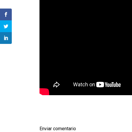
Enviar comentario