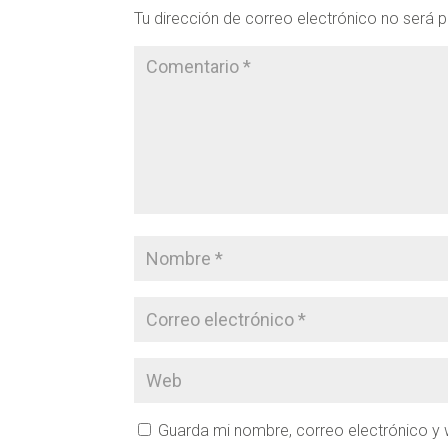
Tu dirección de correo electrónico no será p
Guarda mi nombre, correo electrónico y