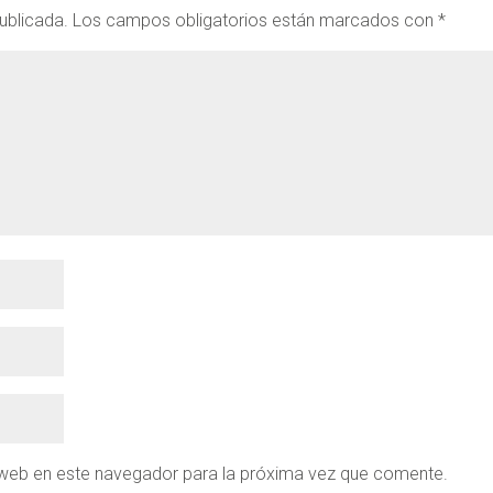
ublicada.
Los campos obligatorios están marcados con
*
 web en este navegador para la próxima vez que comente.