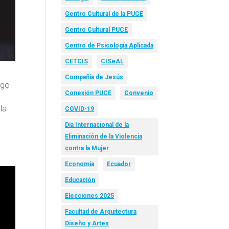
Centro Cultural de la PUCE
Centro Cultural PUCE
Centro de Psicología Aplicada
CETCIS
CISeAL
Compañía de Jesús
rgo
Conexión PUCE
Convenio
la
COVID-19
Día Internacional de la
Eliminación de la Violencia
contra la Mujer
Economía
Ecuador
Educación
Elecciones 2025
Facultad de Arquitectura
Diseño y Artes