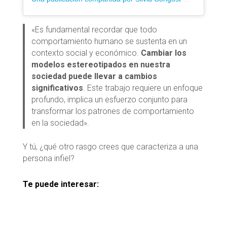
«Es fundamental recordar que todo
comportamiento humano se sustenta en un
contexto social y económico.
Cambiar los
modelos estereotipados en nuestra
sociedad puede llevar a cambios
significativos
. Este trabajo requiere un enfoque
profundo, implica un esfuerzo conjunto para
transformar los patrones de comportamiento
en la sociedad».
Y tú, ¿qué otro rasgo crees que caracteriza a una
persona infiel?
Te puede interesar: