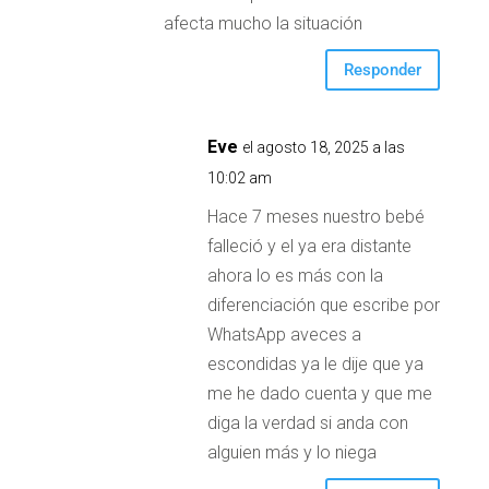
afecta mucho la situación
Responder
Eve
el agosto 18, 2025 a las
10:02 am
Hace 7 meses nuestro bebé
falleció y el ya era distante
ahora lo es más con la
diferenciación que escribe por
WhatsApp aveces a
escondidas ya le dije que ya
me he dado cuenta y que me
diga la verdad si anda con
alguien más y lo niega