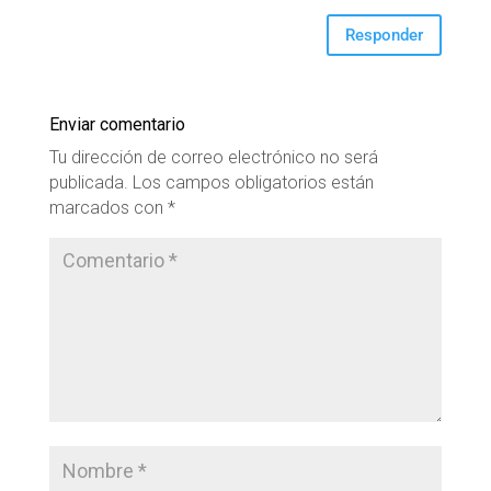
Responder
Enviar comentario
Tu dirección de correo electrónico no será
publicada.
Los campos obligatorios están
marcados con
*