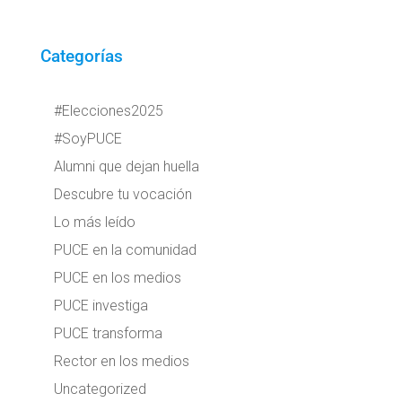
Categorías
#Elecciones2025
#SoyPUCE
Alumni que dejan huella
Descubre tu vocación
Lo más leído
PUCE en la comunidad
PUCE en los medios
PUCE investiga
PUCE transforma
Rector en los medios
Uncategorized