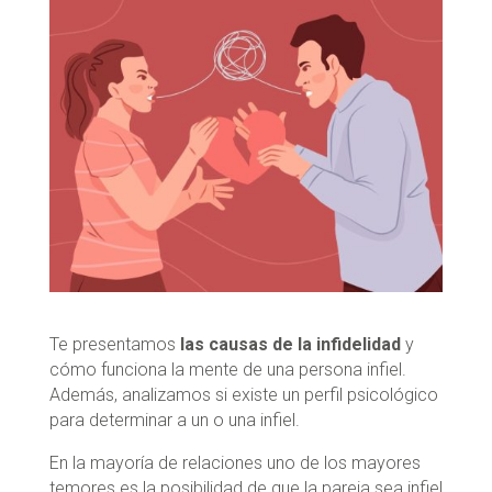
Te presentamos
las causas de la infidelidad
y
cómo funciona la mente de una persona infiel.
Además, analizamos si existe un perfil psicológico
para determinar a un o una infiel.
En la mayoría de relaciones uno de los mayores
temores es la posibilidad de que la pareja sea infiel