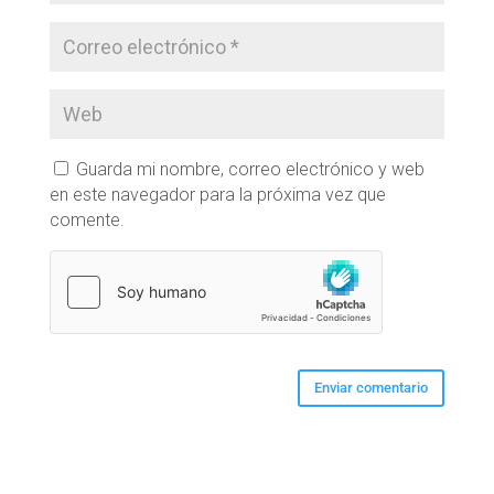
Guarda mi nombre, correo electrónico y web
en este navegador para la próxima vez que
comente.