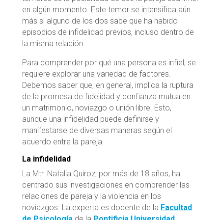
en algún momento. Este temor se intensifica aún
más si alguno de los dos sabe que ha habido
episodios de infidelidad previos, incluso dentro de
la misma relación.
Para comprender por qué una persona es infiel, se
requiere explorar una variedad de factores.
Debemos saber que, en general, implica la ruptura
de la promesa de fidelidad y confianza mutua en
un matrimonio, noviazgo o unión libre. Esto,
aunque una infidelidad puede definirse y
manifestarse de diversas maneras según el
acuerdo entre la pareja.
La infidelidad
La Mtr. Natalia Quiroz, por más de 18 años, ha
centrado sus investigaciones en comprender las
relaciones de pareja y la violencia en los
noviazgos. La experta es docente de la
Facultad
de Psicología
de la
Pontificia Universidad