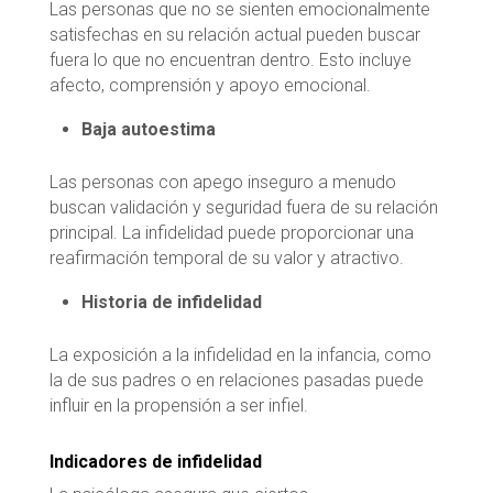
Las personas que no se sienten emocionalmente
satisfechas en su relación actual pueden buscar
fuera lo que no encuentran dentro. Esto incluye
afecto, comprensión y apoyo emocional.
Baja autoestima
Las personas con apego inseguro a menudo
buscan validación y seguridad fuera de su relación
principal. La infidelidad puede proporcionar una
reafirmación temporal de su valor y atractivo.
Historia de infidelidad
La exposición a la infidelidad en la infancia, como
la de sus padres o en relaciones pasadas puede
influir en la propensión a ser infiel.
Indicadores de infidelidad