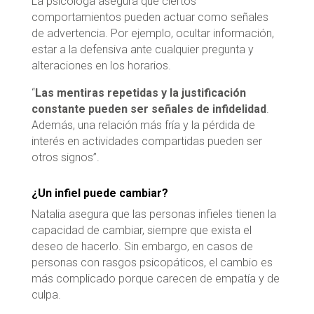
La psicóloga asegura que ciertos
comportamientos pueden actuar como señales
de advertencia. Por ejemplo, ocultar información,
estar a la defensiva ante cualquier pregunta y
alteraciones en los horarios.
“
Las mentiras repetidas y la justificación
constante pueden ser señales de infidelidad
.
Además, una relación más fría y la pérdida de
interés en actividades compartidas pueden ser
otros signos”.
¿Un infiel puede cambiar?
Natalia asegura que las personas infieles tienen la
capacidad de cambiar, siempre que exista el
deseo de hacerlo. Sin embargo, en casos de
personas con rasgos psicopáticos, el cambio es
más complicado porque carecen de empatía y de
culpa.