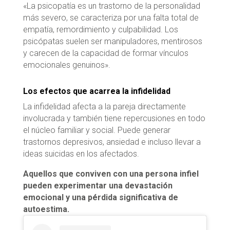
«La psicopatía es un trastorno de la personalidad
más severo, se caracteriza por una falta total de
empatía, remordimiento y culpabilidad. Los
psicópatas suelen ser manipuladores, mentirosos
y carecen de la capacidad de formar vínculos
emocionales genuinos».
Los efectos que acarrea la infidelidad
La infidelidad afecta a la pareja directamente
involucrada y también tiene repercusiones en todo
el núcleo familiar y social. Puede generar
trastornos depresivos, ansiedad e incluso llevar a
ideas suicidas en los afectados.
Aquellos que conviven con una persona infiel
pueden experimentar una devastación
emocional y una pérdida significativa de
autoestima.