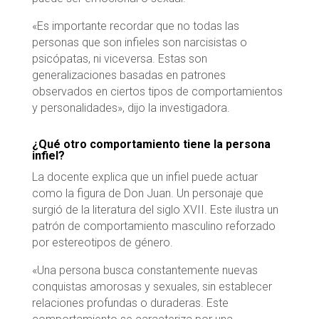
«Es importante recordar que no todas las
personas que son infieles son narcisistas o
psicópatas, ni viceversa. Estas son
generalizaciones basadas en patrones
observados en ciertos tipos de comportamientos
y personalidades», dijo la investigadora.
¿Qué otro comportamiento tiene la persona
infiel?
La docente explica que un infiel puede actuar
como la figura de Don Juan. Un personaje que
surgió de la literatura del siglo XVII. Este ilustra un
patrón de comportamiento masculino reforzado
por estereotipos de género.
«Una persona busca constantemente nuevas
conquistas amorosas y sexuales, sin establecer
relaciones profundas o duraderas. Este