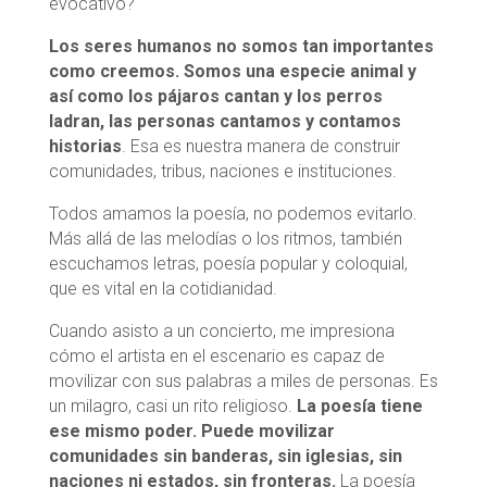
evocativo?
Los seres humanos no somos tan importantes
como creemos. Somos una especie animal y
así como los pájaros cantan y los perros
ladran, las personas cantamos y contamos
historias
. Esa es nuestra manera de construir
comunidades, tribus, naciones e instituciones.
Todos amamos la poesía, no podemos evitarlo.
Más allá de las melodías o los ritmos, también
escuchamos letras, poesía popular y coloquial,
que es vital en la cotidianidad.
Cuando asisto a un concierto, me impresiona
cómo el artista en el escenario es capaz de
movilizar con sus palabras a miles de personas. Es
un milagro, casi un rito religioso.
La poesía tiene
ese mismo poder. Puede movilizar
comunidades sin banderas, sin iglesias, sin
naciones ni estados, sin fronteras.
La poesía