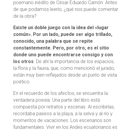
poemario inédito de César Eduardo Carrión. Antes
de que podamos leerlo, ¿qué nos puede comentar
de la obra?
Existe un doble juego con la idea del «lugar
común». Por un lado, puede ser algo trillado,
conocido, una palabra que se repite
constantemente. Pero, por otro, es el sitio
donde uno puede encontrarse consigo y con
los otros
. De ahí la importancia de los espacios,
la flora y la fauna, que, como mencionó el jurado,
están muy bien reflejados desde un punto de vista
poético.
En el recuerdo de los afectos, se encuentra la
verdadera poesía. Una parte del libro está
compuesta por retratos y escenas. Al escribirlas,
recordaba paseos a la playa, a la selva y al río y
momentos de vacaciones. Los escenarios son
fundamentales. Vivir en los Andes ecuatorianos es