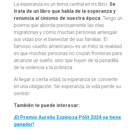
La esperanza es un tema central en mi libro.
Se
trata de un libro que habla de la esperanza y
renuncia al cinismo de nuestra época.
Tengo un
poema que aborda precisamente las olas
migratorias y cómo muchas personas arriesgan
sus vidas por el bienestar de sus familias. El
famoso «sueño americano» es un mito; la realidad
es que muchas personas no cruzan fronteras para
alcanzar un sueño, sino que huyen de la pesadilla
de la violencia y la pobreza.
Al llegar a cierta edad, la esperanza se convierte
en una obligación. Sin esperanza, la vida pierde su
sentido.
También te puede interesar:
¡El Premio Aurelio Espinosa Pólit 2024 ya tiene
ganador!