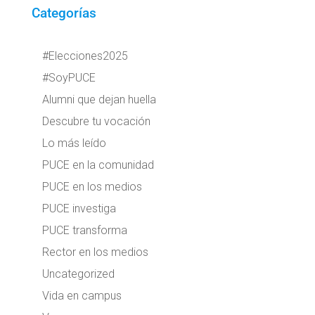
Categorías
#Elecciones2025
#SoyPUCE
Alumni que dejan huella
Descubre tu vocación
Lo más leído
PUCE en la comunidad
PUCE en los medios
PUCE investiga
PUCE transforma
Rector en los medios
Uncategorized
Vida en campus