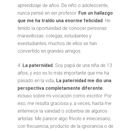
aprendizaje de años. De niño o adolescente,
nunca pensé en ser profesor.
Fue un hallazgo
que me ha traído una enorme felicidad
. He
tenido la oportunidad de conocer personas
maravillosas: colegas, estudiantes y
exestudiantes, muchos de ellos se han
convertido en grandes amigos.
La paternidad.
Soy papá de una niña de 13
años, y eso es lo más importante que me ha
pasado en la vida
. La paternidad me dio una
perspectiva completamente diferente
,
incluso sobre mi vocación como escritor. Por
eso, me resulta graciosa y, a veces, hasta me
enternece la vanidad o soberbia de algunos
artistas. Me parece algo frívolo e innecesario,
con frecuencia, producto de la ignorancia o de