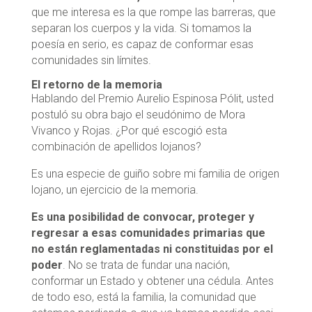
que me interesa es la que rompe las barreras, que
separan los cuerpos y la vida. Si tomamos la
poesía en serio, es capaz de conformar esas
comunidades sin límites.
El retorno de la memoria
Hablando del Premio Aurelio Espinosa Pólit, usted
postuló su obra bajo el seudónimo de Mora
Vivanco y Rojas. ¿Por qué escogió esta
combinación de apellidos lojanos?
Es una especie de guiño sobre mi familia de origen
lojano, un ejercicio de la memoria.
Es una posibilidad de convocar, proteger y
regresar a esas comunidades primarias que
no están reglamentadas ni constituidas por el
poder
. No se trata de fundar una nación,
conformar un Estado y obtener una cédula. Antes
de todo eso, está la familia, la comunidad que