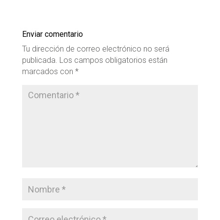
Enviar comentario
Tu dirección de correo electrónico no será
publicada.
Los campos obligatorios están
marcados con
*