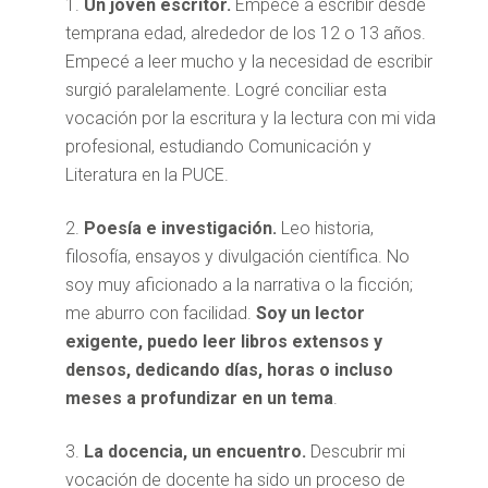
Un joven escritor.
Empecé a escribir desde
temprana edad, alrededor de los 12 o 13 años.
Empecé a leer mucho y la necesidad de escribir
surgió paralelamente. Logré conciliar esta
vocación por la escritura y la lectura con mi vida
profesional, estudiando Comunicación y
Literatura en la PUCE.
Poesía e investigación.
Leo historia,
filosofía, ensayos y divulgación científica. No
soy muy aficionado a la narrativa o la ficción;
me aburro con facilidad.
Soy un lector
exigente, puedo leer libros extensos y
densos, dedicando días, horas o incluso
meses a profundizar en un tema
.
La docencia, un encuentro.
Descubrir mi
vocación de docente ha sido un proceso de