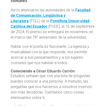
comunes.
Así lo anunciaron las autoridades de la
Facultad
de Comunicación, Lingüística y
Literatura
(FCLL) de la
Pontificia Universidad
Católica del Ecuador
(PUCE), el 16 de septiembre
de 2024. El premio se entregará en noviembre, en
el marco del 78° aniversario de la universidad.
Hablar con el poeta es fascinante. La ligereza y
musicalidad con la que responde, nos permite
acercar a sus pensamientos y a los lugares
comunes que nos habitan a todos.
Conociendo a
César Eduardo Carrión
Estudios señalan que con una lista de preguntas
puedes conocer a una persona. A menudo, las
preguntas que nos hacemos a nosotros mismos
son más decidoras. Cuéntanos cinco cosas
interesantes sobre ti.