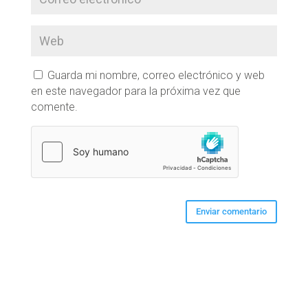
Guarda mi nombre, correo electrónico y web
en este navegador para la próxima vez que
comente.