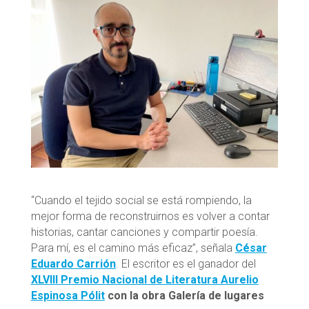
“Cuando el tejido social se está rompiendo, la
mejor forma de reconstruirnos es volver a contar
historias, cantar canciones y compartir poesía.
Para mí, es el camino más eficaz”, señala
César
Eduardo Carrión
. El escritor es el ganador del
XLVIII Premio Nacional de Literatura Aurelio
Espinosa Pólit
con la obra Galería de lugares