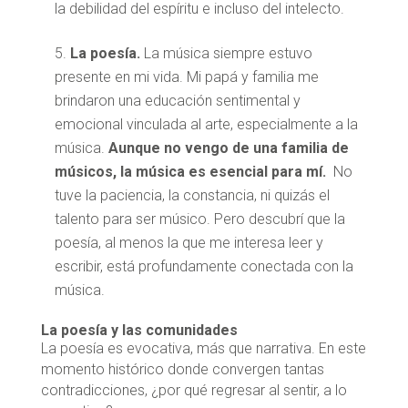
la debilidad del espíritu e incluso del intelecto.
La poesía.
La música siempre estuvo
presente en mi vida. Mi papá y familia me
brindaron una educación sentimental y
emocional vinculada al arte, especialmente a la
música.
Aunque no vengo de una familia de
músicos, la música es esencial para mí.
No
tuve la paciencia, la constancia, ni quizás el
talento para ser músico. Pero descubrí que la
poesía, al menos la que me interesa leer y
escribir, está profundamente conectada con la
música.
La poesía y las comunidades
La poesía es evocativa, más que narrativa. En este
momento histórico donde convergen tantas
contradicciones, ¿por qué regresar al sentir, a lo