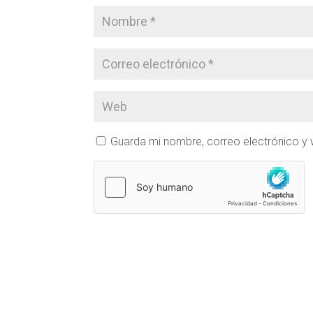
Guarda mi nombre, correo electrónico y