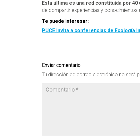
Esta última es una red constituida por 40
de compartir experiencias y conocimientos e
Te puede interesar:
PUCE invita a conferencias de Ecología i
Enviar comentario
Tu dirección de correo electrónico no será p