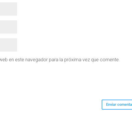
 web en este navegador para la próxima vez que comente.