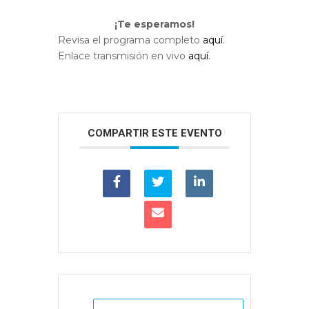
¡Te esperamos!
Revisa el programa completo
aquí
.
Enlace transmisión en vivo
aquí
.
COMPARTIR ESTE EVENTO