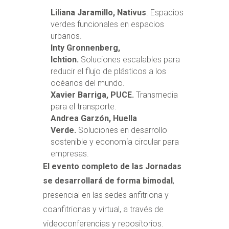
Liliana Jaramillo, Nativus
. Espacios
verdes funcionales en espacios
urbanos.
Inty Gronnenberg
,
Ichtion.
Soluciones escalables para
reducir el flujo de plásticos a los
océanos del mundo.
Xavier Barriga, PUCE.
Transmedia
para el transporte.
Andrea Garzón
, Huella
Verde.
Soluciones en desarrollo
sostenible y economía circular para
empresas.
El evento completo de las Jornadas
se desarrollará de forma bimodal
,
presencial en las sedes anfitriona y
coanfitrionas y virtual, a través de
videoconferencias y repositorios.