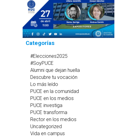
Categorías
#Elecciones2025
#SoyPUCE
Alumni que dejan huella
Descubre tu vocación
Lo más leído
PUCE en la comunidad
PUCE en los medios
PUCE investiga
PUCE transforma
Rector en los medios
Uncategorized
Vida en campus