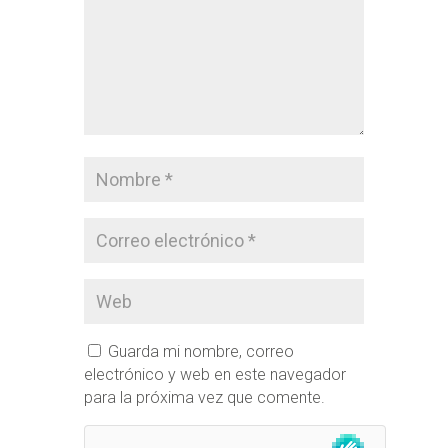
Guarda mi nombre, correo
electrónico y web en este navegador
para la próxima vez que comente.