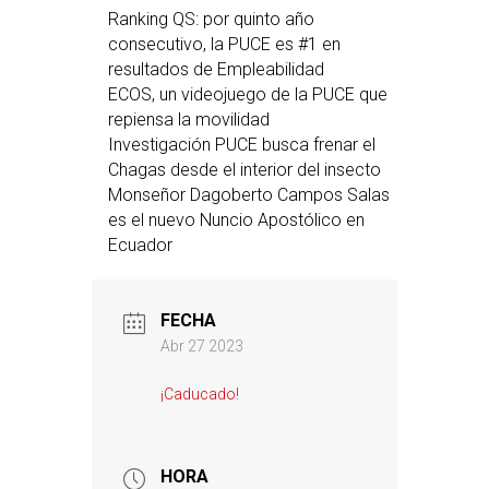
Ranking QS: por quinto año
consecutivo, la PUCE es #1 en
resultados de Empleabilidad
ECOS, un videojuego de la PUCE que
repiensa la movilidad
Investigación PUCE busca frenar el
Chagas desde el interior del insecto
Monseñor Dagoberto Campos Salas
es el nuevo Nuncio Apostólico en
Ecuador
FECHA
Abr 27 2023
¡Caducado!
HORA