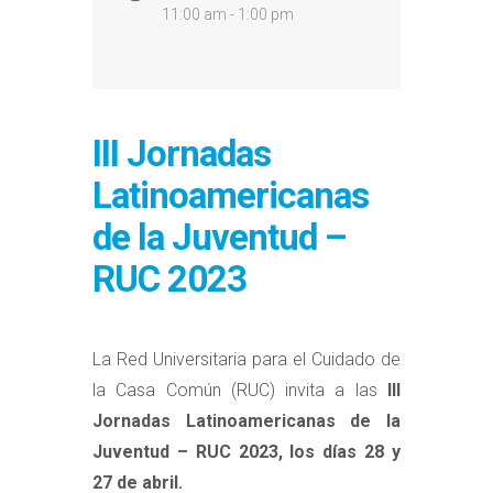
11:00 am - 1:00 pm
III Jornadas
Latinoamericanas
de la Juventud –
RUC 2023
La Red Universitaria para el Cuidado de
la Casa Común (RUC) invita a las
III
Jornadas Latinoamericanas de la
Juventud – RUC 2023, los días 28 y
27 de abril.