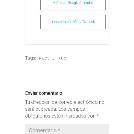
+ Añadir Google Calendar
+ exportación iCal / Outlook
Tags:
,
PUCE
RUC
Enviar comentario
Tu dirección de correo electrónico no
será publicada.
Los campos
obligatorios están marcados con
*