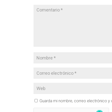
Guarda mi nombre, correo electrónico y