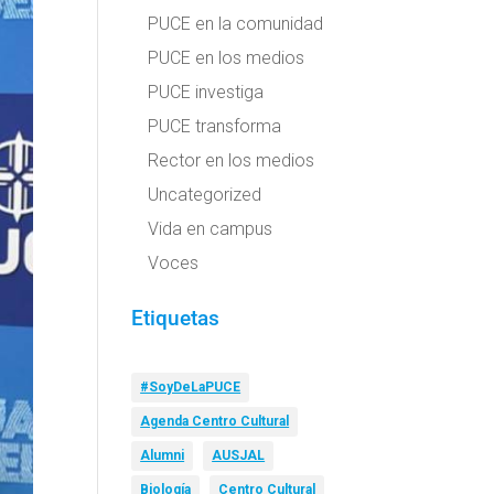
PUCE en la comunidad
PUCE en los medios
PUCE investiga
PUCE transforma
Rector en los medios
Uncategorized
Vida en campus
Voces
Etiquetas
#SoyDeLaPUCE
Agenda Centro Cultural
Alumni
AUSJAL
Biología
Centro Cultural