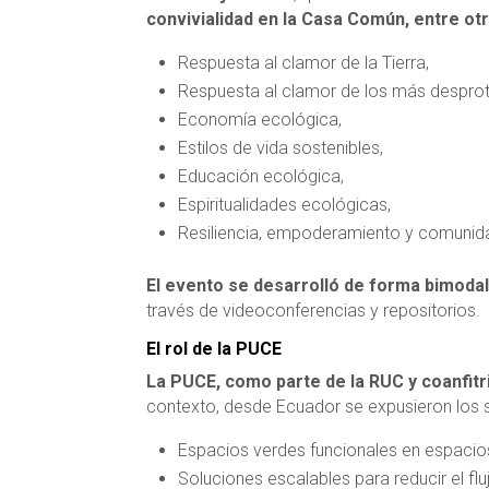
convivialidad en la Casa Común, entre ot
Respuesta al clamor de la Tierra,
Respuesta al clamor de los más desprot
Economía ecológica,
Estilos de vida sostenibles,
Educación ecológica,
Espiritualidades ecológicas,
Resiliencia, empoderamiento y comunid
El evento se desarrolló de forma bimodal, 
través de videoconferencias y repositorios.
El rol de la PUCE
La PUCE, como parte de la RUC y coanfitri
contexto, desde Ecuador se expusieron los 
Espacios verdes funcionales en espacio
Soluciones escalables para reducir el fl