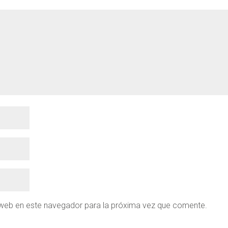
 web en este navegador para la próxima vez que comente.