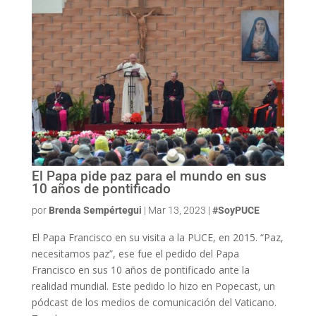
El Papa pide paz para el mundo en sus
10 años de pontificado
por
Brenda Sempértegui
|
Mar 13, 2023
|
#SoyPUCE
El Papa Francisco en su visita a la PUCE, en 2015. “Paz,
necesitamos paz”, ese fue el pedido del Papa
Francisco en sus 10 años de pontificado ante la
realidad mundial. Este pedido lo hizo en Popecast, un
pódcast de los medios de comunicación del Vaticano.