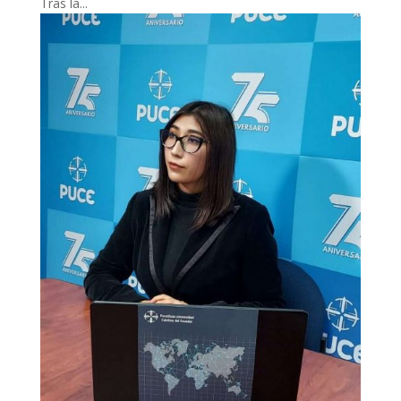
Tras la...