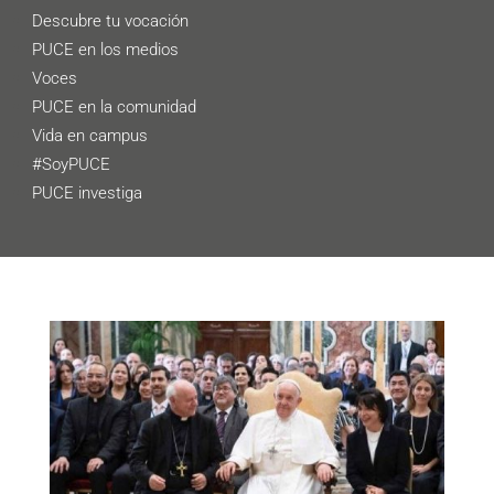
Descubre tu vocación
PUCE en los medios
Voces
PUCE en la comunidad
Vida en campus
#SoyPUCE
PUCE investiga