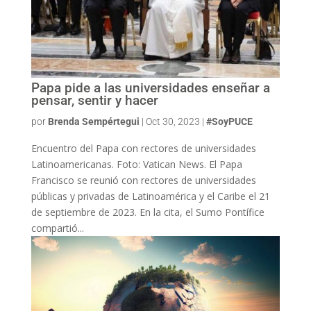
Papa pide a las universidades enseñar a
pensar, sentir y hacer
por
Brenda Sempértegui
|
Oct 30, 2023
|
#SoyPUCE
Encuentro del Papa con rectores de universidades
Latinoamericanas. Foto: Vatican News. El Papa
Francisco se reunió con rectores de universidades
públicas y privadas de Latinoamérica y el Caribe el 21
de septiembre de 2023. En la cita, el Sumo Pontífice
compartió...