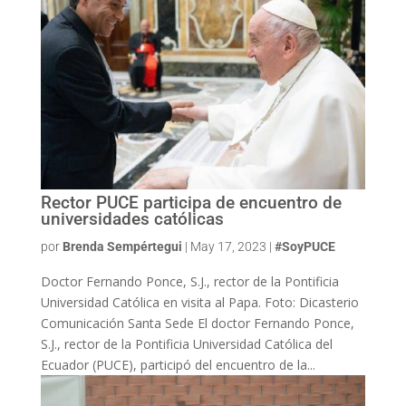
Rector PUCE participa de encuentro de
universidades católicas
por
Brenda Sempértegui
|
May 17, 2023
|
#SoyPUCE
Doctor Fernando Ponce, S.J., rector de la Pontificia
Universidad Católica en visita al Papa. Foto: Dicasterio
Comunicación Santa Sede El doctor Fernando Ponce,
S.J., rector de la Pontificia Universidad Católica del
Ecuador (PUCE), participó del encuentro de la...