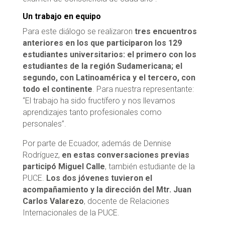
Un trabajo en equipo
Para este diálogo se realizaron
tres encuentros
anteriores en los que participaron los 129
estudiantes universitarios: el primero con los
estudiantes de la región Sudamericana; el
segundo, con Latinoamérica y el tercero, con
todo el continente
. Para nuestra representante:
“El trabajo ha sido fructífero y nos llevamos
aprendizajes tanto profesionales como
personales”.
Por parte de Ecuador, además de Dennise
Rodríguez,
en estas conversaciones previas
participó Miguel Calle
, también estudiante de la
PUCE.
Los dos jóvenes tuvieron el
acompañamiento y la dirección del Mtr. Juan
Carlos Valarezo
, docente de Relaciones
Internacionales de la PUCE.