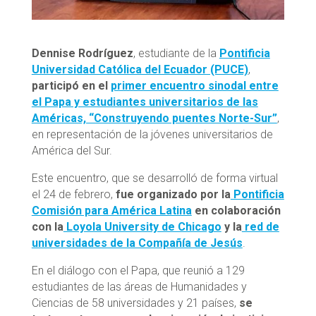
Dennise Rodríguez
, estudiante de la
Pontificia
Universidad Católica del Ecuador (PUCE)
,
participó en el
primer encuentro sinodal entre
el Papa y estudiantes universitarios de las
Américas, “Construyendo puentes Norte-Sur”
,
en representación de la jóvenes universitarios de
América del Sur.
Este encuentro, que se desarrolló de forma virtual
el 24 de febrero,
fue organizado por la
Pontificia
Comisión para América Latina
en colaboración
con la
Loyola University de Chicago
y la
red de
universidades de la Compañía de Jesús
.
En el diálogo con el Papa, que reunió a 129
estudiantes de las áreas de Humanidades y
Ciencias de 58 universidades y 21 países,
se