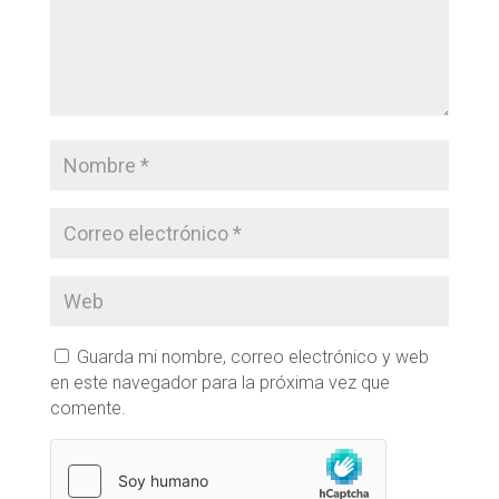
Guarda mi nombre, correo electrónico y web
en este navegador para la próxima vez que
comente.