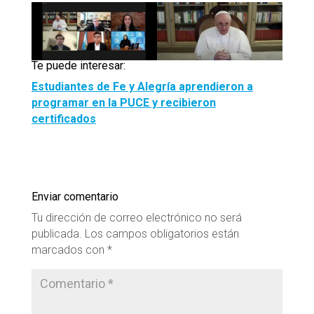
Te puede interesar:
Estudiantes de Fe y Alegría aprendieron a
programar en la PUCE y recibieron
certificados
Enviar comentario
Tu dirección de correo electrónico no será
publicada.
Los campos obligatorios están
marcados con
*