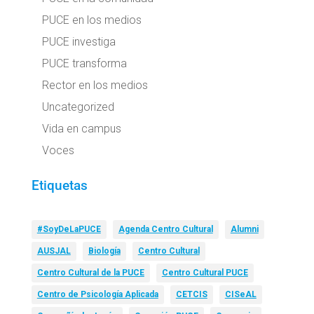
PUCE en los medios
PUCE investiga
PUCE transforma
Rector en los medios
Uncategorized
Vida en campus
Voces
Etiquetas
#SoyDeLaPUCE
Agenda Centro Cultural
Alumni
AUSJAL
Biología
Centro Cultural
Centro Cultural de la PUCE
Centro Cultural PUCE
Centro de Psicología Aplicada
CETCIS
CISeAL