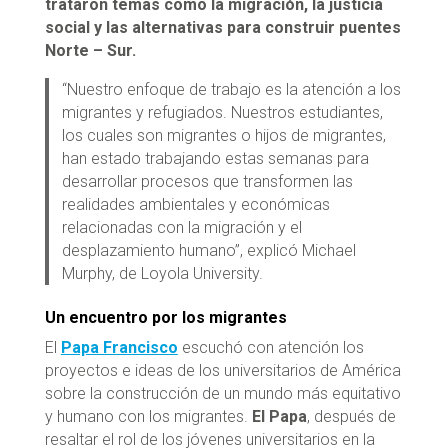
trataron temas como la migración, la justicia
social y las alternativas para construir puentes
Norte – Sur.
“Nuestro enfoque de trabajo es la atención a los
migrantes y refugiados. Nuestros estudiantes,
los cuales son migrantes o hijos de migrantes,
han estado trabajando estas semanas para
desarrollar procesos que transformen las
realidades ambientales y económicas
relacionadas con la migración y el
desplazamiento humano”, explicó Michael
Murphy, de Loyola University.
Un encuentro por los migrantes
El
Papa Francisco
escuchó con atención los
proyectos e ideas de los universitarios de América
sobre la construcción de un mundo más equitativo
y humano con los migrantes.
El Papa
, después de
resaltar el rol de los jóvenes universitarios en la