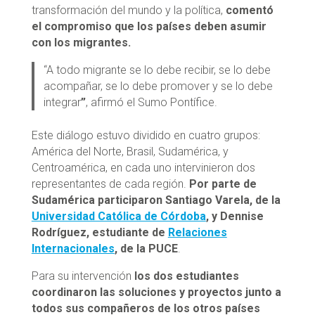
transformación del mundo y la política,
comentó
el compromiso que los países deben asumir
con los migrantes.
“A todo migrante se lo debe recibir, se lo debe
acompañar, se lo debe promover y se lo debe
integrar
”
, afirmó el Sumo Pontífice.
Este diálogo estuvo dividido en cuatro grupos:
América del Norte, Brasil, Sudamérica, y
Centroamérica, en cada uno intervinieron dos
representantes de cada región.
Por parte de
Sudamérica participaron Santiago Varela, de la
Universidad Católica de Córdoba
, y Dennise
Rodríguez, estudiante de
Relaciones
Internacionales
, de la PUCE
.
Para su intervención
los dos estudiantes
coordinaron las soluciones y proyectos junto a
todos sus compañeros de los otros países