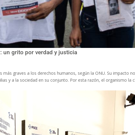
 un grito por verdad y justicia
nes más graves a los derechos humanos, según la ONU. Su impacto no 
ilias y a la sociedad en su conjunto. Por esta razón, el organismo la 