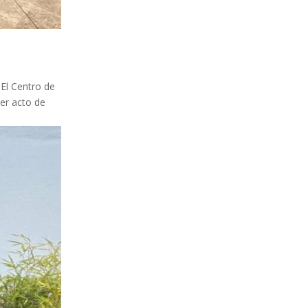
 El Centro de
mer acto de