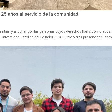
25 años al servicio de la comunidad
ambiar y a luchar por las personas cuyos derechos han sido violados.
iversidad Católica del Ecuador (PUCE) inició tras presenciar el pri