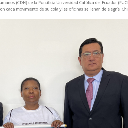
manos (CDH) de la Pontificia Universidad Católica del Ecuador (PUC
n cada movimiento de su cola y las oficinas se llenan de alegría. Ch