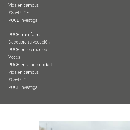
Vida en campus
#SoyPUCE
PUCE investiga
PUCE transforma
Descubre tu vocación
PUCE en los medios
Voces
PUCE en la comunidad
Vida en campus
#SoyPUCE
PUCE investiga