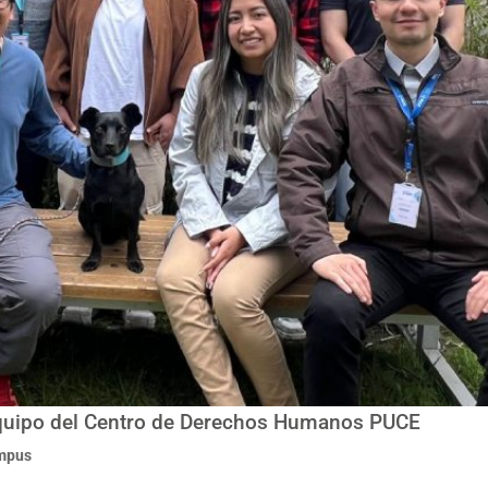
equipo del Centro de Derechos Humanos PUCE
ampus