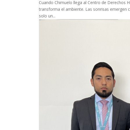
Cuando Chimuelo llega al Centro de Derechos Hu
transforma el ambiente. Las sonrisas emergen co
solo un...