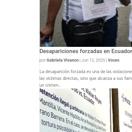
Desapariciones forzadas en Ecuador:
por
Gabriela Vivanco
|
Jun 12, 2025
|
Voces
La desaparición forzada es una de las violacio
las víctimas directas, sino que alcanza a sus fam
un crimen...