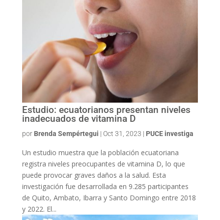
Estudio: ecuatorianos presentan niveles
inadecuados de vitamina D
por
Brenda Sempértegui
|
Oct 31, 2023
|
PUCE investiga
Un estudio muestra que la población ecuatoriana
registra niveles preocupantes de vitamina D, lo que
puede provocar graves daños a la salud. Esta
investigación fue desarrollada en 9.285 participantes
de Quito, Ambato, Ibarra y Santo Domingo entre 2018
y 2022. El...