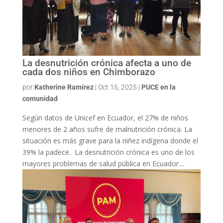
La desnutrición crónica afecta a uno de
cada dos niños en Chimborazo
por
Katherine Ramírez
|
Oct 15, 2025
|
PUCE en la
comunidad
Según datos de Unicef en Ecuador, el 27% de niños
menores de 2 años sufre de malnutrición crónica. La
situación es más grave para la niñez indígena donde el
39% la padece. La desnutrición crónica es uno de los
mayores problemas de salud pública en Ecuador....