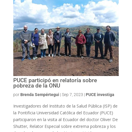
PUCE participó en relatoría sobre
pobreza de la ONU
por
Brenda Sempértegui
|
Sep 7, 2023
|
PUCE investiga
Investigadores del Instituto de la Salud Pública (ISP) de
la Pontificia Universidad Católica del Ecuador (PUCE)
participaron en la visita al Ecuador del doctor Oliver De
Shutter, Relator Especial sobre extrema pobreza y los