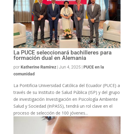
La PUCE seleccionará bachilleres para
formación dual en Alemania
por
Katherine Ramírez
|
Jun 4, 2025
|
PUCE en la
comunidad
La Pontificia Universidad Católica del Ecuador (PUCE) a
través de su Instituto de Salud Pública (ISP) y del grupo
de investigación Investigación en Psicología Ambiente
Salud y Sociedad (InPASS), tendrá un rol clave en el
proceso de selección de 100 jóvenes...