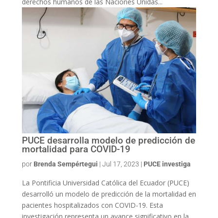
derechos humanos de las Naciones Unidas...
PUCE desarrolla modelo de predicción de
mortalidad para COVID-19
por
Brenda Sempértegui
|
Jul 17, 2023
|
PUCE investiga
La Pontificia Universidad Católica del Ecuador (PUCE)
desarrolló un modelo de predicción de la mortalidad en
pacientes hospitalizados con COVID-19. Esta
investigación representa un avance significativo en la