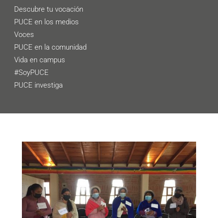
Descubre tu vocación
PUCE en los medios
Voces
PUCE en la comunidad
Vida en campus
#SoyPUCE
PUCE investiga