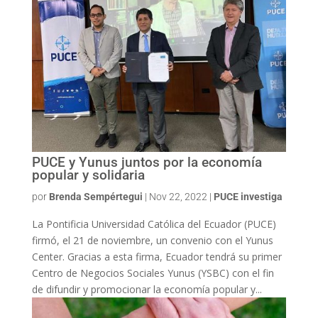
PUCE y Yunus juntos por la economía
popular y solidaria
por
Brenda Sempértegui
|
Nov 22, 2022
|
PUCE investiga
La Pontificia Universidad Católica del Ecuador (PUCE)
firmó, el 21 de noviembre, un convenio con el Yunus
Center. Gracias a esta firma, Ecuador tendrá su primer
Centro de Negocios Sociales Yunus (YSBC) con el fin
de difundir y promocionar la economía popular y...