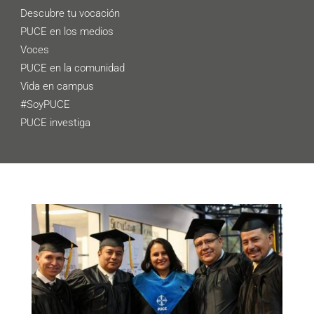
Descubre tu vocación
PUCE en los medios
Voces
PUCE en la comunidad
Vida en campus
#SoyPUCE
PUCE investiga