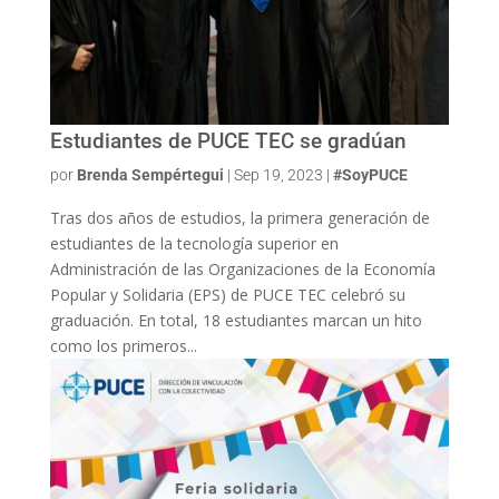
Estudiantes de PUCE TEC se gradúan
por
Brenda Sempértegui
|
Sep 19, 2023
|
#SoyPUCE
Tras dos años de estudios, la primera generación de
estudiantes de la tecnología superior en
Administración de las Organizaciones de la Economía
Popular y Solidaria (EPS) de PUCE TEC celebró su
graduación. En total, 18 estudiantes marcan un hito
como los primeros...