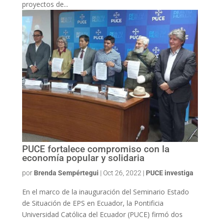
proyectos de...
PUCE fortalece compromiso con la
economía popular y solidaria
por
Brenda Sempértegui
|
Oct 26, 2022
|
PUCE investiga
En el marco de la inauguración del Seminario Estado
de Situación de EPS en Ecuador, la Pontificia
Universidad Católica del Ecuador (PUCE) firmó dos