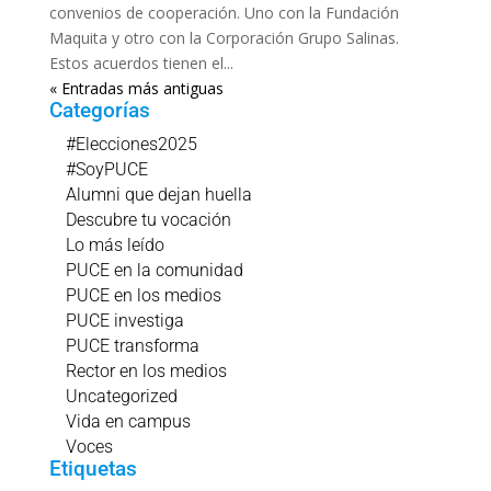
convenios de cooperación. Uno con la Fundación
Maquita y otro con la Corporación Grupo Salinas.
Estos acuerdos tienen el...
« Entradas más antiguas
Categorías
#Elecciones2025
#SoyPUCE
Alumni que dejan huella
Descubre tu vocación
Lo más leído
PUCE en la comunidad
PUCE en los medios
PUCE investiga
PUCE transforma
Rector en los medios
Uncategorized
Vida en campus
Voces
Etiquetas