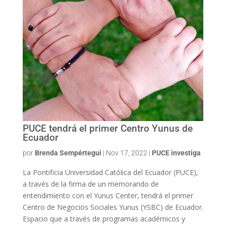
PUCE tendrá el primer Centro Yunus de
Ecuador
por
Brenda Sempértegui
|
Nov 17, 2022
|
PUCE investiga
La Pontificia Universidad Católica del Ecuador (PUCE),
a través de la firma de un memorando de
entendimiento con el Yunus Center, tendrá el primer
Centro de Negocios Sociales Yunus (YSBC) de Ecuador.
Espacio que a través de programas académicos y