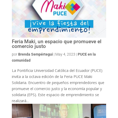
Feria Maki, un espacio que promueve el
comercio justo
por
Brenda Sempértegui
|
May 4, 2023
|
PUCE en la
comunidad
La Pontificia Universidad Católica del Ecuador (PUCE)
invita a la octava edición de la Feria PUCE Maki
Solidaria. Encuentro de pequeños emprendedores que
promueve el comercio justo y la economía popular y
solidaria (EPS). Este espacio de emprendimiento se
realizará...