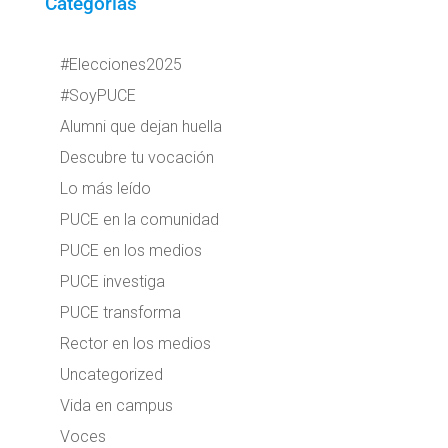
Categorías
#Elecciones2025
#SoyPUCE
Alumni que dejan huella
Descubre tu vocación
Lo más leído
PUCE en la comunidad
PUCE en los medios
PUCE investiga
PUCE transforma
Rector en los medios
Uncategorized
Vida en campus
Voces