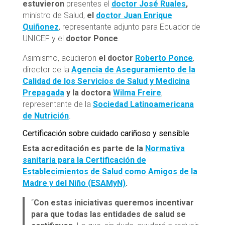
estuvieron
presentes el
doctor José Ruales
,
ministro de Salud,
el
doctor Juan Enrique
Quiñonez
, representante adjunto para Ecuador de
UNICEF y el
doctor Ponce
.
Asimismo, acudieron
el doctor
Roberto Ponce
,
director de la
Agencia de Aseguramiento de la
Calidad de los Servicios de Salud y Medicina
Prepagada
y la doctora
Wilma Freire
,
representante de la
Sociedad Latinoamericana
de Nutrición
.
Certificación sobre cuidado cariñoso y sensible
Esta acreditación es parte de la
Normativa
sanitaria para la Certificación de
Establecimientos de Salud como Amigos de la
Madre y del Niño (ESAMyN)
.
“
Con estas iniciativas queremos incentivar
para que todas las entidades de salud se