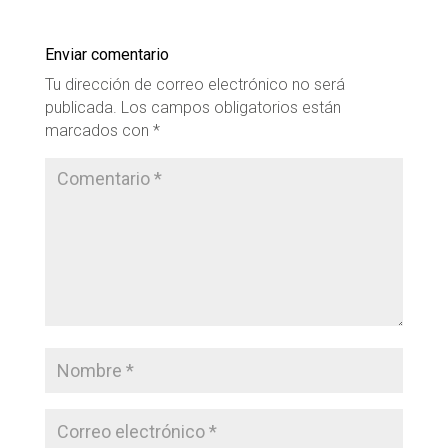
Enviar comentario
Tu dirección de correo electrónico no será
publicada.
Los campos obligatorios están
marcados con
*