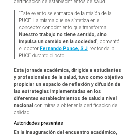
certificación de establecimientos de salud.
“Este evento se enmarca de la misión de la
PUCE. La misma que se sintetiza en el
concepto: conocimiento que transforma.
Nuestro trabajo no tiene sentido, sino
impulsa un cambio en la sociedad
”, comentó
el doctor
Fernando Ponce, S.J
, rector de la
PUCE durante el acto.
Esta jornada académica, dirigida a estudiantes
y profesionales de la salud, tuvo como objetivo
propiciar un espacio de reflexión y difusión de
las estrategias implementadas en los
diferentes establecimientos de salud a nivel
nacional
con miras a obtener la certificación de
calidad.
Autoridades presentes
En la inauguración del encuentro académico,