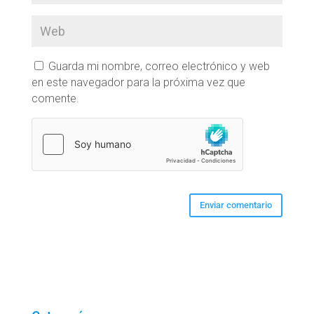
Guarda mi nombre, correo electrónico y web
en este navegador para la próxima vez que
comente.