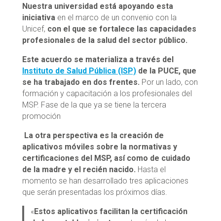
Nuestra universidad está apoyando esta
iniciativa
en el marco de un convenio con la
Unicef,
con el que se fortalece las capacidades
profesionales de la salud del sector público.
Este acuerdo se materializa a través del
Instituto de Salud Pública (ISP)
de la PUCE, que
se ha trabajado en dos frentes.
Por un lado, con
formación y capacitación a los profesionales del
MSP. Fase de la que ya se tiene la tercera
promoción
La otra perspectiva es la creación de
aplicativos móviles sobre la normativas y
certificaciones del MSP, así como de cuidado
de la madre y el recién nacido.
Hasta el
momento se han desarrollado tres aplicaciones
que serán presentadas los próximos días.
«
Estos aplicativos facilitan la certificación