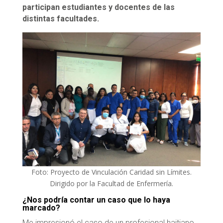
participan estudiantes y docentes de las
distintas facultades.
Foto: Proyecto de Vinculación Caridad sin Límites.
Dirigido por la Facultad de Enfermería.
¿Nos podría contar un caso que lo haya
marcado?
Me impresionó el caso de un profesional haitiano.