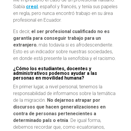
Sabía
creol
, español y francés, y tenía sus papeles
en regla, pero nunca encontró trabajo en su área
profesional en Ecuador.
Es decir,
el ser profesional cualificado no es
garantía para conseguir trabajo para un
extranjero
, más todavía si es afrodescendiente.
Esto es un indicador sobre nuestras sociedades,
en donde está presente la xenofobia y el racismo.
¿Cómo los estudiantes, docentes y
administrativos podemos ayudar a las
personas en movilidad humana?
En primer lugar, a nivel personal, tenemos la
responsabilidad de informarnos sobre la temática
de la migración.
No dejarnos atrapar por
discursos que hacen generalizaciones en
contra de personas pertenecientes a
determinado país o etnia
. De igual forma,
debemos recordar que, como ecuatorianos,