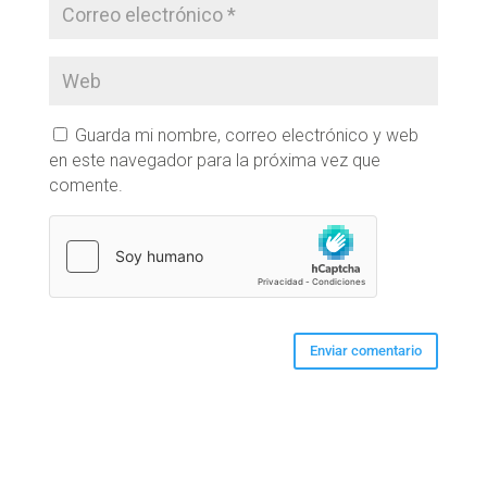
Guarda mi nombre, correo electrónico y web
en este navegador para la próxima vez que
comente.