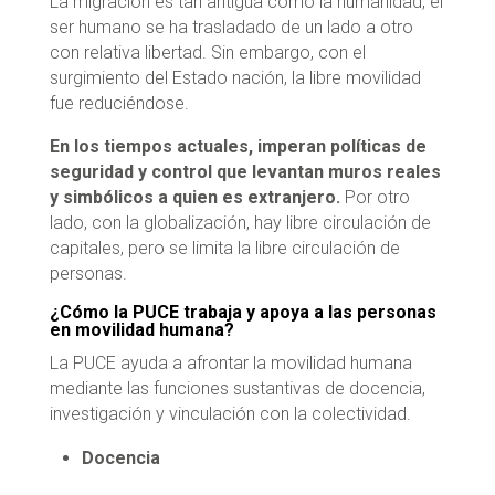
La migración es tan antigua como la humanidad, el
ser humano se ha trasladado de un lado a otro
con relativa libertad. Sin embargo, con el
surgimiento del Estado nación, la libre movilidad
fue reduciéndose.
En los tiempos actuales, imperan políticas de
seguridad y control que levantan muros reales
y simbólicos a quien es extranjero.
Por otro
lado, con la globalización, hay libre circulación de
capitales, pero se limita la libre circulación de
personas.
¿Cómo la PUCE trabaja y apoya a las personas
en movilidad humana?
La PUCE ayuda a afrontar la movilidad humana
mediante las funciones sustantivas de docencia,
investigación y vinculación con la colectividad.
Docencia