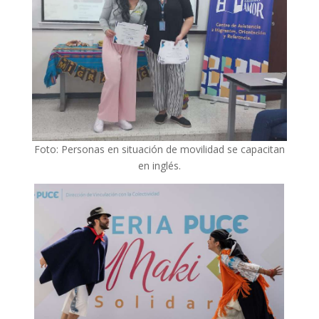
Foto: Personas en situación de movilidad se capacitan
en inglés.