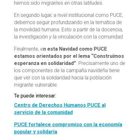
hemos sido migrantes en otras latitudes.
En segundo lugar, a nivel institucional como PUCE,
debemos seguir profundizando en la temática de
la movilidad humana. Esto a partir de la docencia,
la investigación y la vinculación con la comunidad.
Finalmente, e
n esta Navidad como PUCE
estamos orientados por el lema “Construimos
esperanza en solidaridad”
. Precisamente uno de
los componentes de la campaña navideña tiene
que ver con la solidaridad hacia la población
migrante vulnerable.
Te puede interesar:
Centro de Derechos Humanos PUCE al
servicio de la comunidad
PUCE fortalece compromiso con la economía
popular y solidaria