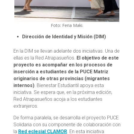
Foto: Feria Maki.
Dirección de Identidad y Misión (DIM)
En la DIM se llevan adelante dos iniciativas. Una de
ellas es la Red Atrapasueños.
El objetivo de este
proyecto es acompañar en los procesos de
inserción a estudiantes de la PUCE Matriz
originarios de otras provincias (migrantes
internos)
. Bienestar Estudiantil apoya esta
iniciativa. Se espera que, en la próxima edición,
Red Atrapasueños acoja a los estudiantes
extranjeros.
De forma paralela, se desarrolla el proyecto PUCE
Solidaria con su componente de colaboración con
la
Red eclesial CLAMOR
. En esta iniciativa