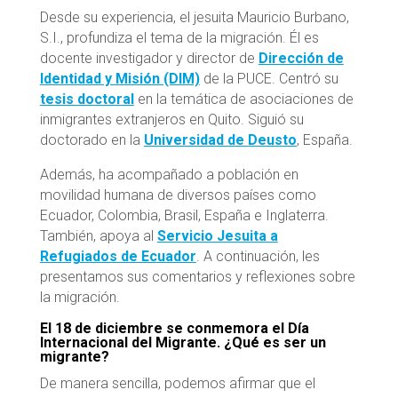
Desde su experiencia, el jesuita Mauricio Burbano,
S.I., profundiza el tema de la migración. Él es
docente investigador y director de
Dirección de
Identidad y Misión (DIM)
de la PUCE. Centró su
tesis doctoral
en la temática de asociaciones de
inmigrantes extranjeros en Quito. Siguió su
doctorado en la
Universidad de Deusto
, España.
Además, ha acompañado a población en
movilidad humana de diversos países como
Ecuador, Colombia, Brasil, España e Inglaterra.
También, apoya al
Servicio Jesuita a
Refugiados de Ecuador
. A continuación, les
presentamos sus comentarios y reflexiones sobre
la migración.
El 18 de diciembre se conmemora el Día
Internacional del Migrante. ¿Qué es ser un
migrante?
De manera sencilla, podemos afirmar que el