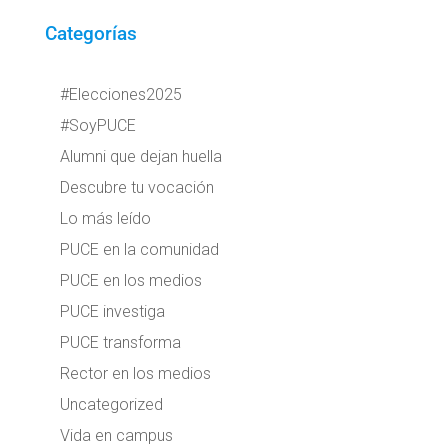
Categorías
#Elecciones2025
#SoyPUCE
Alumni que dejan huella
Descubre tu vocación
Lo más leído
PUCE en la comunidad
PUCE en los medios
PUCE investiga
PUCE transforma
Rector en los medios
Uncategorized
Vida en campus