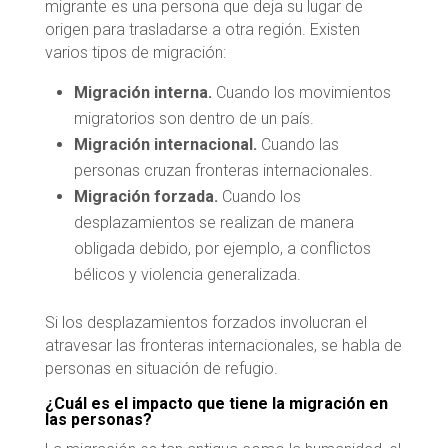
migrante es una persona que deja su lugar de
origen para trasladarse a otra región. Existen
varios tipos de migración:
Migración interna.
Cuando los movimientos
migratorios son dentro de un país.
Migración internacional.
Cuando las
personas cruzan fronteras internacionales.
Migración forzada.
Cuando los
desplazamientos se realizan de manera
obligada debido, por ejemplo, a conflictos
bélicos y violencia generalizada.
Si los desplazamientos forzados involucran el
atravesar las fronteras internacionales, se habla de
personas en situación de refugio.
¿Cuál es el impacto que tiene la migración en
las personas?