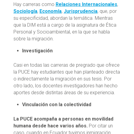
Hay carreras como
Relaciones Internacionales
,
Sociología
,
Economía
,
Jurisprudencia
, que, por
su especificidad, abordan la temática. Mientras
que la DIM está a cargo de la asignatura de Ética
Personal y Socioambiental, en la que se habla
sobre la migración.
Investigación
Casi en todas las carreras de pregrado que ofrece
la PUCE hay estudiantes que han planteado directa
o indirectamente la migración en sus tesis. Por
otro lado, los docentes investigadores han hecho
aportes desde distintas áreas de su experiencia.
Vinculación con la colectividad
La PUCE acompaña a personas en movilidad
humana desde hace varios años.
Por citar un
caso, cuando en Ecuador tuvimos inmigración