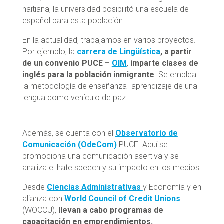
haitiana, la universidad posibilitó una escuela de
español para esta población.
En la actualidad, trabajamos en varios proyectos.
Por ejemplo, la
carrera de Lingüística
, a partir
de un convenio PUCE –
OIM
,
imparte clases de
inglés para la población inmigrante
. Se emplea
la metodología de enseñanza- aprendizaje de una
lengua como vehículo de paz.
Además, se cuenta con el
Observatorio de
Comunicación (OdeCom)
PUCE. Aquí se
promociona una comunicación asertiva y se
analiza el hate speech y su impacto en los medios.
Desde
Ciencias Administrativas
y Economía y en
alianza con
World Council of Credit Unions
(WOCCU),
llevan a cabo programas de
capacitación en emprendimientos.