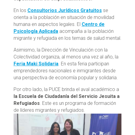
En los
Consultorios Jurídicos Gratuitos
se
orienta a la población en situación de movilidad
humana en aspectos legales. El
Centro de
Psicología Aplicada
acompaña a la población
migrante y refugiada en los temas de salud mental.
Asimismo, la Dirección de Vinculación con la
Colectividad organiza, al menos una vez al año, la
Feria Maki Solidaria
. En esta feria participan
emprendedores nacionales e inmigrantes desde
una perspectiva de economía popular y solidaria.
Por otro lado, la PUCE brinda el aval académico a
la Escuela de Ciudadanía del Servicio Jesuita a
Refugiados
. Este es un programa de formación
de líderes migrantes y refugiados.