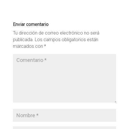
Enviar comentario
Tu dirección de correo electrónico no será
publicada.
Los campos obligatorios están
marcados con
*