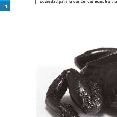
sociedad para la conservar nuestra bi