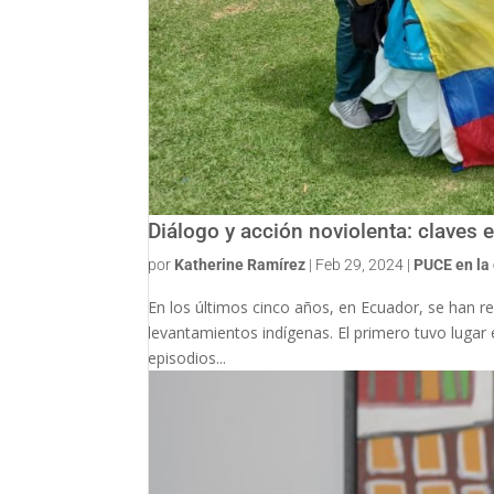
Diálogo y acción noviolenta: claves 
por
Katherine Ramírez
|
Feb 29, 2024
|
PUCE en la
En los últimos cinco años, en Ecuador, se han 
levantamientos indígenas. El primero tuvo lugar
episodios...