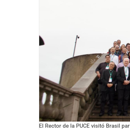
El Rector de la PUCE visitó Brasil pa