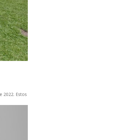
de 2022. Estos