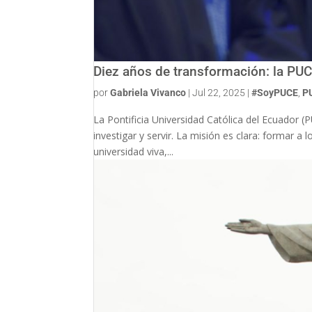
Diez años de transformación: la PUC
por
Gabriela Vivanco
|
Jul 22, 2025
|
#SoyPUCE
,
P
La Pontificia Universidad Católica del Ecuador 
investigar y servir. La misión es clara: formar 
universidad viva,...