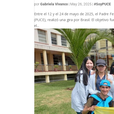
por
Gabriela Vivanco
|
May 26, 2025
|
#SoyPUCE
Entre el 12 y el 24 de mayo de 2025, el Padre Fe
(PUCE), realizó una gira por Brasil. El objetivo
el...