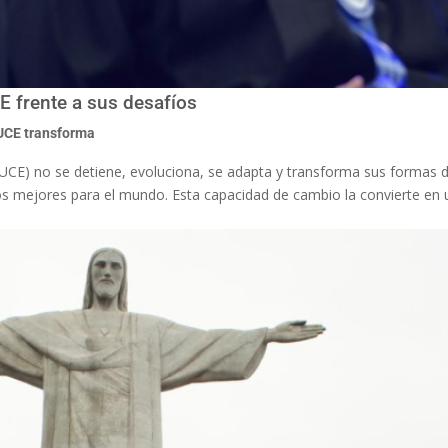
E frente a sus desafíos
UCE transforma
(PUCE) no se detiene, evoluciona, se adapta y transforma sus formas 
a los mejores para el mundo. Esta capacidad de cambio la convierte en