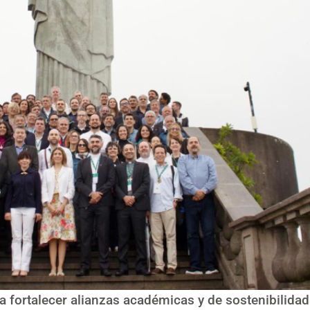
ra fortalecer alianzas académicas y de sostenibilidad