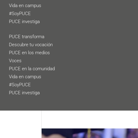
Vida en campus
#SoyPUCE
PUCE investiga
PUCE transforma
Descubre tu vocación
PUCE en los medios
Voces
PUCE en la comunidad
Vida en campus
#SoyPUCE
PUCE investiga