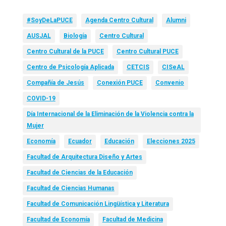
#SoyDeLaPUCE
Agenda Centro Cultural
Alumni
AUSJAL
Biología
Centro Cultural
Centro Cultural de la PUCE
Centro Cultural PUCE
Centro de Psicología Aplicada
CETCIS
CISeAL
Compañía de Jesús
Conexión PUCE
Convenio
COVID-19
Día Internacional de la Eliminación de la Violencia contra la
Mujer
Economía
Ecuador
Educación
Elecciones 2025
Facultad de Arquitectura Diseño y Artes
Facultad de Ciencias de la Educación
Facultad de Ciencias Humanas
Facultad de Comunicación Lingüística y Literatura
Facultad de Economía
Facultad de Medicina