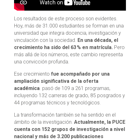
Los resultados de este proceso son evidentes.
Hoy, más de 31.000 estudiantes se forman en una
universidad que integra docencia, investigación y
vinculación con la sociedad.
En una década, el
crecimiento ha sido del 63 % en matrícula.
Pero
más allá de los números, este cambio representa
una convicción profunda.
Ese crecimiento
fue acompañado por una
ampliación significativa de la oferta
académica
. pasó de 109 a 261 programas,
incluyendo 132 carreras de grado, 85 posgrados y
44 programas técnicos y tecnológicos.
La transformación también se ha sentido en el
ámbito de la investigación.
Actualmente, la PUCE
cuenta con 152 grupos de investigación a nivel
nacional y más de 3.200 publicaciones