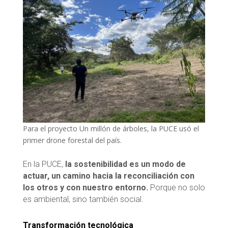
Para el proyecto Un millón de árboles, la PUCE usó el
primer drone forestal del país.
En la PUCE,
la sostenibilidad es un modo de
actuar, un camino hacia la reconciliación con
los otros y con nuestro entorno.
Porque no solo
es ambiental, sino también social.
Transformación tecnológica