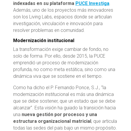
indexadas en su plataforma
PUCE Investiga
.
Además, uno de los proyectos más innovadores
son los Living Labs, espacios donde se articulan
investigación, vinculación e innovación para
resolver problemas en comunidad.
Modernización institucional
La transformación exige cambiar de fondo, no
solo de forma. Por ello, desde 2015, la PUCE
emprendió un proceso de modernización
profunda, no como meta estática, sino como una
dinámica viva que se sostiene en el tiempo.
Como ha dicho el P. Fernando Ponce, S.J., “la
modernización institucional es más una dinámica
que se debe sostener, que un estado que se debe
alcanzar”. Esta visión ha guiado la transición hacia
una
nueva gestión por procesos y una
estructura organizacional matricial
, que articula
todas las sedes del país bajo un mismo propósito.