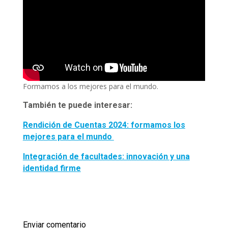
Formamos a los mejores para el mundo.
También te puede interesar:
Rendición de Cuentas 2024: formamos los
mejores para el mundo
Integración de facultades: innovación y una
identidad firme
Enviar comentario