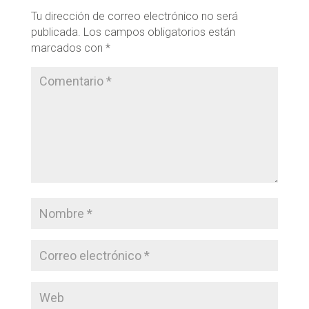
Tu dirección de correo electrónico no será
publicada.
Los campos obligatorios están
marcados con
*