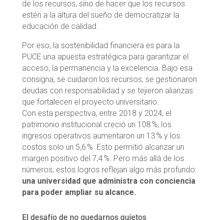
de los recursos, sino de hacer que los recursos
estén a la altura del sueño de democratizar la
educación de calidad.
Por eso, la sostenibilidad financiera es para la
PUCE una apuesta estratégica para garantizar el
acceso, la permanencia y la excelencia. Bajo esa
consigna, se cuidaron los recursos, se gestionaron
deudas con responsabilidad y se tejieron alianzas
que fortalecen el proyecto universitario.
Con esta perspectiva, entre 2018 y 2024, el
patrimonio institucional creció un 108 %, los
ingresos operativos aumentaron un 13 % y los
costos solo un 5,6 %. Esto permitió alcanzar un
margen positivo del 7,4 %. Pero más allá de los
números, estos logros reflejan algo más profundo:
una universidad que administra con conciencia
para poder ampliar su alcance.
El desafío de no quedarnos quietos