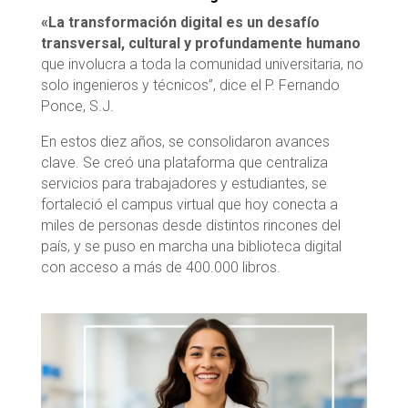
«La transformación digital es un desafío
transversal, cultural y profundamente humano
que involucra a toda la comunidad universitaria, no
solo ingenieros y técnicos”, dice el P. Fernando
Ponce, S.J.
En estos diez años, se consolidaron avances
clave. Se creó una plataforma que centraliza
servicios para trabajadores y estudiantes, se
fortaleció el campus virtual que hoy conecta a
miles de personas desde distintos rincones del
país, y se puso en marcha una biblioteca digital
con acceso a más de 400.000 libros.