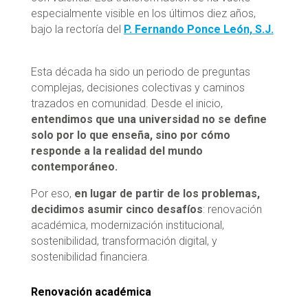
especialmente visible en los últimos diez años,
bajo la rectoría del
P. Fernando Ponce León, S.J.
Esta década ha sido un periodo de preguntas
complejas, decisiones colectivas y caminos
trazados en comunidad. Desde el inicio,
entendimos que una universidad no se define
solo por lo que enseña, sino por cómo
responde a la realidad del mundo
contemporáneo.
Por eso,
en lugar de partir de los problemas,
decidimos asumir cinco desafíos
: renovación
académica, modernización institucional,
sostenibilidad, transformación digital, y
sostenibilidad financiera.
Renovación académica