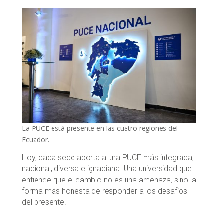
La PUCE está presente en las cuatro regiones del
Ecuador.
Hoy, cada sede aporta a una PUCE más integrada,
nacional, diversa e ignaciana. Una universidad que
entiende que el cambio no es una amenaza, sino la
forma más honesta de responder a los desafíos
del presente.