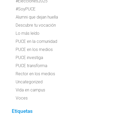
#Elecciones2025
#SoyPUCE
Alumni que dejan huella
Descubre tu vocación
Lo más leído
PUCE en la comunidad
PUCE en los medios
PUCE investiga
PUCE transforma
Rector en los medios
Uncategorized
Vida en campus
Voces
Etiquetas