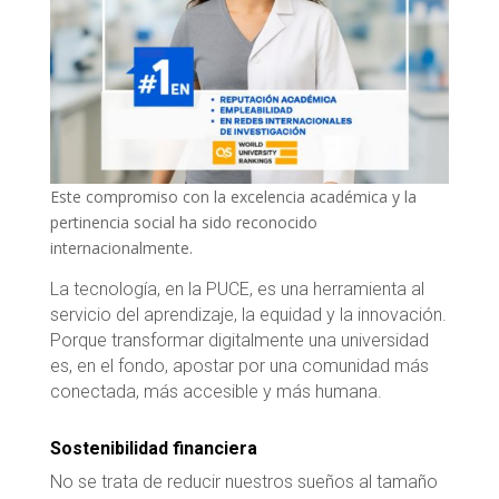
Este compromiso con la excelencia académica y la
pertinencia social ha sido reconocido
internacionalmente.
La tecnología, en la PUCE, es una herramienta al
servicio del aprendizaje, la equidad y la innovación.
Porque transformar digitalmente una universidad
es, en el fondo, apostar por una comunidad más
conectada, más accesible y más humana.
Sostenibilidad financiera
No se trata de reducir nuestros sueños al tamaño