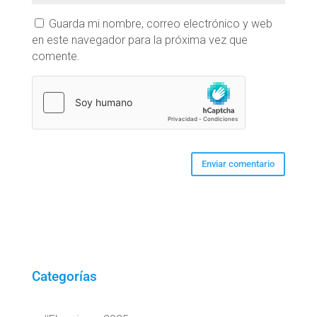
Guarda mi nombre, correo electrónico y web
en este navegador para la próxima vez que
comente.
Categorías