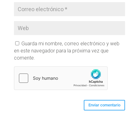
Guarda mi nombre, correo electrónico y web
en este navegador para la próxima vez que
comente.