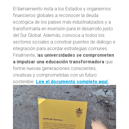
El llamamiento insta a los Estados y organismos
financieros globales a reconocer la deuda
ecológica de los países más industrializados y a
transformarla en inversión para el desarrollo justo
del Sur Global. Además, convoca a todos los
sectores sociales a construir puentes de diálogo e
integración para acordar estrategias comunes.
Finalmente, l
as universidades se comprometen
a impulsar una educación transformadora
que
forme nuevas generaciones conscientes,
creativas y comprometidas con un futuro
sostenible.
Lee el documento completo aquí.