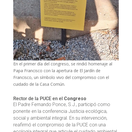
En el primer día del congreso, se rindió homenaje al
Papa Francisco con la apertura de El Jardín de
Francisco, un símbolo vivo del compromiso con el
cuidado de la Casa Común.
Rector de la PUCE en el
Congreso
El Padre Fernando Ponce, S.J., participó como
ponente en la conferencia Justicia ecológica,
social y ambiental integral. En su intervención,
reafirmó el compromiso de la PUCE con una
ecología integral que articule el cuidado ambiental