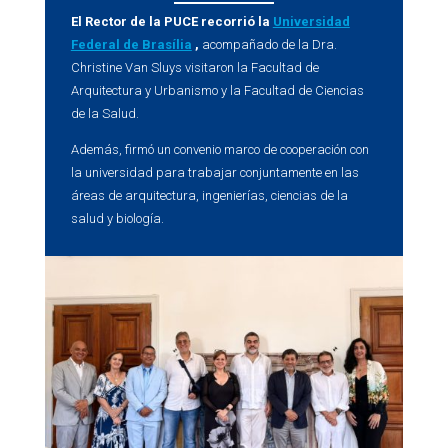
El Rector de la PUCE
recorrió la
Universidad
Federal de Brasília
,
acompañado de la Dra.
Christine Van Sluys visitaron la Facultad de
Arquitectura y Urbanismo y la Facultad de Ciencias
de la Salud.
Además, firmó un convenio marco de cooperación con
la universidad para trabajar conjuntamente en las
áreas de arquitectura, ingenierías, ciencias de la
salud y biología.