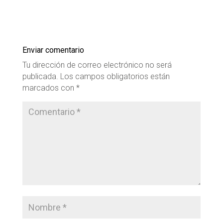
Enviar comentario
Tu dirección de correo electrónico no será
publicada.
Los campos obligatorios están
marcados con
*