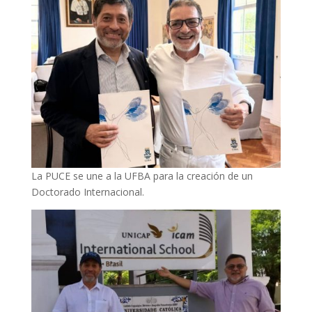
La PUCE se une a la UFBA para la creación de un
Doctorado Internacional.