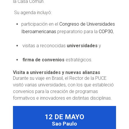
la Casa Común.
Su agenda incluyó:
participación en el
Congreso de Universidades
Iberoamericanas
preparatorio para la
COP30
,
visitas a reconocidas
universidades
y
firma de convenios
estratégicos.
Visita a universidades y nuevas alianzas
Durante su viaje en Brasil, el Rector de la PUCE
visitó varias universidades, con los que estableció
convenios para la creación de programas
formativos e innovadores en distintas disciplinas.
12 DE MAYO
Sao Paulo