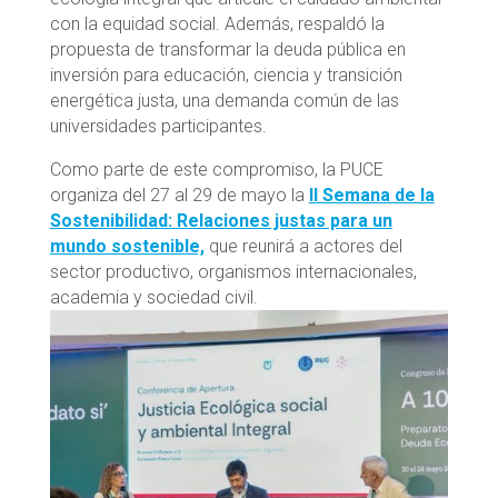
con la equidad social. Además, respaldó la
propuesta de transformar la deuda pública en
inversión para educación, ciencia y transición
energética justa, una demanda común de las
universidades participantes.
Como parte de este compromiso, la PUCE
organiza del 27 al 29 de mayo la
II Semana de la
Sostenibilidad: Relaciones justas para un
mundo sostenible,
que reunirá a actores del
sector productivo, organismos internacionales,
academia y sociedad civil.