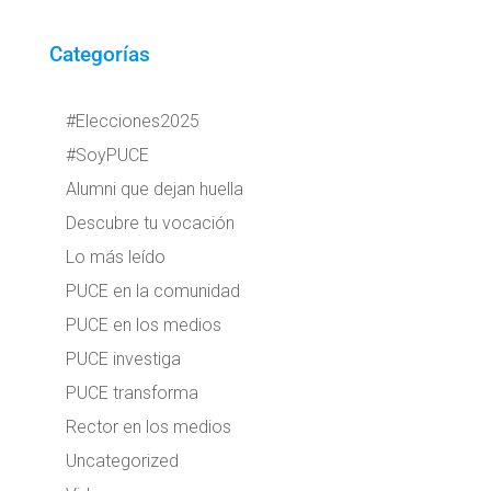
Categorías
#Elecciones2025
#SoyPUCE
Alumni que dejan huella
Descubre tu vocación
Lo más leído
PUCE en la comunidad
PUCE en los medios
PUCE investiga
PUCE transforma
Rector en los medios
Uncategorized