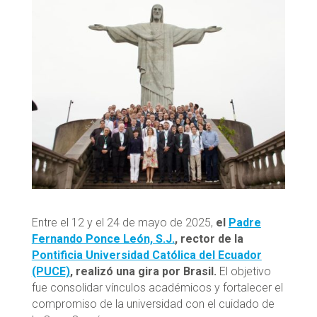
Entre el 12 y el 24 de mayo de 2025,
el
Padre
Fernando Ponce León, S.J.
, rector de la
Pontificia Universidad Católica del Ecuador
(PUCE)
, realizó una gira por Brasil.
El objetivo
fue consolidar vínculos académicos y fortalecer el
compromiso de la universidad con el cuidado de