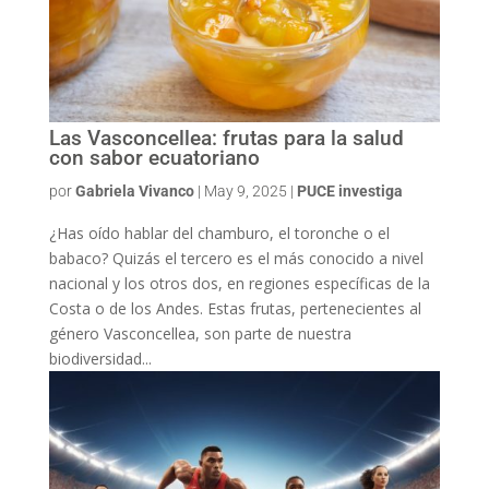
Las Vasconcellea: frutas para la salud
con sabor ecuatoriano
por
Gabriela Vivanco
|
May 9, 2025
|
PUCE investiga
¿Has oído hablar del chamburo, el toronche o el
babaco? Quizás el tercero es el más conocido a nivel
nacional y los otros dos, en regiones específicas de la
Costa o de los Andes. Estas frutas, pertenecientes al
género Vasconcellea, son parte de nuestra
biodiversidad...