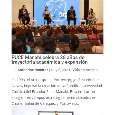
PUCE Manabí celebra 28 años de
trayectoria académica y expansión
por
Katherine Ramírez
|
May 8, 2024
|
Vida en campus
En 1993, el Arzobispo de Portoviejo, José Mario Ruiz
Navas, impulsó la creación de la Pontificia Universidad
Católica del Ecuador Sede Manabí. Esta institución
integró tres campus estratégicamente ubicados en
Chone, Bahía de Caráquez y Portoviejo,...