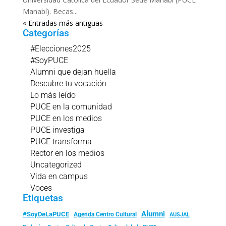
Manabí). Becas...
« Entradas más antiguas
Categorías
#Elecciones2025
#SoyPUCE
Alumni que dejan huella
Descubre tu vocación
Lo más leído
PUCE en la comunidad
PUCE en los medios
PUCE investiga
PUCE transforma
Rector en los medios
Uncategorized
Vida en campus
Voces
Etiquetas
Alumni
#SoyDeLaPUCE
Agenda Centro Cultural
AUSJAL