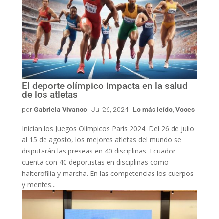
El deporte olímpico impacta en la salud
de los atletas
por
Gabriela Vivanco
|
Jul 26, 2024
|
Lo más leído
,
Voces
Inician los Juegos Olímpicos París 2024. Del 26 de julio
al 15 de agosto, los mejores atletas del mundo se
disputarán las preseas en 40 disciplinas. Ecuador
cuenta con 40 deportistas en disciplinas como
halterofilia y marcha. En las competencias los cuerpos
y mentes...