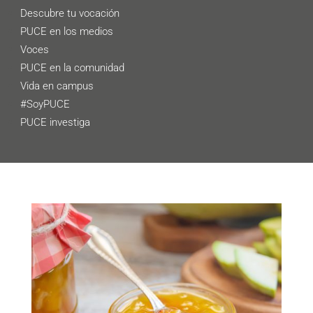
Descubre tu vocación
PUCE en los medios
Voces
PUCE en la comunidad
Vida en campus
#SoyPUCE
PUCE investiga