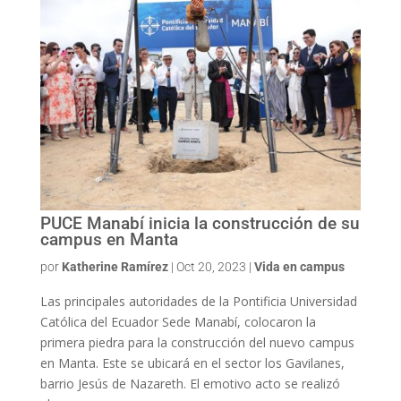
PUCE Manabí inicia la construcción de su
campus en Manta
por
Katherine Ramírez
|
Oct 20, 2023
|
Vida en campus
Las principales autoridades de la Pontificia Universidad
Católica del Ecuador Sede Manabí, colocaron la
primera piedra para la construcción del nuevo campus
en Manta. Este se ubicará en el sector los Gavilanes,
barrio Jesús de Nazareth. El emotivo acto se realizó