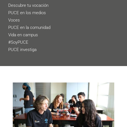
Descubre tu vocación
PUCE en los medios
Voces
PUCE en la comunidad
Vida en campus
#SoyPUCE
PUCE investiga