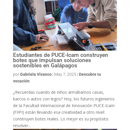
Estudiantes de PUCE-Icam construyen
botes que impulsan soluciones
sostenibles en Galápagos
por
Gabriela Vivanco
|
May 7, 2025
|
Descubre tu
vocación
¿Recuerdas cuando de niños armábamos casas,
barcos o autos con legos? Hoy, los futuros ingenieros
de la Facultad Internacional de Innovación PUCE-Icam
(FIIPI) están llevando esa creatividad a otro nivel:
construyen botes reales. Lo mejor es su propósito:
resolver...