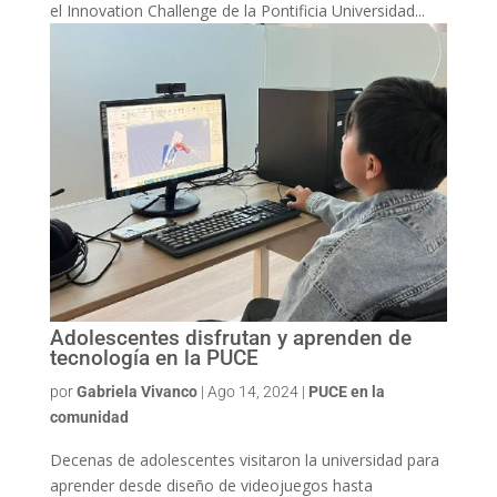
el Innovation Challenge de la Pontificia Universidad...
Adolescentes disfrutan y aprenden de
tecnología en la PUCE
por
Gabriela Vivanco
|
Ago 14, 2024
|
PUCE en la
comunidad
Decenas de adolescentes visitaron la universidad para
aprender desde diseño de videojuegos hasta