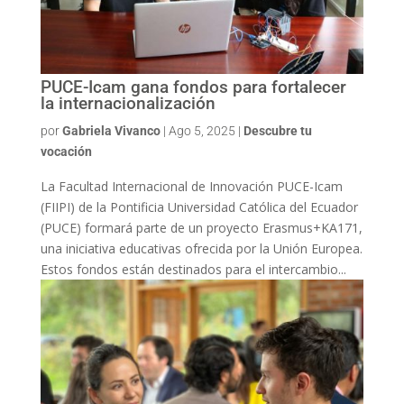
PUCE-Icam gana fondos para fortalecer
la internacionalización
por
Gabriela Vivanco
|
Ago 5, 2025
|
Descubre tu
vocación
La Facultad Internacional de Innovación PUCE-Icam
(FIIPI) de la Pontificia Universidad Católica del Ecuador
(PUCE) formará parte de un proyecto Erasmus+KA171,
una iniciativa educativas ofrecida por la Unión Europea.
Estos fondos están destinados para el intercambio...