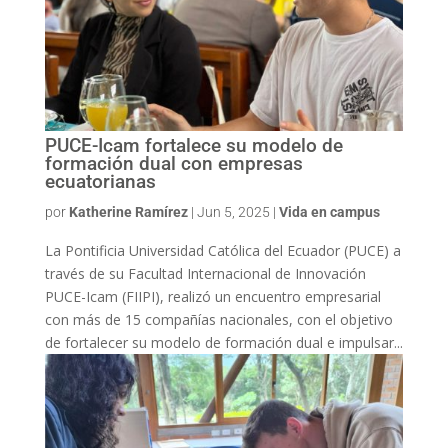
PUCE-Icam fortalece su modelo de
formación dual con empresas
ecuatorianas
por
Katherine Ramírez
|
Jun 5, 2025
|
Vida en campus
La Pontificia Universidad Católica del Ecuador (PUCE) a
través de su Facultad Internacional de Innovación
PUCE-Icam (FIIPI), realizó un encuentro empresarial
con más de 15 compañías nacionales, con el objetivo
de fortalecer su modelo de formación dual e impulsar...