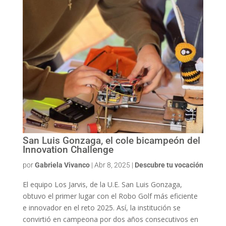
San Luis Gonzaga, el cole bicampeón del
Innovation Challenge
por
Gabriela Vivanco
|
Abr 8, 2025
|
Descubre tu vocación
El equipo Los Jarvis, de la U.E. San Luis Gonzaga,
obtuvo el primer lugar con el Robo Golf más eficiente
e innovador en el reto 2025. Así, la institución se
convirtió en campeona por dos años consecutivos en