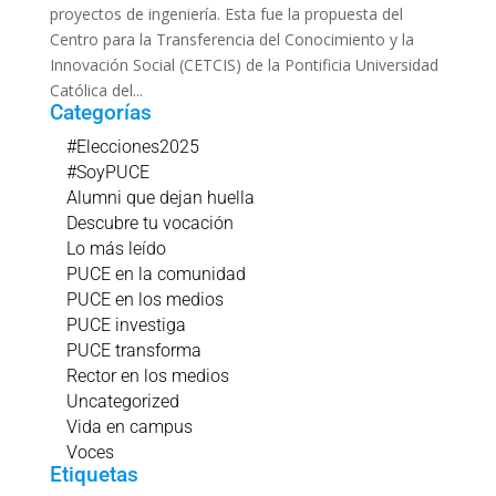
proyectos de ingeniería. Esta fue la propuesta del
Centro para la Transferencia del Conocimiento y la
Innovación Social (CETCIS) de la Pontificia Universidad
Católica del...
Categorías
#Elecciones2025
#SoyPUCE
Alumni que dejan huella
Descubre tu vocación
Lo más leído
PUCE en la comunidad
PUCE en los medios
PUCE investiga
PUCE transforma
Rector en los medios
Uncategorized
Vida en campus
Voces
Etiquetas