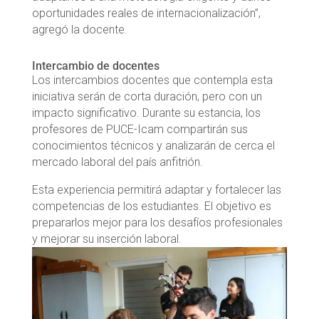
oportunidades reales de internacionalización”,
agregó la docente.
Intercambio de docentes
Los intercambios docentes que contempla esta
iniciativa serán de corta duración, pero con un
impacto significativo. Durante su estancia, los
profesores de PUCE-Icam compartirán sus
conocimientos técnicos y analizarán de cerca el
mercado laboral del país anfitrión.
Esta experiencia permitirá adaptar y fortalecer las
competencias de los estudiantes. El objetivo es
prepararlos mejor para los desafíos profesionales
y mejorar su inserción laboral.