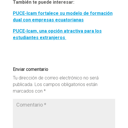
También te puede interesar:
PUCE-Icam fortalece su modelo de formación
dual con empresas ecuatorianas
PUCE-Icam, una opción atractiva para los
estudiantes extranjeros
Enviar comentario
Tu dirección de correo electrónico no será
publicada.
Los campos obligatorios están
marcados con
*