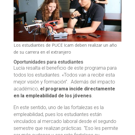
Los estudiantes de PUCE Icam deben realizar un año
de su carrera en el extranjero
Oportunidades para estudiantes
Lucía resalta el beneficio de este programa para
todos los estudiantes. «Todos van a recibir esta
mejor visión y formación”. Además del impacto
académico,
el programa incide directamente
en la empleabilidad de los jóvenes
.
En este sentido, uno de las fortalezas es la
empleabilidad, pues los estudiantes están
vinculados al mercado laboral desde el segundo
semestre que realizan prácticas. “Eso les permite