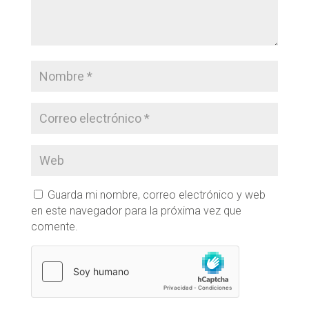
Guarda mi nombre, correo electrónico y web
en este navegador para la próxima vez que
comente.