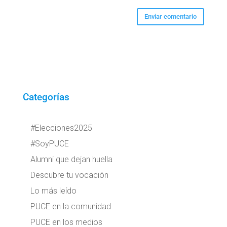
Categorías
#Elecciones2025
#SoyPUCE
Alumni que dejan huella
Descubre tu vocación
Lo más leído
PUCE en la comunidad
PUCE en los medios