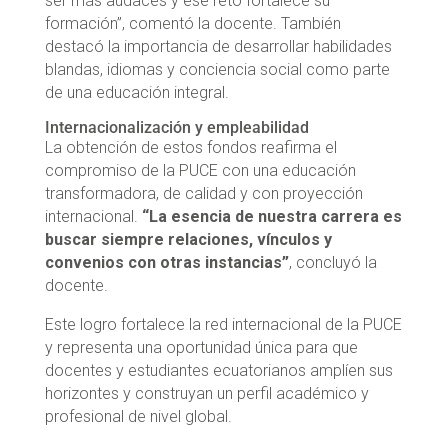
ser más audaces y ese reto fortalece su
formación”, comentó la docente. También
destacó la importancia de desarrollar habilidades
blandas, idiomas y conciencia social como parte
de una educación integral.
Internacionalización y empleabilidad
La obtención de estos fondos reafirma el
compromiso de la PUCE con una educación
transformadora, de calidad y con proyección
internacional.
“La esencia de nuestra carrera es
buscar siempre relaciones, vínculos y
convenios con otras instancias”
, concluyó la
docente.
Este logro fortalece la red internacional de la PUCE
y representa una oportunidad única para que
docentes y estudiantes ecuatorianos amplíen sus
horizontes y construyan un perfil académico y
profesional de nivel global.