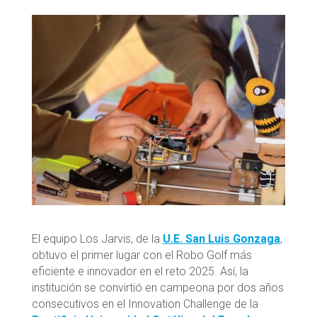
El equipo Los Jarvis, de la
U.E. San Luis Gonzaga
,
obtuvo el primer lugar con el Robo Golf más
eficiente e innovador en el reto 2025. Así, la
institución se convirtió en campeona por dos años
consecutivos en el Innovation Challenge de la