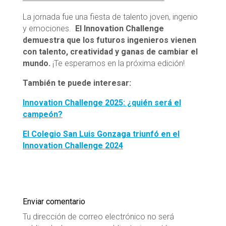
La jornada fue una fiesta de talento joven, ingenio
y emociones.
El Innovation Challenge
demuestra que los futuros ingenieros vienen
con talento, creatividad y ganas de cambiar el
mundo.
¡Te esperamos en la próxima edición!
También te puede interesar:
Innovation Challenge 2025: ¿quién será el
campeón?
El Colegio San Luis Gonzaga triunfó en el
Innovation Challenge 2024
Enviar comentario
Tu dirección de correo electrónico no será