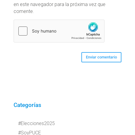
en este navegador para la próxima vez que
comente.
Categorías
#Elecciones2025
#SoyPUCE