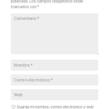
publicada.
Los campos obligatorios están
marcados con
*
Guarda mi nombre, correo electrónico y web