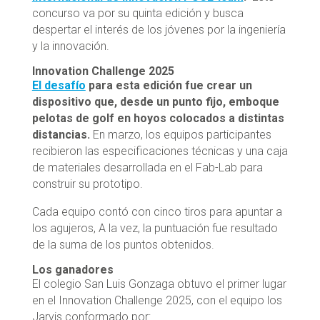
concurso va por su quinta edición y busca
despertar el interés de los jóvenes por la ingeniería
y la innovación.
Innovation Challenge 2025
El desafío
para esta edición fue crear un
dispositivo que, desde un punto fijo, emboque
pelotas de golf en hoyos colocados a distintas
distancias.
En marzo, los equipos participantes
recibieron las especificaciones técnicas y una caja
de materiales desarrollada en el Fab-Lab para
construir su prototipo.
Cada equipo contó con cinco tiros para apuntar a
los agujeros, A la vez, la puntuación fue resultado
de la suma de los puntos obtenidos.
Los ganadores
El colegio San Luis Gonzaga obtuvo el primer lugar
en el Innovation Challenge 2025, con el equipo los
Jarvis conformado por: