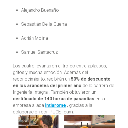
Alejandro Buenaño
Sebastián De la Guerra
Adrián Molina
Samuel Santacruz
Los cuatro levantaron el trofeo entre aplausos,
gritos y mucha emoción. Además del
reconocimiento, recibirán un
50% de descuento
en los aranceles del primer año
de la carrera de
Ingeniería Integral. También obtuvieron un
certificado de 140 horas de pasantías
en la
empresa aliada
Intiarome
, gracias a la
colaboración con PUCE-Icam.