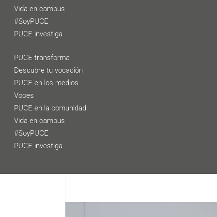
Vida en campus
#SoyPUCE
PUCE investiga
PUCE transforma
Descubre tu vocación
PUCE en los medios
Voces
PUCE en la comunidad
Vida en campus
#SoyPUCE
PUCE investiga