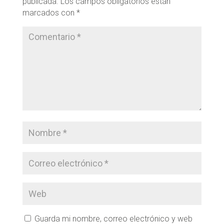
publicada.
Los campos obligatorios están
marcados con
*
Guarda mi nombre, correo electrónico y web