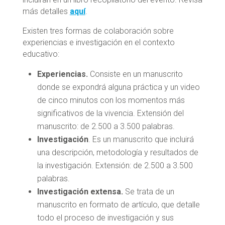
más detalles
aquí
.
Existen tres formas de colaboración sobre
experiencias e investigación en el contexto
educativo:
Experiencias.
Consiste en un manuscrito
donde se expondrá alguna práctica y un video
de cinco minutos con los momentos más
significativos de la vivencia. Extensión del
manuscrito: de 2.500 a 3.500 palabras.
Investigación
. Es un manuscrito que incluirá
una descripción, metodología y resultados de
la investigación. Extensión: de 2.500 a 3.500
palabras.
Investigación extensa.
Se trata de un
manuscrito en formato de artículo, que detalle
todo el proceso de investigación y sus