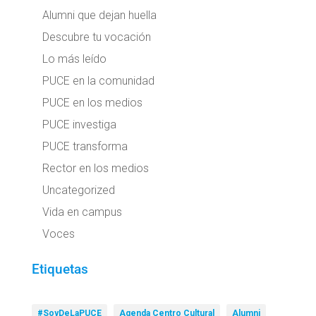
Alumni que dejan huella
Descubre tu vocación
Lo más leído
PUCE en la comunidad
PUCE en los medios
PUCE investiga
PUCE transforma
Rector en los medios
Uncategorized
Vida en campus
Voces
Etiquetas
#SoyDeLaPUCE
Agenda Centro Cultural
Alumni