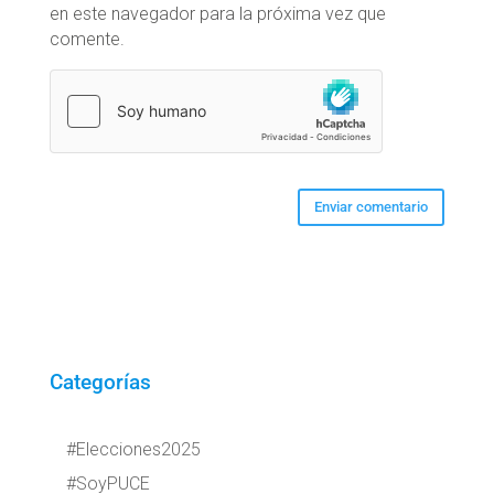
en este navegador para la próxima vez que
comente.
Categorías
#Elecciones2025
#SoyPUCE