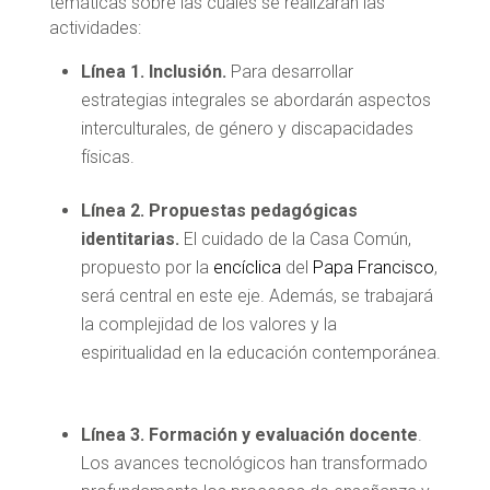
temáticas sobre las cuales se realizarán las
actividades:
Línea 1. Inclusión.
Para desarrollar
estrategias integrales se abordarán aspectos
interculturales, de género y discapacidades
físicas.
Línea 2. Propuestas pedagógicas
identitarias.
El cuidado de la Casa Común,
propuesto por la
encíclica
del
Papa Francisco
,
será central en este eje. Además, se trabajará
la complejidad de los valores y la
espiritualidad en la educación contemporánea.
Línea 3. Formación y evaluación docente
.
Los avances tecnológicos han transformado