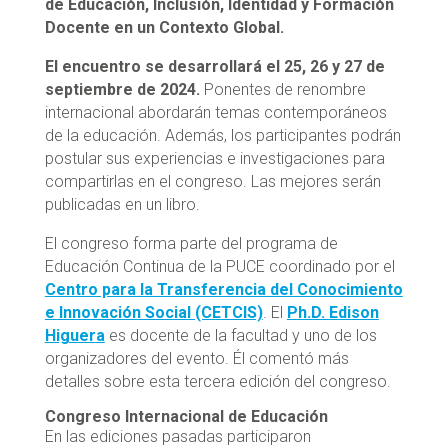
de Educación, Inclusión, Identidad y Formación
Docente en un Contexto Global.
El encuentro se desarrollará el 25, 26 y 27 de
septiembre de 2024.
Ponentes de renombre
internacional abordarán temas contemporáneos
de la educación. Además, los participantes podrán
postular sus experiencias e investigaciones para
compartirlas en el congreso. Las mejores serán
publicadas en un libro.
El congreso forma parte del programa de
Educación Continua de la PUCE coordinado por el
Centro para la Transferencia del Conocimiento
e Innovación Social (CETCIS)
. El
Ph.D. Edison
Higuera
es docente de la facultad y uno de los
organizadores del evento. Él comentó más
detalles sobre esta tercera edición del congreso.
Congreso Internacional de Educación
En las ediciones pasadas participaron