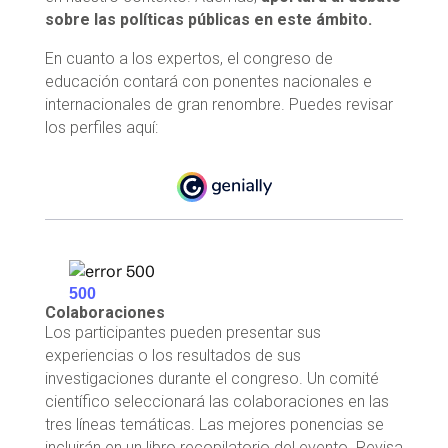
sobre las políticas públicas en este ámbito.
En cuanto a los expertos, el congreso de
educación contará con ponentes nacionales e
internacionales de gran renombre. Puedes revisar
los perfiles aquí:
Colaboraciones
Los participantes pueden presentar sus
experiencias o los resultados de sus
investigaciones durante el congreso. Un comité
científico seleccionará las colaboraciones en las
tres líneas temáticas. Las mejores ponencias se
incluirán en un libro recopilatorio del evento. Revisa