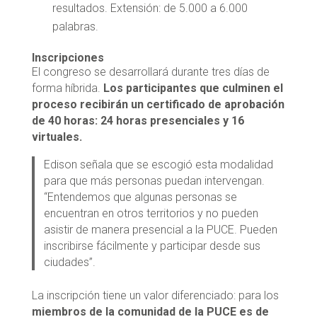
resultados. Extensión: de 5.000 a 6.000
palabras.
Inscripciones
El congreso se desarrollará durante tres días de
forma híbrida.
Los participantes que culminen el
proceso recibirán un certificado de aprobación
de 40 horas: 24 horas presenciales y 16
virtuales.
Edison señala que se escogió esta modalidad
para que más personas puedan intervengan.
“Entendemos que algunas personas se
encuentran en otros territorios y no pueden
asistir de manera presencial a la PUCE. Pueden
inscribirse fácilmente y participar desde sus
ciudades”.
La inscripción tiene un valor diferenciado: para los
miembros de la comunidad de la PUCE es de