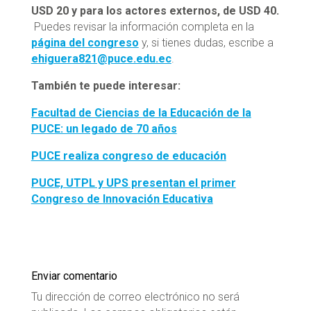
USD 20 y para los actores externos, de USD 40.
Puedes revisar la información completa en la
página del congreso
y, si tienes dudas, escribe a
ehiguera821@puce.edu.ec
.
También te puede interesar:
Facultad de Ciencias de la Educación de la
PUCE: un legado de 70 años
PUCE realiza congreso de educación
PUCE, UTPL y UPS presentan el primer
Congreso de Innovación Educativa
Enviar comentario
Tu dirección de correo electrónico no será