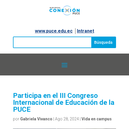
www.puce.edu.ec
│
Intranet
Participa en el III Congreso
Internacional de Educación de la
PUCE
por
Gabriela Vivanco
|
Ago 28, 2024
|
Vida en campus