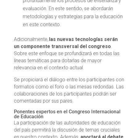
profundamente los procesos de enseñanza y
evaluación. En este sentido, se abordarán
metodologías y estrategias para la educación
en este contexto.
Adicionalmente,
las nuevas tecnologías serán
un componente transversal del congreso
.
Sobre este enfoque se profundizará en todas las
líneas temáticas para dotarlas de mayor
relevancia en el contexto actual.
Se propiciará el diálogo entre los participantes con
formatos como el foro o las mesas redondas. Las
colaboraciones de los participantes podrán ser
comentadas por sus pares.
Ponentes expertos en el Congreso Internacional
de Educación
La participación de las autoridades de educación
del país permitirá la discusión de temas cruciales
en nuestro contexto. Además,
aportará al debate