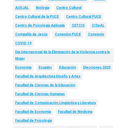
AUSJAL
Biología
Centro Cultural
Centro Cultural de la PUCE
Centro Cultural PUCE
Centro de Psicología Aplicada
CETCIS
CISeAL
Compañía de Jesús
Conexión PUCE
Convenio
COVID-19
Día Internacional de la Eliminación de la Violencia contra la
Mujer
Economía
Ecuador
Educación
Elecciones 2025
Facultad de Arquitectura Diseño y Artes
Facultad de Ciencias de la Educación
Facultad de Ciencias Humanas
Facultad de Comunicación Lingüística y Literatura
Facultad de Economía
Facultad de Medicina
Facultad de Psicología