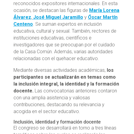
reconocidos expositores internacionales. En esta
ocasión, se destacan las figuras de
María Lorena
Álvarez
,
José Miguel Jaramillo
y
Óscar Martín
Centeno
. Se suman expertos en inclusión
educativa, cultural y sexual. También, rectores de
instituciones educativas, científicos e
investigadores que se preocupan por el cuidado
de la Casa Común. Además, varias autoridades
relacionadas con el quehacer educativo.
Mediante diversas actividades académicas,
los
participantes se actualizarán en temas como
la inclusión integral, la identidad y la formación
docente.
Las convocatorias anteriores contaron
con una amplia asistencia y valiosas
contribuciones, destacando su relevancia y
acogida en el sector educativo.
Inclusión, identidad y formación docente
El congreso se desarrollará en torno a tres líneas