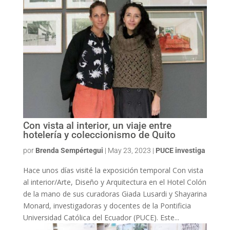
Con vista al interior, un viaje entre
hotelería y coleccionismo de Quito
por
Brenda Sempértegui
|
May 23, 2023
|
PUCE investiga
Hace unos días visité la exposición temporal Con vista
al interior/Arte, Diseño y Arquitectura en el Hotel Colón
de la mano de sus curadoras Giada Lusardi y Shayarina
Monard, investigadoras y docentes de la Pontificia
Universidad Católica del Ecuador (PUCE). Este...