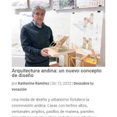
Arquitectura andina: un nuevo concepto
de diseño
por
Katherine Ramírez
|
Dic 12, 2022
|
Descubre tu
vocación
Una moda de diseño y urbanismo fortalece la
cosmovisión andina. Casas con techos altos,
ventanales amplios, pasillos de manera, paredes