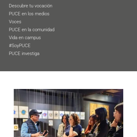
Descubre tu vocación
PUCE en los medios
Voces
PUCE en la comunidad
Vida en campus
#SoyPUCE
PUCE investiga