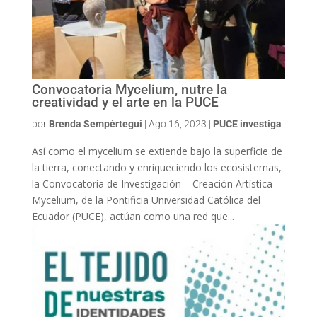
Convocatoria Mycelium, nutre la
creatividad y el arte en la PUCE
por
Brenda Sempértegui
|
Ago 16, 2023
|
PUCE investiga
Así como el mycelium se extiende bajo la superficie de
la tierra, conectando y enriqueciendo los ecosistemas,
la Convocatoria de Investigación – Creación Artística
Mycelium, de la Pontificia Universidad Católica del
Ecuador (PUCE), actúan como una red que...