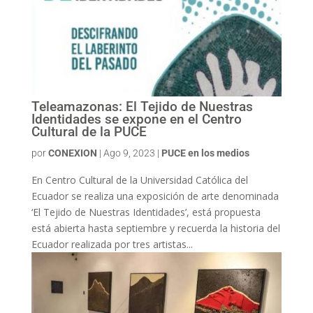
Teleamazonas: El Tejido de Nuestras
Identidades se expone en el Centro
Cultural de la PUCE
por
CONEXION
|
Ago 9, 2023
|
PUCE en los medios
En Centro Cultural de la Universidad Católica del
Ecuador se realiza una exposición de arte denominada
‘El Tejido de Nuestras Identidades’, está propuesta
está abierta hasta septiembre y recuerda la historia del
Ecuador realizada por tres artistas...