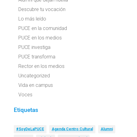
Descubre tu vocación
Lo más leído
PUCE en la comunidad
PUCE en los medios
PUCE investiga
PUCE transforma
Rector en los medios
Uncategorized
Vida en campus
Voces
Etiquetas
#SoyDeLaPUCE
Agenda Centro Cultural
Alumni