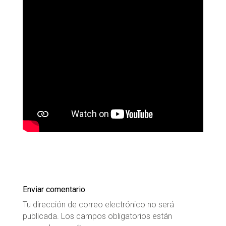
Enviar comentario
Tu dirección de correo electrónico no será
publicada.
Los campos obligatorios están