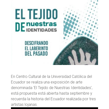
En Centro Cultural de la Universidad Católica del
Ecuador se realiza una exposición de arte
denominada ‘El Tejido de Nuestras Identidades’,
está propuesta está abierta hasta septiembre y
recuerda la historia del Ecuador realizada por tres
artistas lojanas.