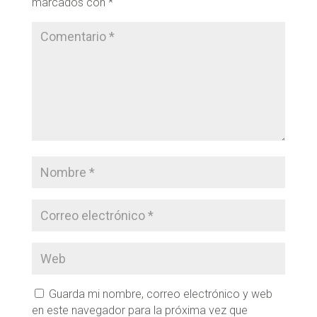
marcados con
*
Guarda mi nombre, correo electrónico y web
en este navegador para la próxima vez que