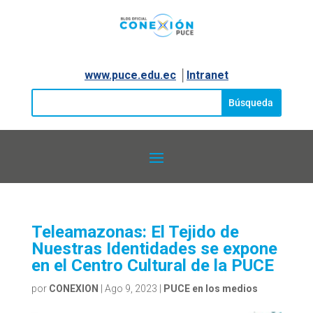
www.puce.edu.ec
│
Intranet
Teleamazonas: El Tejido de
Nuestras Identidades se expone
en el Centro Cultural de la PUCE
por
CONEXION
|
Ago 9, 2023
|
PUCE en los medios