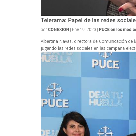
Telerama: Papel de las redes social
por
CONEXION
|
Ene 19, 2023
|
PUCE en los medio
Albertina Navas, directora de Comunicación de la
jugando las redes sociales en las campaña electo