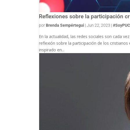
Reflexiones sobre la participación cr
por
Brenda Sempértegui
|
Jun 22, 2023
|
#SoyPU
En la actualidad, las redes sociales son cada ve
reflexión sobre la participación de los cristian
inspirado en...