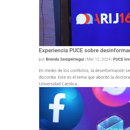
Experiencia PUCE sobre desinforma
por
Brenda Sempértegui
|
Mar 12, 2024
|
PUCE inv
En medio de los conflictos, la desinformación s
discordia. Este es el tema que abordó la doctora
Universidad Católica...