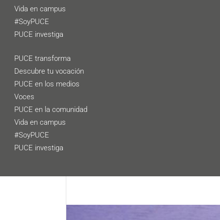
Vida en campus
#SoyPUCE
PUCE investiga
PUCE transforma
Descubre tu vocación
PUCE en los medios
Voces
PUCE en la comunidad
Vida en campus
#SoyPUCE
PUCE investiga