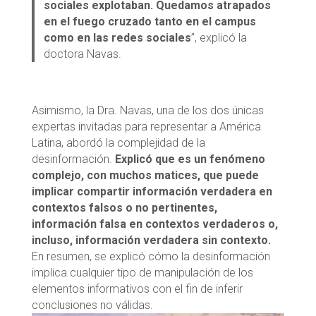
sociales explotaban. Quedamos atrapados
en el fuego cruzado tanto en el campus
como en las redes sociales
”, explicó la
doctora Navas.
Asimismo, la Dra. Navas, una de los dos únicas
expertas invitadas para representar a América
Latina, abordó la complejidad de la
desinformación.
Explicó que es un fenómeno
complejo, con muchos matices, que puede
implicar compartir información verdadera en
contextos falsos o no pertinentes,
información falsa en contextos verdaderos o,
incluso, información verdadera sin contexto.
En resumen, se explicó cómo la desinformación
implica cualquier tipo de manipulación de los
elementos informativos con el fin de inferir
conclusiones no válidas.