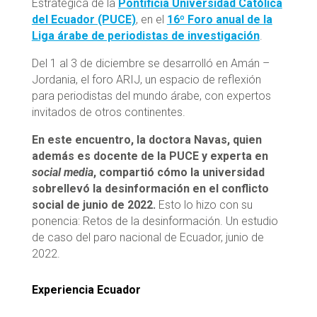
Estratégica de la
Pontificia Universidad Católica
del Ecuador (PUCE)
, en el
16º Foro anual de la
Liga árabe de periodistas de investigación
.
Del 1 al 3 de diciembre se desarrolló en Amán –
Jordania, el foro ARIJ, un espacio de reflexión
para periodistas del mundo árabe, con expertos
invitados de otros continentes.
En este encuentro, la doctora Navas, quien
además es docente de la PUCE y experta en
social media
, compartió cómo la universidad
sobrellevó la desinformación en el conflicto
social de junio de 2022.
Esto lo hizo con su
ponencia: Retos de la desinformación. Un estudio
de caso del paro nacional de Ecuador, junio de
2022.
Experiencia Ecuador