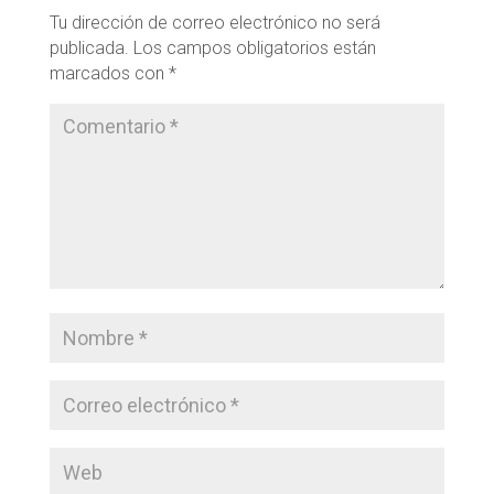
Tu dirección de correo electrónico no será
publicada.
Los campos obligatorios están
marcados con
*