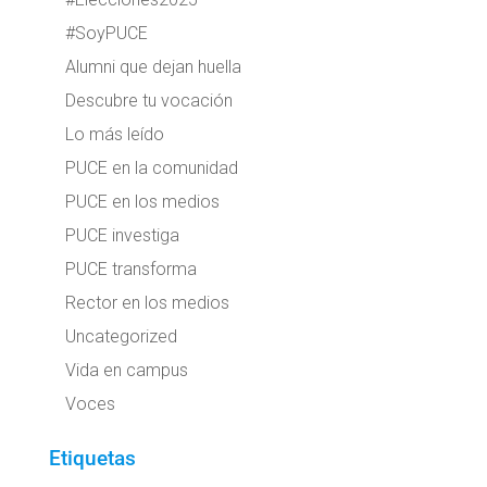
#SoyPUCE
Alumni que dejan huella
Descubre tu vocación
Lo más leído
PUCE en la comunidad
PUCE en los medios
PUCE investiga
PUCE transforma
Rector en los medios
Uncategorized
Vida en campus
Voces
Etiquetas