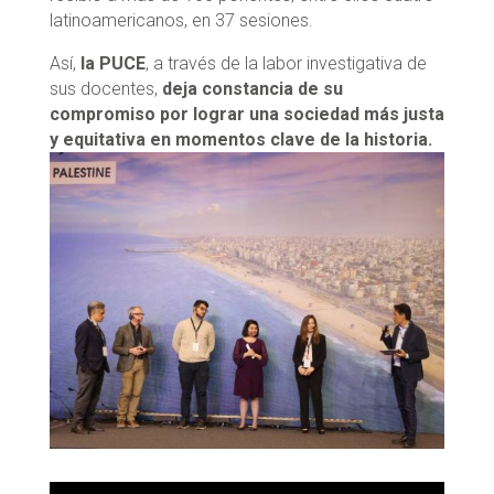
latinoamericanos, en 37 sesiones.
Así,
la PUCE
, a través de la labor investigativa de
sus docentes,
deja constancia de su
compromiso por lograr una sociedad más justa
y equitativa en momentos clave de la historia.