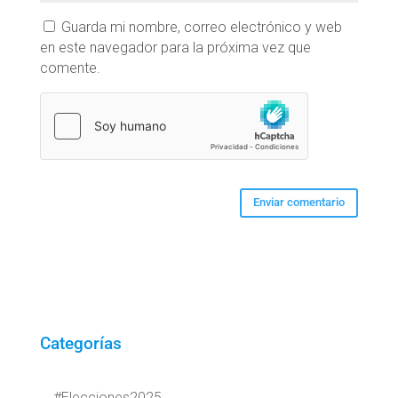
Guarda mi nombre, correo electrónico y web
en este navegador para la próxima vez que
comente.
Categorías
#Elecciones2025