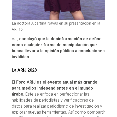
La doctora Albertina Navas en su presentación en la
ARIJ16.
Así,
concluyó que la desinformación se define
como cualquier forma de manipulación que
busca llevar a la opinión pública a conclusiones
inválidas.
La ARIJ 2023
El Foro ARIJ es el evento anual más grande
para medios independientes en el mundo
árabe.
Este se enfoca en perfeccionar las
habilidades de periodistas y verificadores de
datos para realizar periodismo de investigación y
explorar nuevas herramientas. Así como compartir