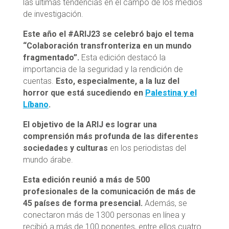
las últimas tendencias en el campo de los medios
de investigación.
Este año el #ARIJ23 se celebró bajo el tema
“Colaboración transfronteriza en un mundo
fragmentado”.
Esta edición destacó la
importancia de la seguridad y la rendición de
cuentas.
Esto, especialmente, a la luz del
horror que está sucediendo en
Palestina y el
Líbano
.
El objetivo de la ARIJ es lograr una
comprensión más profunda de las diferentes
sociedades y culturas
en los periodistas del
mundo árabe.
Esta edición reunió a más de 500
profesionales de la comunicación de más de
45 países de forma presencial.
Además, se
conectaron más de 1300 personas en línea y
recibió a más de 100 ponentes, entre ellos cuatro