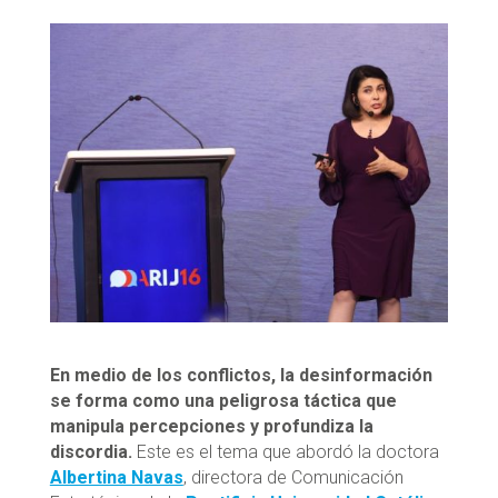
En medio de los conflictos, la desinformación
se forma como una peligrosa táctica que
manipula percepciones y profundiza la
discordia.
Este es el tema que abordó la doctora
Albertina Navas
, directora de Comunicación