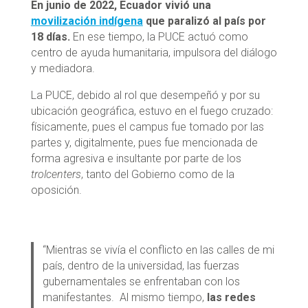
En junio de 2022, Ecuador vivió una
movilización indígena
que paralizó al país por
18 días.
En ese tiempo, la PUCE actuó como
centro de ayuda humanitaria, impulsora del diálogo
y mediadora.
La PUCE, debido al rol que desempeñó y por su
ubicación geográfica, estuvo en el fuego cruzado:
físicamente, pues el campus fue tomado por las
partes y, digitalmente, pues fue mencionada de
forma agresiva e insultante por parte de los
trolcenters
, tanto del Gobierno como de la
oposición.
“Mientras se vivía el conflicto en las calles de mi
país, dentro de la universidad, las fuerzas
gubernamentales se enfrentaban con los
manifestantes. Al mismo tiempo,
las redes