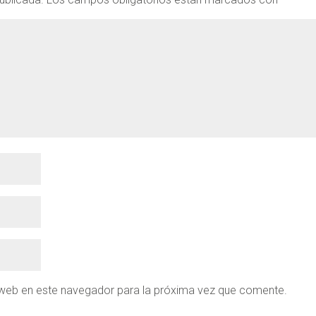
 web en este navegador para la próxima vez que comente.