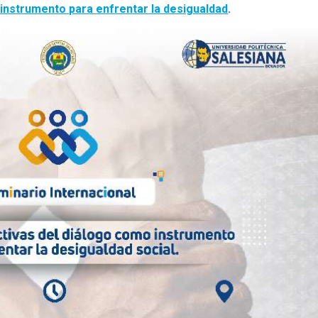
instrumento para enfrentar la desigualdad
.