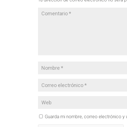
Guarda mi nombre, correo electrónico y