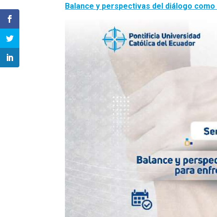
Balance y perspectivas del diálogo como 