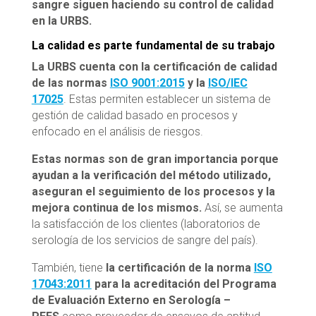
sangre siguen haciendo su control de calidad
en la URBS.
La calidad es parte fundamental de su trabajo
La URBS cuenta con la certificación de calidad
de las normas
ISO 9001:2015
y la
ISO/IEC
17025
. Estas permiten establecer un sistema de
gestión de calidad basado en procesos y
enfocado en el análisis de riesgos.
Estas normas son de gran importancia porque
ayudan a la verificación del método utilizado,
aseguran el seguimiento de los procesos y la
mejora continua de los mismos.
Así, se aumenta
la satisfacción de los clientes (laboratorios de
serología de los servicios de sangre del país).
También, tiene
la certificación de la norma
ISO
17043:2011
para la acreditación del Programa
de Evaluación Externo en Serología –