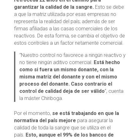
garantizar la calidad de la sangre.
Esto se debe
a que la matriz utilizada por esas empresas no
representa la realidad del país; además de ser
firmas afiliadas a las casas comerciales de los
reactivos. De esta forma, se cambia el objetivo de
estos controles a un factor netamente comercial.
“Nuestro control no favorece a ningún reactivo y
no tiene ningún aditivo comercial.
Está hecho
como si fuera un mismo donante, con la
misma matriz del donante y con el mismo
proceso del donante. Caso contrario el
control de calidad deja de ser válido
”, cuenta
la máster Chiriboga.
Por el momento,
se está trabajando en que la
normativa del país mejore
para asegurar la
calidad de toda la sangre que se utiliza en el
país.
Esto, aunque el 99% de los bancos de