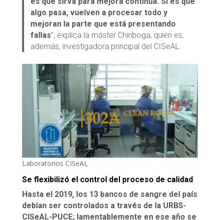
es que sirva para mejora continua. Si es que
algo pasa, vuelven a procesar todo y
mejoran la parte que está presentando
fallas
”, explica la máster Chiriboga, quien es,
además, investigadora principal del CISeAL.
Laboratorios CISeAL
Se flexibilizó el control del proceso de calidad
Hasta el 2019, los 13 bancos de sangre del país
debían ser controlados a través de la URBS-
CISeAL-PUCE; lamentablemente en ese año se