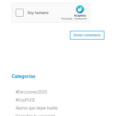
Categorías
#Elecciones2025
#SoyPUCE
Alumni que dejan huella