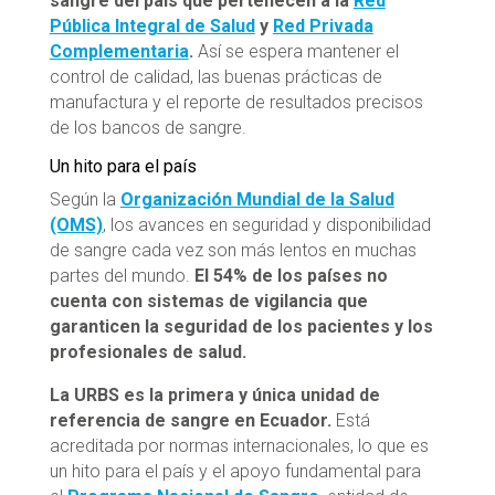
sangre del país que pertenecen a la
Red
Pública Integral de Salud
y
Red Privada
Complementaria
.
Así se espera mantener el
control de calidad, las buenas prácticas de
manufactura y el reporte de resultados precisos
de los bancos de sangre.
Un hito para el país
Según la
Organización Mundial de la Salud
(OMS)
, los avances en seguridad y disponibilidad
de sangre cada vez son más lentos en muchas
partes del mundo.
El 54% de los países no
cuenta con sistemas de vigilancia que
garanticen la seguridad de los pacientes y los
profesionales de salud.
La URBS es la primera y única unidad de
referencia de sangre en Ecuador.
Está
acreditada por normas internacionales, lo que es
un hito para el país y el apoyo fundamental para