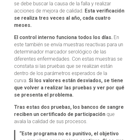
se debe buscar la causa de la falla y realizar
acciones de mejora de calidad.
Esta verificación
se realiza tres veces al año, cada cuatro
meses.
El control interno funciona todos los días.
En
este también se envía muestras reactivas para un
determinador marcador serológico de las
diferentes enfermedades. Con estas muestras se
constata si las pruebas que se realizan están
dentro de los parámetros esperados de la
curva.
Si los valores están desviados, se tiene
que volver a realizar las pruebas y ver por qué
se presenta el problema.
Tras estas dos pruebas, los bancos de sangre
reciben un certificado de participación
que
avala la calidad de sus procesos.
“Este programa no es punitivo, el objetivo