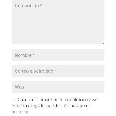
Guarda mi nombre, correo electrónico y web
en este navegador para la próxima vez que
comente.