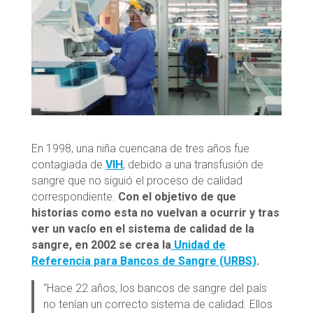
En 1998, una niña cuencana de tres años fue
contagiada de
VIH
, debido a una transfusión de
sangre que no siguió el proceso de calidad
correspondiente.
Con el objetivo de que
historias como esta no vuelvan a ocurrir y tras
ver un vacío en el sistema de calidad de la
sangre, en 2002 se crea la
Unidad de
Referencia para Bancos de Sangre (URBS)
.
“Hace 22 años, los bancos de sangre del país
no tenían un correcto sistema de calidad. Ellos