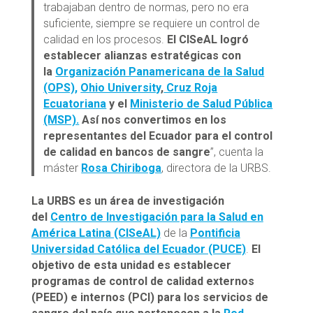
trabajaban dentro de normas, pero no era
suficiente, siempre se requiere un control de
calidad en los procesos.
El CISeAL logró
establecer alianzas estratégicas con
la
Organización Panamericana de la Salud
(OPS),
Ohio University
,
Cruz Roja
Ecuatoriana
y el
Ministerio de Salud Pública
(MSP).
Así nos convertimos en los
representantes del Ecuador para el control
de calidad en bancos de sangre
”, cuenta la
máster
Rosa Chiriboga
, directora de la URBS.
La URBS es un área de investigación
del
Centro de Investigación para la Salud en
América Latina (CISeAL)
de la
Pontificia
Universidad Católica del Ecuador (PUCE)
.
El
objetivo de esta unidad es establecer
programas de control de calidad externos
(PEED) e internos (PCI) para los servicios de