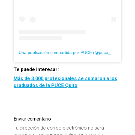
Una publicación compartida por PUCE (@puce_ecuador)
Te puede interesar:
Más de 3.000 profesionales se sumaron a los
graduados de la PUCE Quito
Enviar comentario
Tu dirección de correo electrónico no será
publicada.
Los campos obligatorios están