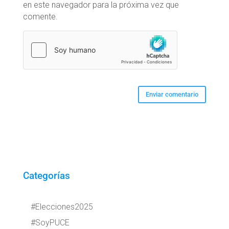
en este navegador para la próxima vez que
comente.
Categorías
#Elecciones2025
#SoyPUCE