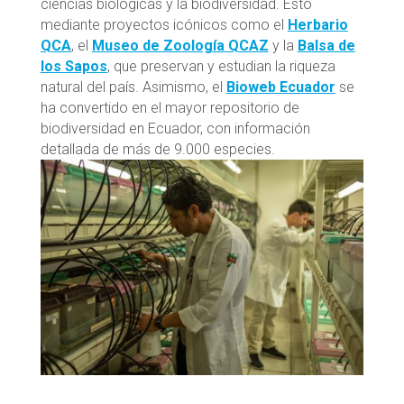
ciencias biológicas y la biodiversidad. Esto
mediante proyectos icónicos como el
Herbario
QCA
, el
Museo de Zoología QCAZ
y la
Balsa de
los Sapos
, que preservan y estudian la riqueza
natural del país. Asimismo, el
Bioweb Ecuador
se
ha convertido en el mayor repositorio de
biodiversidad en Ecuador, con información
detallada de más de 9.000 especies.