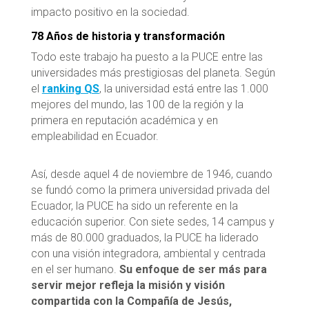
impacto positivo en la sociedad.
78 Años de historia y transformación
Todo este trabajo ha puesto a la PUCE entre las
universidades más prestigiosas del planeta. Según
el
ranking QS
, la universidad está entre las 1.000
mejores del mundo, las 100 de la región y la
primera en reputación académica y en
empleabilidad en Ecuador.
Así, desde aquel 4 de noviembre de 1946, cuando
se fundó como la primera universidad privada del
Ecuador, la PUCE ha sido un referente en la
educación superior. Con siete sedes, 14 campus y
más de 80.000 graduados, la PUCE ha liderado
con una visión integradora, ambiental y centrada
en el ser humano.
Su enfoque de ser más para
servir mejor refleja la misión y visión
compartida con la Compañía de Jesús,