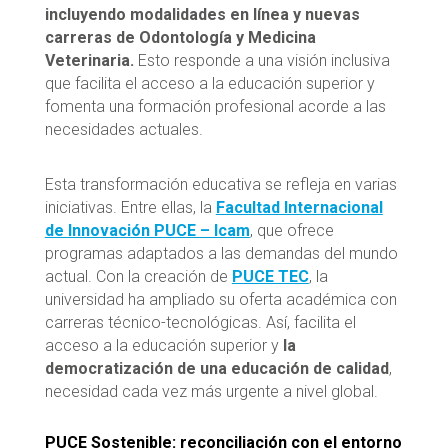
incluyendo modalidades en línea y nuevas
carreras de Odontología y Medicina
Veterinaria.
Esto responde a una visión inclusiva
que facilita el acceso a la educación superior y
fomenta una formación profesional acorde a las
necesidades actuales.
Esta transformación educativa se refleja en varias
iniciativas. Entre ellas, la
Facultad Internacional
de Innovación PUCE – Icam
, que ofrece
programas adaptados a las demandas del mundo
actual. Con la creación de
PUCE TEC
, la
universidad ha ampliado su oferta académica con
carreras técnico-tecnológicas. Así, facilita el
acceso a la educación superior y
la
democratización de una educación de calidad
,
necesidad cada vez más urgente a nivel global.
PUCE Sostenible: reconciliación con el entorno