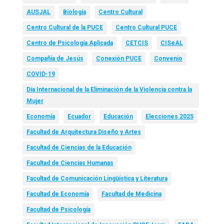
AUSJAL
Biología
Centro Cultural
Centro Cultural de la PUCE
Centro Cultural PUCE
Centro de Psicología Aplicada
CETCIS
CISeAL
Compañía de Jesús
Conexión PUCE
Convenio
COVID-19
Día Internacional de la Eliminación de la Violencia contra la
Mujer
Economía
Ecuador
Educación
Elecciones 2025
Facultad de Arquitectura Diseño y Artes
Facultad de Ciencias de la Educación
Facultad de Ciencias Humanas
Facultad de Comunicación Lingüística y Literatura
Facultad de Economía
Facultad de Medicina
Facultad de Psicología