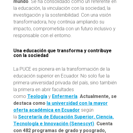
mundo
. Se ha consolidado como un referente en
la educación, la vinculación con la sociedad, la
investigación y la sostenibilidad. Con una visión
transformadora, hoy continúa ampliando su
impacto, comprometida con un futuro inclusivo y
responsable con el entorno.
Una educación que transforma y contribuye
con la sociedad
La PUCE es pionera en la transformación de la
educación superior en Ecuador. No solo fue la
primera universidad privada del país, sino también
la primera en abrir facultades
como
Teología
y
Enfermería
.
Actualmente, se
destaca como
la universidad con la mayor
oferta académica en Ecuador
según
la
Secretaría de Educación Superior, Ciencia,
Tecnología e Innovación (Senescyt)
.
Cuenta
con 482 programas de grado y posgrado,