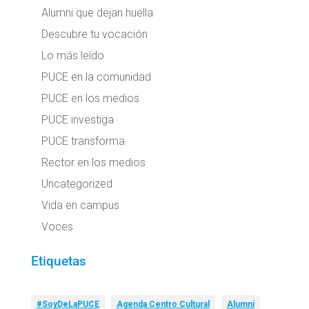
Alumni que dejan huella
Descubre tu vocación
Lo más leído
PUCE en la comunidad
PUCE en los medios
PUCE investiga
PUCE transforma
Rector en los medios
Uncategorized
Vida en campus
Voces
Etiquetas
#SoyDeLaPUCE
Agenda Centro Cultural
Alumni