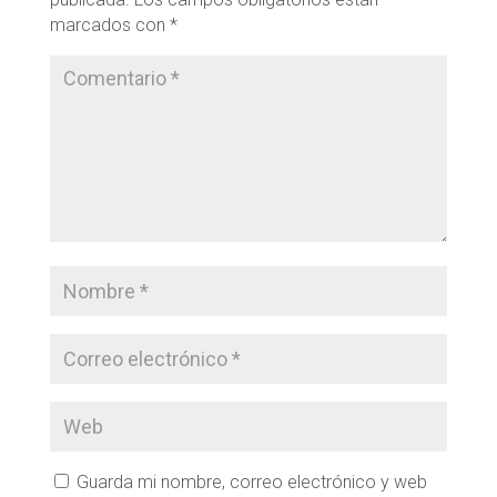
marcados con
*
Guarda mi nombre, correo electrónico y web