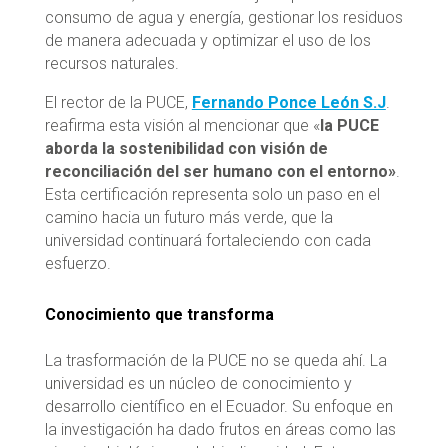
consumo de agua y energía, gestionar los residuos
de manera adecuada y optimizar el uso de los
recursos naturales.
El rector de la PUCE,
Fernando Ponce León S.J
.
reafirma esta visión al mencionar que «
la PUCE
aborda la sostenibilidad con visión de
reconciliación del ser humano con el entorno»
.
Esta certificación representa solo un paso en el
camino hacia un futuro más verde, que la
universidad continuará fortaleciendo con cada
esfuerzo.
Conocimiento que transforma
La trasformación de la PUCE no se queda ahí. La
universidad es un núcleo de conocimiento y
desarrollo científico en el Ecuador. Su enfoque en
la investigación ha dado frutos en áreas como las