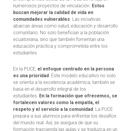
numerosos proyectos de vinculación.
Estos
buscan mejorar la calidad de vida en
comunidades vulnerables
. Las iniciativas
abarcan áreas como salud, educación y desarrollo
comunitario. No solo benefician a la población
ecuatoriana, sino que también fomentan una
educación práctica y comprometida entre los
estudiantes.
En la PUCE,
el enfoque centrado en la persona
es una prioridad
. Este modelo educativo no solo
se orienta a la excelencia académica, también se
basa en el desarrollo integral de los
estudiantes.
En la formación que ofrecemos, se
fortalecen valores como la empatía, el
respeto y el servicio a la comunidad
. La PUCE
prepara a sus alumnos para enfrentar los desafíos
del mundo real. Así, se asegura de que su
formación trascienda las aulas y se traduzca en un