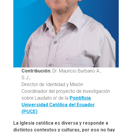
Contribución:
Dr. Mauricio Burbano A.,
S.J.,
Director de Identidad y Misión
Coordinador del proyecto de investigación
sobre Laudato si’ de la
Pontificia
Universidad Católica del Ecuador
(PUCE)
.
La Iglesia católica es diversa y responde a
distintos contextos y culturas, por eso no hay