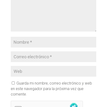
Guarda mi nombre, correo electrónico y web
en este navegador para la próxima vez que
comente.