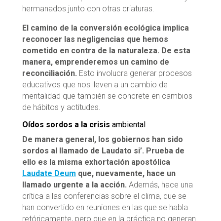
hermanados junto con otras criaturas.
El camino de la conversión ecológica implica
reconocer las negligencias que hemos
cometido en contra de la naturaleza. De esta
manera, emprenderemos un camino de
reconciliación.
Esto involucra generar procesos
educativos que nos lleven a un cambio de
mentalidad que también se concrete en cambios
de hábitos y actitudes.
Oídos sordos a la crisis
ambiental
De manera general, los gobiernos han sido
sordos al llamado de Laudato si’. Prueba de
ello es la misma exhortación apostólica
Laudate Deum
que, nuevamente, hace un
llamado urgente a la acción.
Además, hace una
crítica a las conferencias sobre el clima, que se
han convertido en reuniones en las que se habla
retóricamente, pero que en la práctica no generan