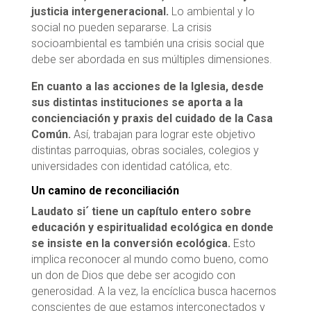
justicia intergeneracional.
Lo ambiental y lo
social no pueden separarse. La crisis
socioambiental es también una crisis social que
debe ser abordada en sus múltiples dimensiones.
En cuanto a las acciones de la Iglesia, desde
sus distintas instituciones se aporta a la
concienciación y praxis del cuidado de la Casa
Común.
Así, trabajan para lograr este objetivo
distintas parroquias, obras sociales, colegios y
universidades con identidad católica, etc.
Un camino de reconciliación
Laudato si´ tiene un capítulo entero sobre
educación y espiritualidad ecológica en donde
se insiste en la conversión ecológica.
Esto
implica reconocer al mundo como bueno, como
un don de Dios que debe ser acogido con
generosidad. A la vez, la encíclica busca hacernos
conscientes de que estamos interconectados y