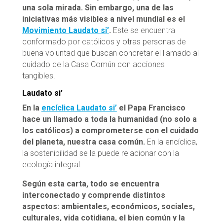
una sola mirada. Sin embargo, una de las
iniciativas más visibles a nivel mundial es el
Movimiento Laudato si’
.
Este se encuentra
conformado por católicos y otras personas de
buena voluntad que buscan concretar el llamado al
cuidado de la Casa Común con acciones
tangibles.
Laudato si’
En la
encíclica Laudato si’
el Papa Francisco
hace un llamado a toda la humanidad (no solo a
los católicos) a comprometerse con el cuidado
del planeta, nuestra casa común.
En la encíclica,
la sostenibilidad se la puede relacionar con la
ecología integral.
Según esta carta, todo se encuentra
interconectado y comprende distintos
aspectos: ambientales, económicos, sociales,
culturales, vida cotidiana, el bien común y la