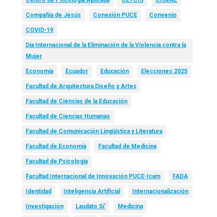
Compañía de Jesús
Conexión PUCE
Convenio
COVID-19
Día Internacional de la Eliminación de la Violencia contra la
Mujer
Economía
Ecuador
Educación
Elecciones 2025
Facultad de Arquitectura Diseño y Artes
Facultad de Ciencias de la Educación
Facultad de Ciencias Humanas
Facultad de Comunicación Lingüística y Literatura
Facultad de Economía
Facultad de Medicina
Facultad de Psicología
Facultad Internacional de Innovación PUCE-Icam
FADA
Identidad
Inteligencia Artificial
Internacionalización
Investigación
Laudato Si’
Medicina