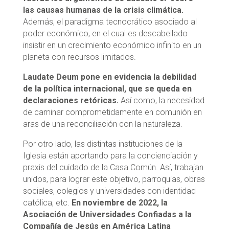
las causas humanas de la crisis climática.
Además, el paradigma tecnocrático asociado al
poder económico, en el cual es descabellado
insistir en un crecimiento económico infinito en un
planeta con recursos limitados.
Laudate Deum pone en evidencia la debilidad
de la política internacional, que se queda en
declaraciones retóricas.
Así como, la necesidad
de caminar comprometidamente en comunión en
aras de una reconciliación con la naturaleza.
Por otro lado, las distintas instituciones de la
Iglesia están aportando para la concienciación y
praxis del cuidado de la Casa Común. Así, trabajan
unidos, para lograr este objetivo, parroquias, obras
sociales, colegios y universidades con identidad
católica, etc.
En noviembre de 2022, la
Asociación de Universidades Confiadas a la
Compañía de Jesús en América Latina