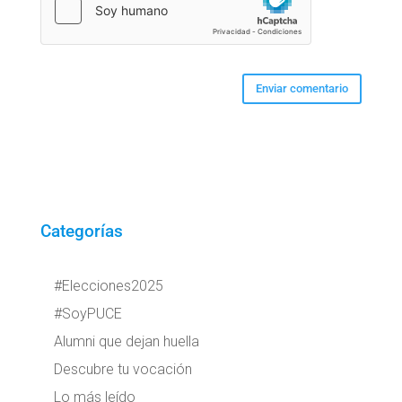
Categorías
#Elecciones2025
#SoyPUCE
Alumni que dejan huella
Descubre tu vocación
Lo más leído