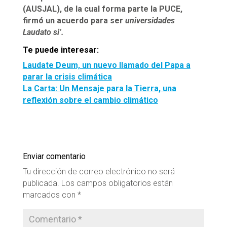
(AUSJAL), de la cual forma parte la PUCE,
firmó un acuerdo para ser
universidades
Laudato si’.
Te puede interesar:
Laudate Deum, un nuevo llamado del Papa a
parar la crisis climática
La Carta: Un Mensaje para la Tierra, una
reflexión sobre el cambio climático
Enviar comentario
Tu dirección de correo electrónico no será
publicada.
Los campos obligatorios están
marcados con
*