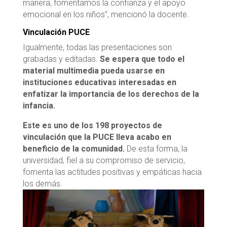
manera, fomentamos la confianza y el apoyo
emocional en los niños”, mencionó la docente.
Vinculación PUCE
Igualmente, todas las presentaciones son
grabadas y editadas.
Se espera que todo el
material multimedia pueda usarse en
instituciones educativas interesadas en
enfatizar la importancia de los derechos de la
infancia.
Este es uno de los 198 proyectos de
vinculación que la PUCE lleva acabo en
beneficio de la comunidad.
De esta forma, la
universidad, fiel a su compromiso de servicio,
fomenta las actitudes positivas y empáticas hacia
los demás.