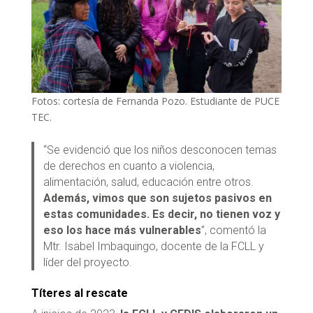
Fotos: cortesía de Fernanda Pozo. Estudiante de PUCE
TEC.
“Se evidenció que los niños desconocen temas
de derechos en cuanto a violencia,
alimentación, salud, educación entre otros.
Además, vimos que son sujetos pasivos en
estas comunidades. Es decir, no tienen voz y
eso los hace más vulnerables
”, comentó la
Mtr. Isabel Imbaquingo, docente de la FCLL y
líder del proyecto.
Títeres al rescate