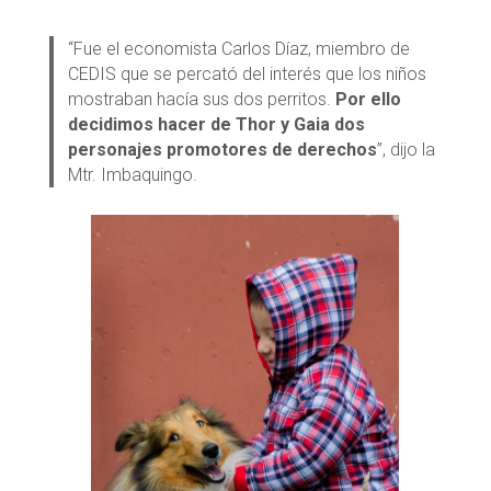
“Fue el economista Carlos Díaz, miembro de
CEDIS que se percató del interés que los niños
mostraban hacía sus dos perritos.
Por ello
decidimos hacer de Thor y Gaia dos
personajes promotores de derechos
”, dijo la
Mtr. Imbaquingo.