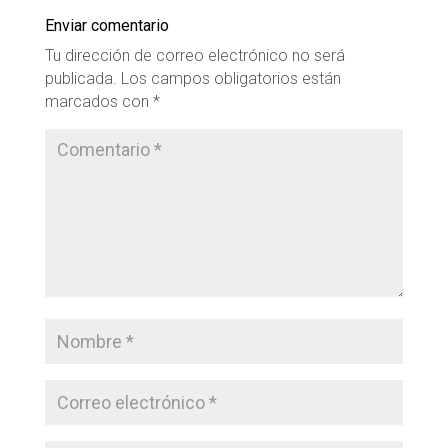
Enviar comentario
Tu dirección de correo electrónico no será
publicada.
Los campos obligatorios están
marcados con
*