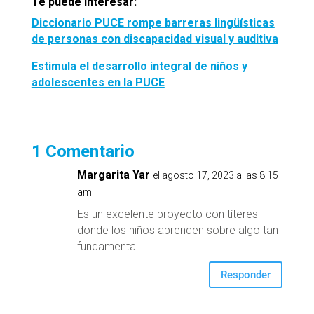
Te puede interesar:
Diccionario PUCE rompe barreras lingüísticas
de personas con discapacidad visual y auditiva
Estimula el desarrollo integral de niños y
adolescentes en la PUCE
1 Comentario
Margarita Yar
el agosto 17, 2023 a las 8:15
am
Es un excelente proyecto con títeres
donde los niños aprenden sobre algo tan
fundamental.
Responder