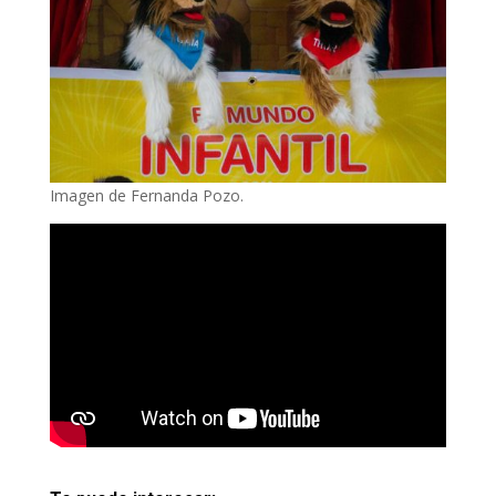
Imagen de Fernanda Pozo.