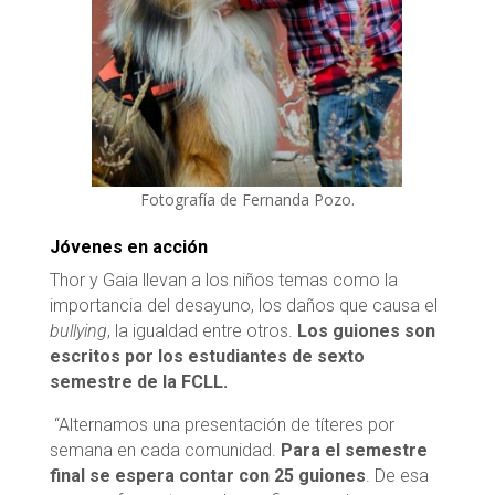
Fotografía de Fernanda Pozo.
Jóvenes en acción
Thor y Gaia llevan a los niños temas como la
importancia del desayuno, los daños que causa el
bullying
, la igualdad entre otros.
Los guiones son
escritos por los estudiantes de sexto
semestre de la FCLL.
“Alternamos una presentación de títeres por
semana en cada comunidad.
Para el semestre
final se espera contar con
25 guiones
. De esa