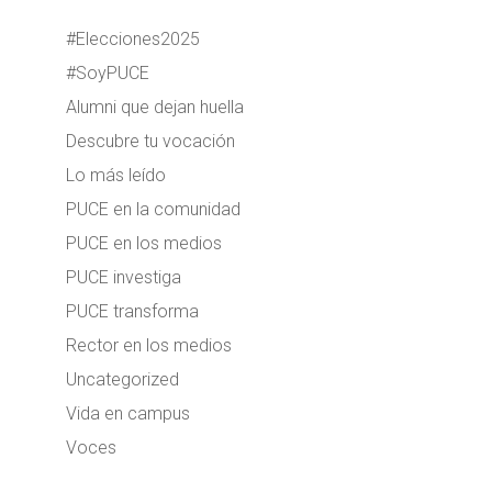
#Elecciones2025
#SoyPUCE
Alumni que dejan huella
Descubre tu vocación
Lo más leído
PUCE en la comunidad
PUCE en los medios
PUCE investiga
PUCE transforma
Rector en los medios
Uncategorized
Vida en campus
Voces