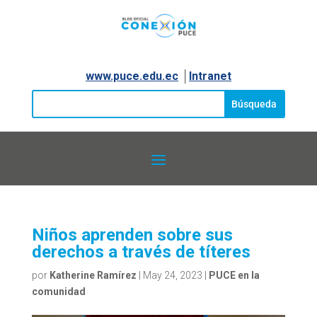
www.puce.edu.ec
│
Intranet
Niños aprenden sobre sus
derechos a través de títeres
por
Katherine Ramírez
|
May 24, 2023
|
PUCE en la
comunidad