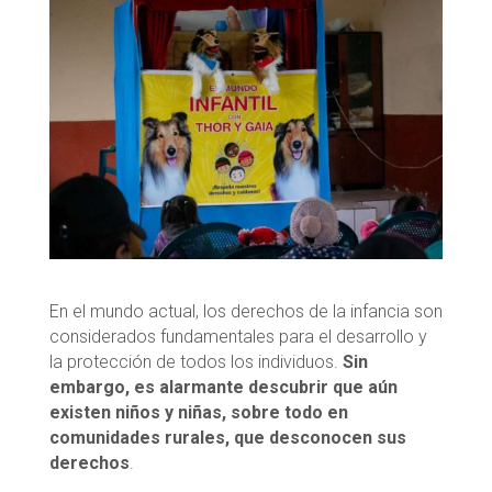
En el mundo actual, los derechos de la infancia son
considerados fundamentales para el desarrollo y
la protección de todos los individuos.
Sin
embargo, es alarmante descubrir que aún
existen niños y niñas, sobre todo en
comunidades rurales, que desconocen sus
derechos
.