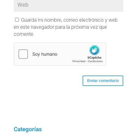
Guarda mi nombre, correo electrónico y web
en este navegador para la próxima vez que
comente.
Categorías