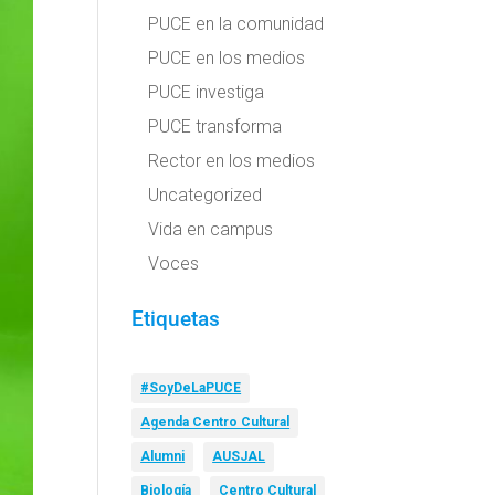
PUCE en la comunidad
PUCE en los medios
PUCE investiga
PUCE transforma
Rector en los medios
Uncategorized
Vida en campus
Voces
Etiquetas
#SoyDeLaPUCE
Agenda Centro Cultural
Alumni
AUSJAL
Biología
Centro Cultural