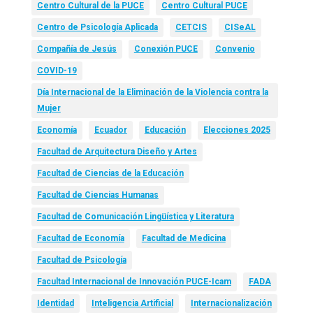
Centro Cultural de la PUCE
Centro Cultural PUCE
Centro de Psicología Aplicada
CETCIS
CISeAL
Compañía de Jesús
Conexión PUCE
Convenio
COVID-19
Día Internacional de la Eliminación de la Violencia contra la
Mujer
Economía
Ecuador
Educación
Elecciones 2025
Facultad de Arquitectura Diseño y Artes
Facultad de Ciencias de la Educación
Facultad de Ciencias Humanas
Facultad de Comunicación Lingüística y Literatura
Facultad de Economía
Facultad de Medicina
Facultad de Psicología
Facultad Internacional de Innovación PUCE-Icam
FADA
Identidad
Inteligencia Artificial
Internacionalización