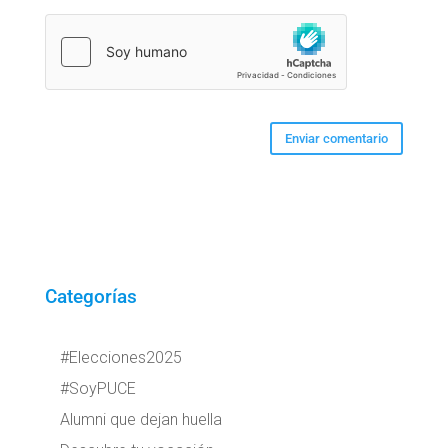
Categorías
#Elecciones2025
#SoyPUCE
Alumni que dejan huella