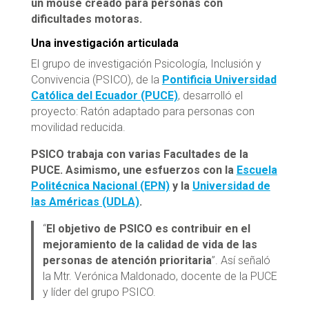
un mouse creado para personas con
dificultades motoras.
Una investigación articulada
El grupo de investigación Psicología, Inclusión y
Convivencia (PSICO), de la
Pontificia Universidad
Católica del Ecuador (PUCE)
, desarrolló el
proyecto: Ratón adaptado para personas con
movilidad reducida.
PSICO trabaja con varias Facultades de la
PUCE. Asimismo, une esfuerzos con la
Escuela
Politécnica Nacional (EPN)
y la
Universidad de
las Américas (UDLA)
.
“
El objetivo de PSICO es contribuir en el
mejoramiento de la calidad de vida de las
personas de atención prioritaria
”. Así señaló
la Mtr. Verónica Maldonado, docente de la PUCE
y líder del grupo PSICO.