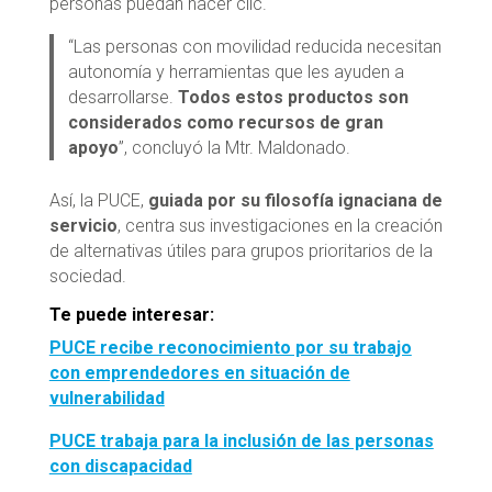
personas puedan hacer clic.
“Las personas con movilidad reducida necesitan
autonomía y herramientas que les ayuden a
desarrollarse.
Todos estos productos son
considerados como recursos de gran
apoyo
”, concluyó la Mtr. Maldonado.
Así, la PUCE,
guiada por su filosofía ignaciana de
servicio
, centra sus investigaciones en la creación
de alternativas útiles para grupos prioritarios de la
sociedad.
Te puede interesar:
PUCE recibe reconocimiento por su trabajo
con emprendedores en situación de
vulnerabilidad
PUCE trabaja para la inclusión de las personas
con discapacidad