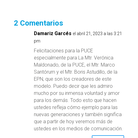
2 Comentarios
Damariz Garcés
el abril 21, 2023 a las 3:21
pm
Felicitaciones para la PUCE
especialmente para La Mtr. Verónica
Maldonado, de la PUCE, el Mtr. Marco
Santórum y el Mtr. Boris Astudillo, de la
EPN, que son los creadores de este
modelo. Puedo decir que les admiro
mucho por su inmensa voluntad y amor
para los demás. Todo esto que hacen
ustedes refleja cómo ejemplo para las
nuevas generaciones y también significa
que a partir de hoy veremos más de
ustedes en los medios de comunicación.