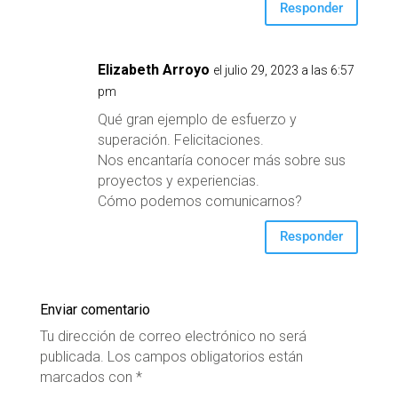
Responder
Elizabeth Arroyo
el julio 29, 2023 a las 6:57
pm
Qué gran ejemplo de esfuerzo y
superación. Felicitaciones.
Nos encantaría conocer más sobre sus
proyectos y experiencias.
Cómo podemos comunicarnos?
Responder
Enviar comentario
Tu dirección de correo electrónico no será
publicada.
Los campos obligatorios están
marcados con
*