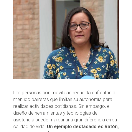
Las personas con movilidad reducida enfrentan a
menudo barreras que limitan su autonomía para
realizar actividades cotidianas. Sin embargo, el
diseño de herramientas y tecnologías de
asistencia puede marcar una gran diferencia en su
calidad de vida.
Un ejemplo destacado es Ratón,