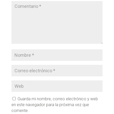
Guarda mi nombre, correo electrónico y web
en este navegador para la próxima vez que
comente.