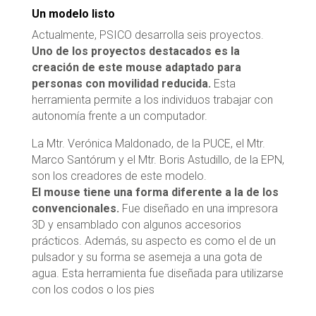
Un modelo listo
Actualmente, PSICO desarrolla seis proyectos.
Uno de los proyectos destacados es la
creación de este mouse adaptado para
personas con movilidad reducida.
Esta
herramienta permite a los individuos trabajar con
autonomía frente a un computador.
La Mtr. Verónica Maldonado, de la PUCE, el Mtr.
Marco Santórum y el Mtr. Boris Astudillo, de la EPN,
son los creadores de este modelo.
El mouse tiene una forma diferente a la de los
convencionales.
Fue diseñado en una impresora
3D y ensamblado con algunos accesorios
prácticos. Además, su aspecto es como el de un
pulsador y su forma se asemeja a una gota de
agua. Esta herramienta fue diseñada para utilizarse
con los codos o los pies