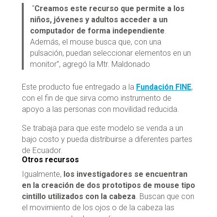
“
Creamos este recurso que permite a los
niños, jóvenes y adultos acceder a un
computador de forma independiente
.
Además, el mouse busca que, con una
pulsación, puedan seleccionar elementos en un
monitor”, agregó la Mtr. Maldonado
Este producto fue entregado a la
Fundación FINE
,
con el fin de que sirva como instrumento de
apoyo a las personas con movilidad reducida.
Se trabaja para que este modelo se venda a un
bajo costo y pueda distribuirse a diferentes partes
de Ecuador.
Otros recursos
Igualmente,
los investigadores se encuentran
en la creación de dos prototipos de mouse tipo
cintillo utilizados con la cabeza
. Buscan que con
el movimiento de los ojos o de la cabeza las