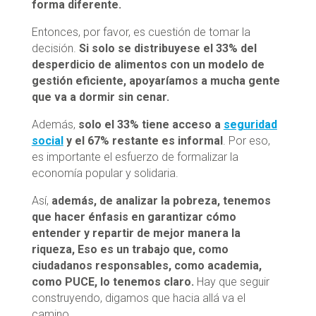
forma diferente.
Entonces, por favor, es cuestión de tomar la
decisión.
Si solo se distribuyese el 33% del
desperdicio de alimentos con un modelo de
gestión eficiente, apoyaríamos a mucha gente
que va a dormir sin cenar.
Además,
solo el 33% tiene acceso a
seguridad
social
y el 67% restante es informal
. Por eso,
es importante el esfuerzo de formalizar la
economía popular y solidaria.
Así,
además, de analizar la pobreza, tenemos
que hacer énfasis en garantizar cómo
entender y repartir de mejor manera la
riqueza, Eso es un trabajo que, como
ciudadanos responsables, como academia,
como PUCE, lo tenemos claro.
Hay que seguir
construyendo, digamos que hacia allá va el
camino.