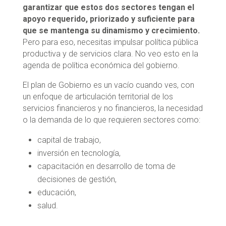
garantizar que estos dos sectores tengan el
apoyo requerido, priorizado y suficiente para
que se mantenga su dinamismo y crecimiento.
Pero para eso, necesitas impulsar política pública
productiva y de servicios clara. No veo esto en la
agenda de política económica del gobierno.
El plan de Gobierno es un vacío cuando ves, con
un enfoque de articulación territorial de los
servicios financieros y no financieros, la necesidad
o la demanda de lo que requieren sectores como:
capital de trabajo,
inversión en tecnología,
capacitación en desarrollo de toma de
decisiones de gestión,
educación,
salud.