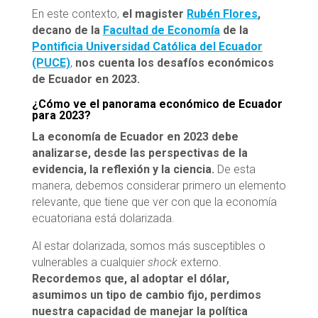
En este contexto,
el magister
Rubén Flores
,
decano de la
Facultad de Economía
de la
Pontificia Universidad Católica del Ecuador
(PUCE)
,
nos cuenta los desafíos económicos
de Ecuador en 2023.
¿Cómo ve el panorama económico de Ecuador
para 2023?
La economía de Ecuador en 2023 debe
analizarse, desde las perspectivas de la
evidencia, la reflexión y la ciencia.
De esta
manera, debemos considerar primero un elemento
relevante, que tiene que ver con que la economía
ecuatoriana está dolarizada.
Al estar dolarizada, somos más susceptibles o
vulnerables a cualquier
shock
externo.
Recordemos que, al adoptar el dólar,
asumimos un tipo de cambio fijo, perdimos
nuestra capacidad de manejar la política