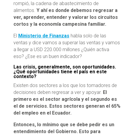
rompió, la cadena de abastecimiento de
alimentos.
Y ahí es donde debemos regresar a
ver, aprender, entender y valorar los circuitos
cortos y la economía campesina familiar.
El
Ministerio de Finanzas
habla solo de las
ventas y dice vamos a superar las ventas y vamos
a llegar a USD 220.000 millones ¿Quién activa
eso? ¿Ese es un buen indicador?
Las crisis, generalmente, son oportunidades.
¿Qué oportunidades tiene el país en este
contexto?
Existen dos sectores a los que los tomadores de
decisiones deben regresar a ver y apoyar.
El
primero es el sector agrícola y el segundo es
el de servicios. Estos sectores generan el 65%
del empleo en el Ecuador.
Entonces, lo mínimo que se debe pedir es un
entendimiento del Gobierno. Esto para