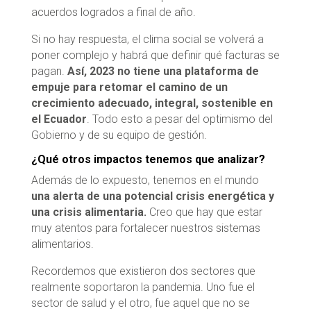
acuerdos logrados a final de año.
Si no hay respuesta, el clima social se volverá a
poner complejo y habrá que definir qué facturas se
pagan.
Así, 2023
no tiene una plataforma de
empuje para retomar el camino de un
crecimiento adecuado, integral, sostenible en
el Ecuador
. Todo esto a pesar del optimismo del
Gobierno y de su equipo de gestión.
¿Qué otros impactos tenemos que analizar?
Además de lo expuesto, tenemos en el mundo
una alerta de una potencial crisis energética y
una crisis alimentaria.
Creo que hay que estar
muy atentos para fortalecer nuestros sistemas
alimentarios.
Recordemos que existieron dos sectores que
realmente soportaron la pandemia. Uno fue el
sector de salud y el otro, fue aquel que no se