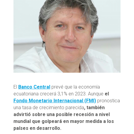
El
Banco Central
prevé que la economía
ecuatoriana crecerá 3,1% en 2023. Aunque
el
Fondo Monetario Internacional (FMI)
pronostica
una tasa de crecimiento parecida
, también
advirtió sobre una posible recesión a nivel
mundial que golpeará en mayor medida a los
países en desarrollo.