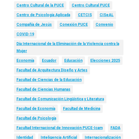
Centro Cultural de la PUCE
Centro Cultural PUCE
Centro de Psicología Aplicada
CETCIS
CISeAL
Compañía de Jesús
Conexión PUCE
Convenio
COVID-19
Día Internacional de la Eliminación de la Violencia contra la
Mujer
Economía
Ecuador
Educación
Elecciones 2025
Facultad de Arquitectura Diseño y Artes
Facultad de Ciencias de la Educación
Facultad de Ciencias Humanas
Facultad de Comunicación Lingüística y Literatura
Facultad de Economía
Facultad de Medicina
Facultad de Psicología
Facultad Internacional de Innovación PUCE-Icam
FADA
Identidad
Inteligencia Artificial
Internacionalización