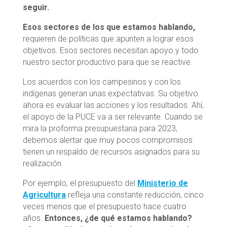
seguir.
Esos sectores de los que estamos hablando,
requieren de políticas que apunten a lograr esos
objetivos. Esos sectores necesitan apoyo y todo
nuestro sector productivo para que se reactive.
Los acuerdos con los campesinos y con los
indígenas generan unas expectativas. Su objetivo
ahora es evaluar las acciones y los resultados. Ahí,
el apoyo de la PUCE va a ser relevante. Cuando se
mira la proforma presupuestaria para 2023,
debemos alertar que muy pocos compromisos
tienen un respaldo de recursos asignados para su
realización.
Por ejemplo, el presupuesto del
Ministerio de
Agricultura
refleja una constante reducción, cinco
veces menos que el presupuesto hace cuatro
años.
Entonces, ¿de qué estamos hablando?