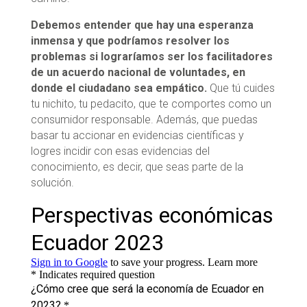
Debemos entender que hay una esperanza
inmensa y que podríamos resolver los
problemas si lograríamos ser los facilitadores
de un acuerdo nacional de voluntades, en
donde el ciudadano sea empático.
Que tú cuides
tu nichito, tu pedacito, que te comportes como un
consumidor responsable. Además, que puedas
basar tu accionar en evidencias científicas y
logres incidir con esas evidencias del
conocimiento, es decir, que seas parte de la
solución.