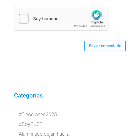
Categorías
#Elecciones2025
#SoyPUCE
Alumni que dejan huella