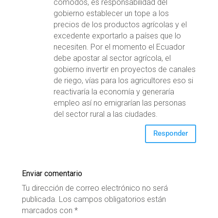
cómodos, es responsabilidad del
gobierno establecer un tope a los
precios de los productos agrícolas y el
excedente exportarlo a países que lo
necesiten. Por el momento el Ecuador
debe apostar al sector agrícola, el
gobierno invertir en proyectos de canales
de riego, vías para los agricultores eso si
reactivaría la economía y generaría
empleo así no emigrarían las personas
del sector rural a las ciudades.
Responder
Enviar comentario
Tu dirección de correo electrónico no será
publicada.
Los campos obligatorios están
marcados con
*