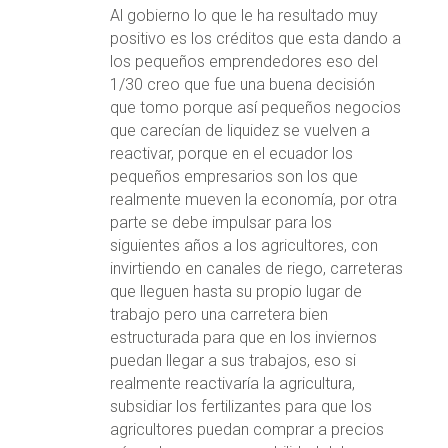
Al gobierno lo que le ha resultado muy
positivo es los créditos que esta dando a
los pequeños emprendedores eso del
1/30 creo que fue una buena decisión
que tomo porque así pequeños negocios
que carecían de liquidez se vuelven a
reactivar, porque en el ecuador los
pequeños empresarios son los que
realmente mueven la economía, por otra
parte se debe impulsar para los
siguientes años a los agricultores, con
invirtiendo en canales de riego, carreteras
que lleguen hasta su propio lugar de
trabajo pero una carretera bien
estructurada para que en los inviernos
puedan llegar a sus trabajos, eso si
realmente reactivaría la agricultura,
subsidiar los fertilizantes para que los
agricultores puedan comprar a precios