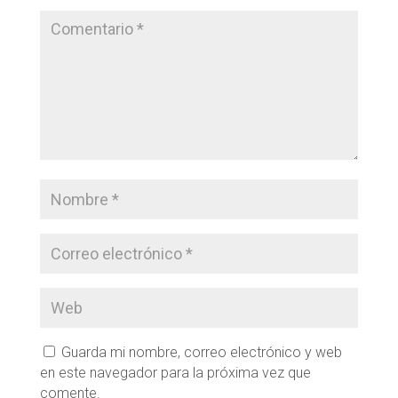
Guarda mi nombre, correo electrónico y web
en este navegador para la próxima vez que
comente.