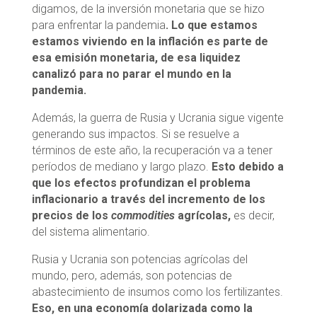
digamos, de la inversión monetaria que se hizo
para enfrentar la pandemia
. Lo que estamos
estamos viviendo en la inflación es parte de
esa emisión monetaria, de esa liquidez
canalizó para no parar el mundo en la
pandemia.
Además, la guerra de Rusia y Ucrania sigue vigente
generando sus impactos. Si se resuelve a
términos de este año, la recuperación va a tener
períodos de mediano y largo plazo.
Esto debido a
que los efectos profundizan el problema
inflacionario a través del incremento de los
precios de los
commodities
agrícolas,
es decir,
del sistema alimentario.
Rusia y Ucrania son potencias agrícolas del
mundo, pero, además, son potencias de
abastecimiento de insumos como los fertilizantes.
Eso, en una economía dolarizada como la