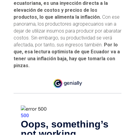
ecuatoriana, es una inyección directa a la
elevación de costos y precios de los
productos, lo que alimenta la inflación.
Con ese
panorama, los productores agropecuarios van a
dejar de utilizar insumos para producir por abaratar
costos. Sin embargo, su productividad se verá
afectada, por tanto, sus ingresos también.
Por lo
que, esa lectura optimista de que Ecuador va a
tener una inflación baja, hay que tomarla con
pinzas.