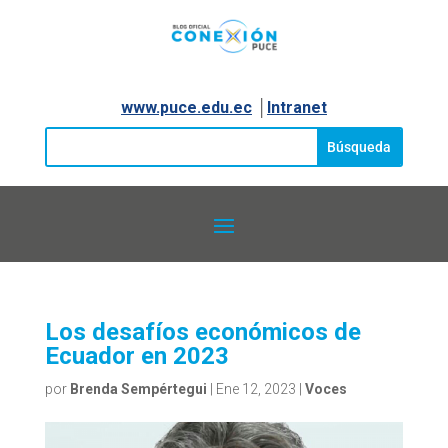
www.puce.edu.ec
│
Intranet
Los desafíos económicos de
Ecuador en 2023
por
Brenda Sempértegui
|
Ene 12, 2023
|
Voces