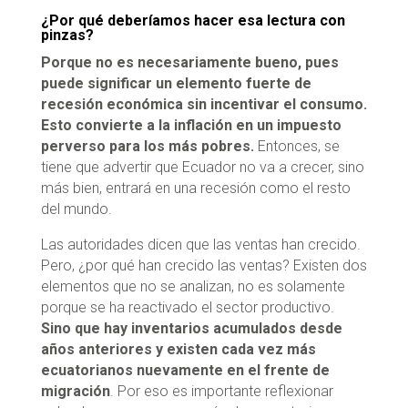
¿Por qué deberíamos hacer esa lectura con
pinzas?
Porque no es necesariamente bueno, pues
puede significar un elemento fuerte de
recesión económica sin incentivar el consumo.
Esto convierte a la inflación en un impuesto
perverso para los más pobres.
Entonces, se
tiene que advertir que Ecuador no va a crecer, sino
más bien, entrará en una recesión como el resto
del mundo.
Las autoridades dicen que las ventas han crecido.
Pero, ¿por qué han crecido las ventas? Existen dos
elementos que no se analizan, no es solamente
porque se ha reactivado el sector productivo.
Sino que hay inventarios acumulados desde
años anteriores y existen cada vez más
ecuatorianos nuevamente en el frente de
migración
. Por eso es importante reflexionar