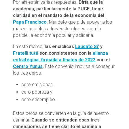
Por ahí están varias respuestas.
Diría que la
academia, particularmente la PUCE, tiene
claridad en el mandato de la economía del
Papa Francisco
. Mandato que pide
apoyar a los
más vulnerables a través de otra economía
posible, la economía popular y solidaria.
En este marco,
las encíclicas
Laudato Si’
y
Fratelli tutti
son consistentes con la
alianza
estratégica, firmada a finales de 2022
con el
Centro Yunus
.
Este convenio impulsa a conseguir
los tres ceros:
cero emisiones,
cero pobreza y
cero desempleo.
Estos ceros se convierten en la guía de nuestro
caminar.
Cuando se entienden esas tres
dimensiones se tiene clarito el camino a