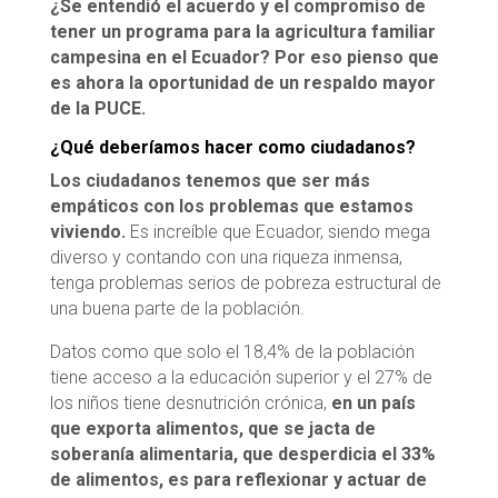
¿Se entendió el acuerdo y el compromiso de
tener un programa para la agricultura familiar
campesina en el Ecuador?
Por eso pienso que
es ahora la oportunidad de un respaldo mayor
de la PUCE.
¿Qué deberíamos hacer como ciudadanos?
Los ciudadanos tenemos que ser más
empáticos con los problemas que estamos
viviendo.
Es increíble que Ecuador, siendo mega
diverso y contando con una riqueza inmensa,
tenga problemas serios de pobreza estructural de
una buena parte de la población.
Datos como que solo el 18,4% de la población
tiene acceso a la educación superior y el 27% de
los niños tiene desnutrición crónica,
en un país
que exporta alimentos, que se jacta de
soberanía alimentaria, que desperdicia el 33%
de alimentos, es para reflexionar y actuar de