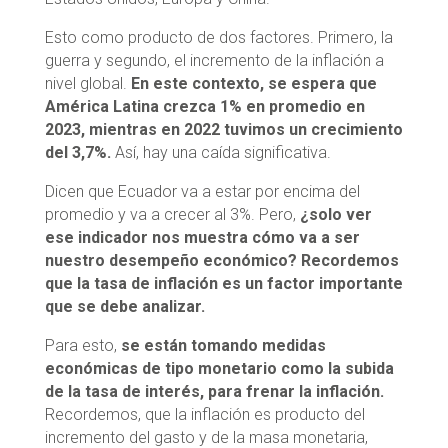
Esto como producto de dos factores. Primero, la
guerra y segundo, el incremento de la inflación a
nivel global.
En este contexto, se espera que
América Latina crezca 1% en promedio en
2023, mientras en 2022 tuvimos un crecimiento
del 3,7%.
Así, hay una caída significativa.
Dicen que Ecuador va a estar por encima del
promedio y va a crecer al 3%. Pero,
¿solo ver
ese indicador nos muestra cómo va a ser
nuestro desempeño económico? Recordemos
que la tasa de inflación es un factor importante
que se debe analizar.
Para esto,
se están tomando medidas
económicas de tipo monetario como la subida
de la tasa de interés, para frenar la inflación.
Recordemos, que la inflación es producto del
incremento del gasto y de la masa monetaria,