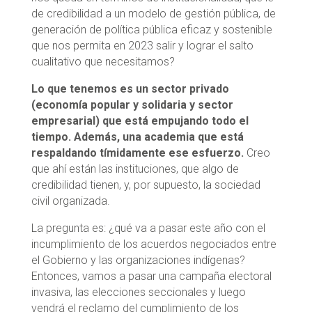
de credibilidad a un modelo de gestión pública, de
generación de política pública eficaz y sostenible
que nos permita en 2023 salir y lograr el salto
cualitativo que necesitamos?
Lo que tenemos es un sector privado
(economía popular y solidaria y sector
empresarial) que está empujando todo el
tiempo. Además, una academia que está
respaldando tímidamente ese esfuerzo.
Creo
que ahí están las instituciones, que algo de
credibilidad tienen, y, por supuesto, la sociedad
civil organizada.
La pregunta es: ¿qué va a pasar este año con el
incumplimiento de los acuerdos negociados entre
el Gobierno y las organizaciones indígenas?
Entonces, vamos a pasar una campaña electoral
invasiva, las elecciones seccionales y luego
vendrá el reclamo del cumplimiento de los