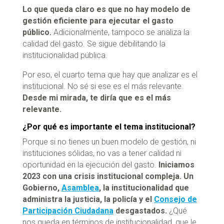
Lo que queda claro es que no hay modelo de
gestión eficiente para ejecutar el gasto
público.
Adicionalmente, tampoco se analiza la
calidad del gasto. Se sigue debilitando la
institucionalidad pública.
Por eso, el cuarto tema que hay que analizar es el
institucional. No sé si ese es el más relevante.
Desde mi mirada, te diría que es el más
relevante.
¿Por qué es importante el tema institucional?
Porque si no tienes un buen modelo de gestión, ni
instituciones sólidas, no vas a tener calidad ni
oportunidad en la ejecución del gasto.
Iniciamos
2023 con una crisis institucional compleja. Un
Gobierno,
Asamblea
, la institucionalidad que
administra la justicia, la policía y el
Consejo de
Participación Ciudadana
desgastados.
¿Qué
nos queda en términos de institucionalidad, que le