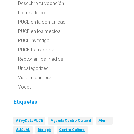
Descubre tu vocación
Lo más leído
PUCE en la comunidad
PUCE en los medios
PUCE investiga
PUCE transforma
Rector en los medios
Uncategorized
Vida en campus
Voces
Etiquetas
#SoyDeLaPUCE
Agenda Centro Cultural
Alumni
AUSJAL
Biología
Centro Cultural