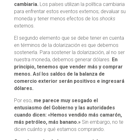
cambiaria.
Los países utilizan la política cambiaria
para enfrentar estos eventos externos; devaluar su
moneda y tener menos efectos de los
shocks
externos.
El segundo elemento que se debe tener en cuenta
en términos de la dolarización es que debemos
sostenerla. Para sostener la dolarización, al no ser
nuestra moneda, debemos generar dólares.
En
principio, tenemos que vender más y comprar
menos. Así los saldos de la balanza de
comercio exterior serán positivos e ingresará
dólares.
Por eso,
me parece muy sesgado el
entusiasmo del Gobierno y las autoridades
cuando dicen: «Hemos vendido más camarón,
más petróleo, más banano.»
Sin embargo, no te
dicen cuánto y qué estamos comprando.